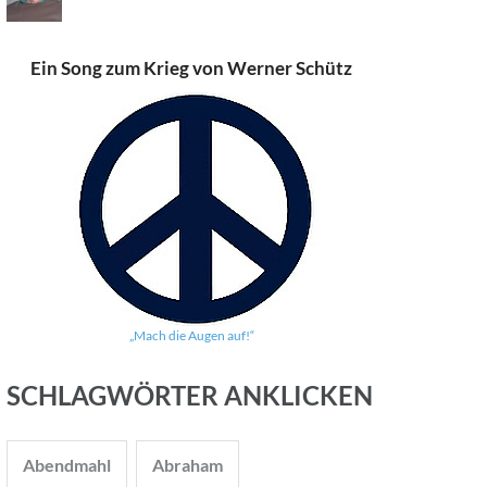
Ein Song zum Krieg von Werner Schütz
„Mach die Augen auf!“
SCHLAGWÖRTER ANKLICKEN
Abendmahl
Abraham