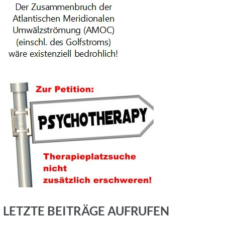
LETZTE BEITRÄGE AUFRUFEN