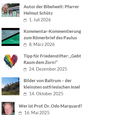
Autor der Bibelwelt: Pfarrer
Helmut Schütz
1. Juli 2026
Kommentar-Kommentierung
zum Römerbrief des Paulus
8. März 2026
Tipp für Friedenstifter: „Gebt
Raum dem Zorn!“
24. Dezember 2025
Bilder von Baltrum – der
kleinsten ostfriesischen Insel
14. Oktober 2025
Wer ist Prof. Dr. Odo Marquard?
16. Mai 2025