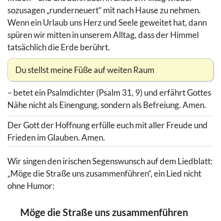
sozusagen „runderneuert“ mit nach Hause zu nehmen.
Wenn ein Urlaub uns Herz und Seele geweitet hat, dann
spüren wir mitten in unserem Alltag, dass der Himmel
tatsächlich die Erde berührt.
Du stellst meine Füße auf weiten Raum
– betet ein Psalmdichter (Psalm 31, 9) und erfährt Gottes
Nähe nicht als Einengung, sondern als Befreiung. Amen.
Der Gott der Hoffnung erfülle euch mit aller Freude und
Frieden im Glauben. Amen.
Wir singen den irischen Segenswunsch auf dem Liedblatt:
„Möge die Straße uns zusammenführen“, ein Lied nicht
ohne Humor:
Möge die Straße uns zusammenführen