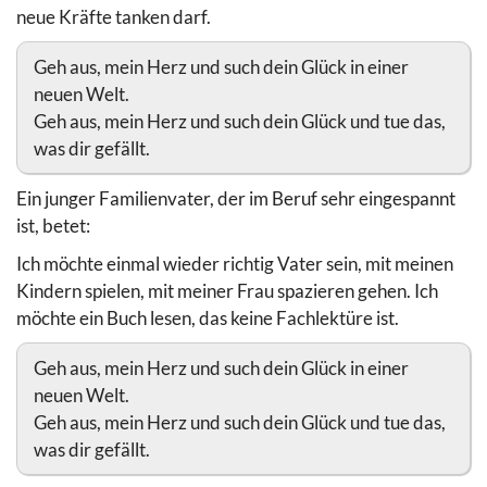
neue Kräfte tanken darf.
Geh aus, mein Herz und such dein Glück in einer
neuen Welt.
Geh aus, mein Herz und such dein Glück und tue das,
was dir gefällt.
Ein junger Familienvater, der im Beruf sehr eingespannt
ist, betet:
Ich möchte einmal wieder richtig Vater sein, mit meinen
Kindern spielen, mit meiner Frau spazieren gehen. Ich
möchte ein Buch lesen, das keine Fachlektüre ist.
Geh aus, mein Herz und such dein Glück in einer
neuen Welt.
Geh aus, mein Herz und such dein Glück und tue das,
was dir gefällt.