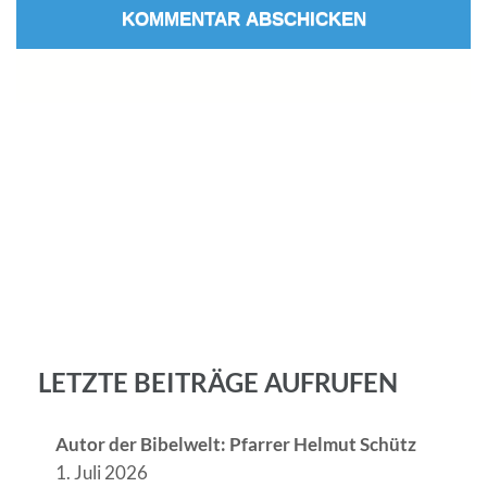
LETZTE BEITRÄGE AUFRUFEN
Autor der Bibelwelt: Pfarrer Helmut Schütz
1. Juli 2026