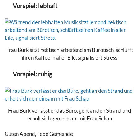
Vorspiel: lebhaft
Frau Burk sitzt hektisch arbeitend am Bürotisch, schlürft
ihren Kaffee in aller Eile, signalisiert Stress
Vorspiel: ruhig
Frau Burk verlässt er das Büro, geht an den Strand und
erholt sich gemeinsam mit Frau Schau
Guten Abend, liebe Gemeinde!