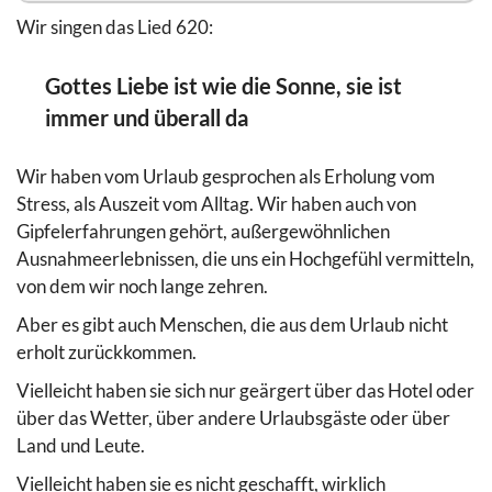
Wir singen das Lied 620:
Gottes Liebe ist wie die Sonne, sie ist
immer und überall da
Wir haben vom Urlaub gesprochen als Erholung vom
Stress, als Auszeit vom Alltag. Wir haben auch von
Gipfelerfahrungen gehört, außergewöhnlichen
Ausnahmeerlebnissen, die uns ein Hochgefühl vermitteln,
von dem wir noch lange zehren.
Aber es gibt auch Menschen, die aus dem Urlaub nicht
erholt zurückkommen.
Vielleicht haben sie sich nur geärgert über das Hotel oder
über das Wetter, über andere Urlaubsgäste oder über
Land und Leute.
Vielleicht haben sie es nicht geschafft, wirklich