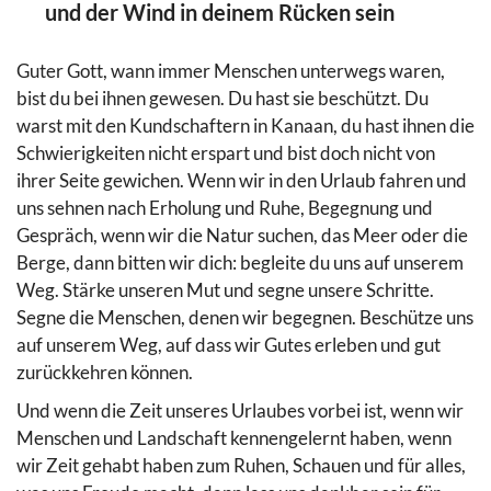
und der Wind in deinem Rücken sein
Guter Gott, wann immer Menschen unterwegs waren,
bist du bei ihnen gewesen. Du hast sie beschützt. Du
warst mit den Kundschaftern in Kanaan, du hast ihnen die
Schwierigkeiten nicht erspart und bist doch nicht von
ihrer Seite gewichen. Wenn wir in den Urlaub fahren und
uns sehnen nach Erholung und Ruhe, Begegnung und
Gespräch, wenn wir die Natur suchen, das Meer oder die
Berge, dann bitten wir dich: begleite du uns auf unserem
Weg. Stärke unseren Mut und segne unsere Schritte.
Segne die Menschen, denen wir begegnen. Beschütze uns
auf unserem Weg, auf dass wir Gutes erleben und gut
zurückkehren können.
Und wenn die Zeit unseres Urlaubes vorbei ist, wenn wir
Menschen und Landschaft kennengelernt haben, wenn
wir Zeit gehabt haben zum Ruhen, Schauen und für alles,