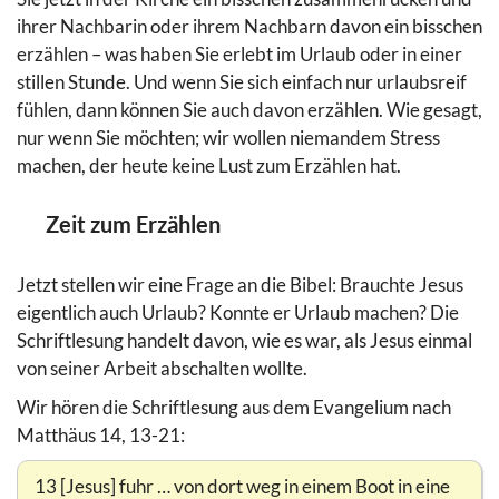
ihrer Nachbarin oder ihrem Nachbarn davon ein bisschen
erzählen – was haben Sie erlebt im Urlaub oder in einer
stillen Stunde. Und wenn Sie sich einfach nur urlaubsreif
fühlen, dann können Sie auch davon erzählen. Wie gesagt,
nur wenn Sie möchten; wir wollen niemandem Stress
machen, der heute keine Lust zum Erzählen hat.
Zeit zum Erzählen
Jetzt stellen wir eine Frage an die Bibel: Brauchte Jesus
eigentlich auch Urlaub? Konnte er Urlaub machen? Die
Schriftlesung handelt davon, wie es war, als Jesus einmal
von seiner Arbeit abschalten wollte.
Wir hören die Schriftlesung aus dem Evangelium nach
Matthäus 14, 13-21:
13 [Jesus] fuhr … von dort weg in einem Boot in eine