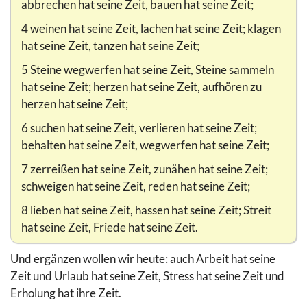
abbrechen hat seine Zeit, bauen hat seine Zeit;
4 weinen hat seine Zeit, lachen hat seine Zeit; klagen
hat seine Zeit, tanzen hat seine Zeit;
5 Steine wegwerfen hat seine Zeit, Steine sammeln
hat seine Zeit; herzen hat seine Zeit, aufhören zu
herzen hat seine Zeit;
6 suchen hat seine Zeit, verlieren hat seine Zeit;
behalten hat seine Zeit, wegwerfen hat seine Zeit;
7 zerreißen hat seine Zeit, zunähen hat seine Zeit;
schweigen hat seine Zeit, reden hat seine Zeit;
8 lieben hat seine Zeit, hassen hat seine Zeit; Streit
hat seine Zeit, Friede hat seine Zeit.
Und ergänzen wollen wir heute: auch Arbeit hat seine
Zeit und Urlaub hat seine Zeit, Stress hat seine Zeit und
Erholung hat ihre Zeit.