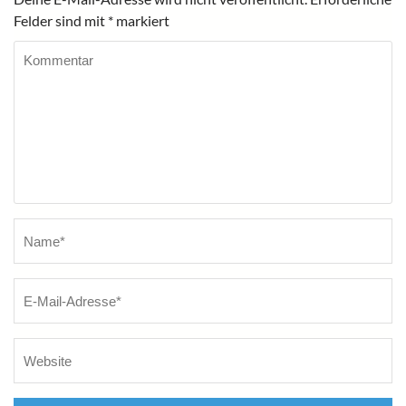
Felder sind mit
*
markiert
Kommentar
Name
*