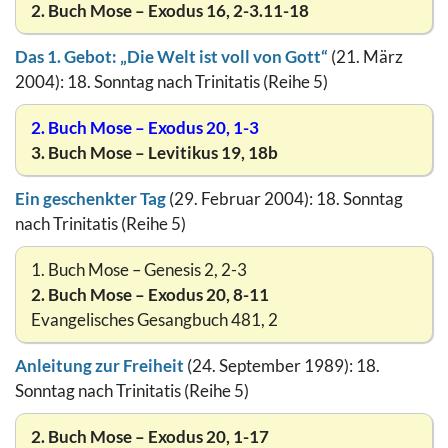
2. Buch Mose – Exodus 16, 2-3.11-18
Das 1. Gebot: „Die Welt ist voll von Gott“
(21. März
2004): 18. Sonntag nach Trinitatis (Reihe 5)
2. Buch Mose – Exodus 20, 1-3
3. Buch Mose – Levitikus 19, 18b
Ein geschenkter Tag
(29. Februar 2004): 18. Sonntag
nach Trinitatis (Reihe 5)
1. Buch Mose – Genesis 2, 2-3
2. Buch Mose – Exodus 20, 8-11
Evangelisches Gesangbuch 481, 2
Anleitung zur Freiheit
(24. September 1989): 18.
Sonntag nach Trinitatis (Reihe 5)
2. Buch Mose – Exodus 20, 1-17