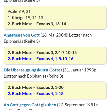
Epiphanias (Reihe 3)
Psalm 69, 31
1. Könige 19, 11-13
2. Buch Mose – Exodus 3, 13-14
Angefasst von Gott
(16. Mai 2004): Letzter nach
Epiphanias (Reihe 3)
2. Buch Mose – Exodus 3, 2.4-7.10-15
2. Buch Mose – Exodus 4, 1-5.10-16
Die Überzeugungskunst Gottes
(31. Januar 1993):
Letzter nach Epiphanias (Reihe 3)
2. Buch Mose – Exodus 3, 1-20
2. Buch Mose – Exodus 4, 1-18
An Gott gegen Gott glauben
(27. September 1981):