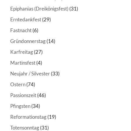
Epiphanias (Dreikönigsfest)
(31)
Erntedankfest
(29)
Fastnacht
(6)
Gründonnerstag
(14)
Karfreitag
(27)
Martinsfest
(4)
Neujahr / Silvester
(33)
Ostern
(74)
Passionszeit
(46)
Pfingsten
(34)
Reformationstag
(19)
Totensonntag
(31)