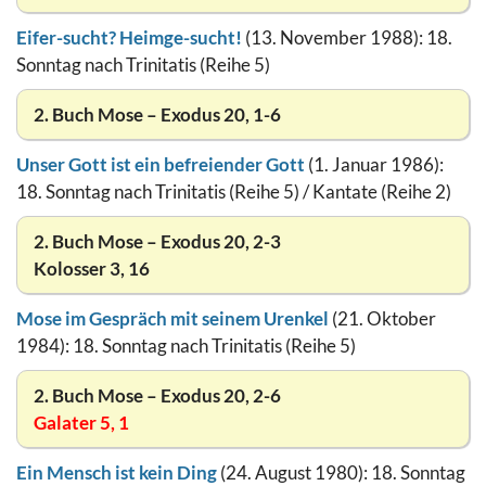
Eifer-sucht? Heimge-sucht!
(13. November 1988): 18.
Sonntag nach Trinitatis (Reihe 5)
2. Buch Mose – Exodus 20, 1-6
Unser Gott ist ein befreiender Gott
(1. Januar 1986):
18. Sonntag nach Trinitatis (Reihe 5) / Kantate (Reihe 2)
2. Buch Mose – Exodus 20, 2-3
Kolosser 3, 16
Mose im Gespräch mit seinem Urenkel
(21. Oktober
1984): 18. Sonntag nach Trinitatis (Reihe 5)
2. Buch Mose – Exodus 20, 2-6
Galater 5, 1
Ein Mensch ist kein Ding
(24. August 1980): 18. Sonntag