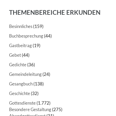
THEMENBEREICHE ERKUNDEN
Besinnliches
(159)
Buchbesprechung
(44)
Gastbeitrag
(19)
Gebet
(44)
Gedichte
(36)
Gemeindeleitung
(24)
Gesangbuch
(138)
Geschichte
(32)
Gottesdienste
(1.772)
Besondere Gestaltung
(275)
Abendgottesdienst
(31)