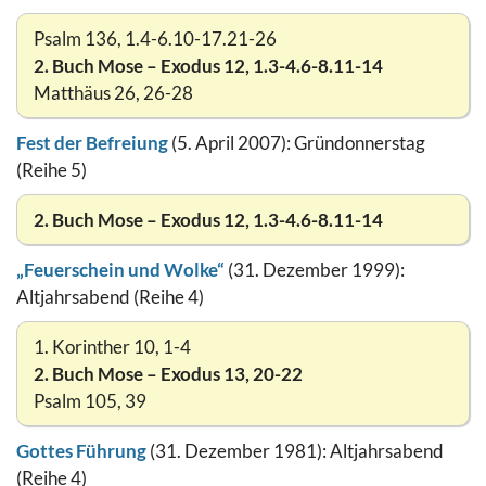
Psalm 136, 1.4-6.10-17.21-26
2. Buch Mose – Exodus 12, 1.3-4.6-8.11-14
Matthäus 26, 26-28
Fest der Befreiung
(5. April 2007): Gründonnerstag
(Reihe 5)
2. Buch Mose – Exodus 12, 1.3-4.6-8.11-14
„Feuerschein und Wolke“
(31. Dezember 1999):
Altjahrsabend (Reihe 4)
1. Korinther 10, 1-4
2. Buch Mose – Exodus 13, 20-22
Psalm 105, 39
Gottes Führung
(31. Dezember 1981): Altjahrsabend
(Reihe 4)