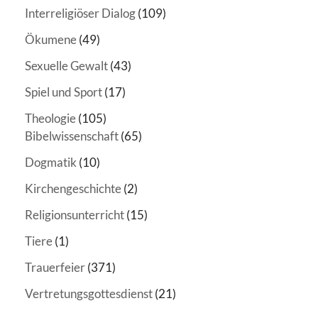
Interreligiöser Dialog
(109)
Ökumene
(49)
Sexuelle Gewalt
(43)
Spiel und Sport
(17)
Theologie
(105)
Bibelwissenschaft
(65)
Dogmatik
(10)
Kirchengeschichte
(2)
Religionsunterricht
(15)
Tiere
(1)
Trauerfeier
(371)
Vertretungsgottesdienst
(21)