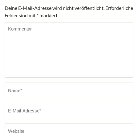
Deine E-Mail-Adresse wird nicht veröffentlicht.
Erforderliche
Felder sind mit
*
markiert
Kommentar
Name
*