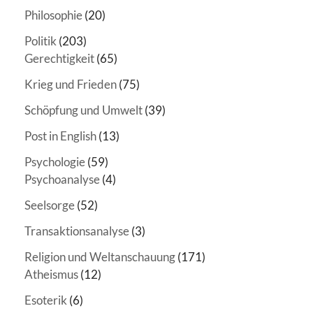
Philosophie
(20)
Politik
(203)
Gerechtigkeit
(65)
Krieg und Frieden
(75)
Schöpfung und Umwelt
(39)
Post in English
(13)
Psychologie
(59)
Psychoanalyse
(4)
Seelsorge
(52)
Transaktionsanalyse
(3)
Religion und Weltanschauung
(171)
Atheismus
(12)
Esoterik
(6)