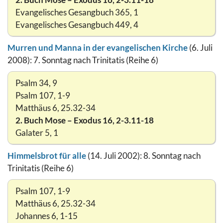
Evangelisches Gesangbuch 365, 1
Evangelisches Gesangbuch 449, 4
Murren und Manna in der evangelischen Kirche
(6. Juli
2008): 7. Sonntag nach Trinitatis (Reihe 6)
Psalm 34, 9
Psalm 107, 1-9
Matthäus 6, 25.32-34
2. Buch Mose – Exodus 16, 2-3.11-18
Galater 5, 1
Himmelsbrot für alle
(14. Juli 2002): 8. Sonntag nach
Trinitatis (Reihe 6)
Psalm 107, 1-9
Matthäus 6, 25.32-34
Johannes 6, 1-15