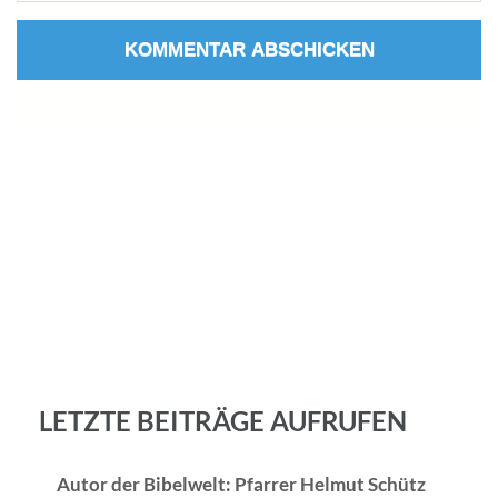
LETZTE BEITRÄGE AUFRUFEN
Autor der Bibelwelt: Pfarrer Helmut Schütz