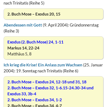
nach Trinitatis (Reihe 5)
2. Buch Mose – Exodus 20, 15
Abendessen mit Gott
(9. April 2004): Gründonnerstag
(Reihe 3)
Exodus (2. Buch Mose) 24, 1-11
Markus 14, 22-24
Matthäus 5, 8
Ich krieg die Krise! Ein Anlass zum Wachsen
(25. Januar
2004): 19. Sonntag nach Trinitatis (Reihe 6)
2. Buch Mose – Exodus 24, 12-18 und 31, 18
2. Buch Mose – Exodus 32, 1-6.15-24.30-34 und
Exodus 33, 3b-4
2. Buch Mose – Exodus 34, 1-2
2. Buch Mose – Exodus 34, 4-7