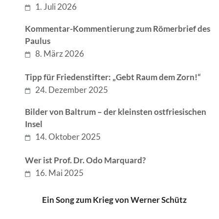
1. Juli 2026
Kommentar-Kommentierung zum Römerbrief des
Paulus
8. März 2026
Tipp für Friedenstifter: „Gebt Raum dem Zorn!“
24. Dezember 2025
Bilder von Baltrum – der kleinsten ostfriesischen
Insel
14. Oktober 2025
Wer ist Prof. Dr. Odo Marquard?
16. Mai 2025
Ein Song zum Krieg von Werner Schütz