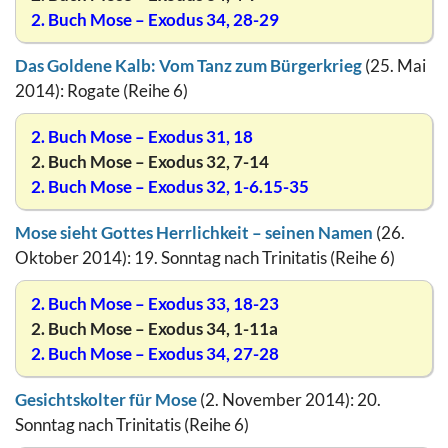
2. Buch Mose – Exodus 34, 28-29
Das Goldene Kalb: Vom Tanz zum Bürgerkrieg
(25. Mai
2014): Rogate (Reihe 6)
2. Buch Mose – Exodus 31, 18
2. Buch Mose – Exodus 32, 7-14
2. Buch Mose – Exodus 32, 1-6.15-35
Mose sieht Gottes Herrlichkeit – seinen Namen
(26.
Oktober 2014): 19. Sonntag nach Trinitatis (Reihe 6)
2. Buch Mose – Exodus 33, 18-23
2. Buch Mose – Exodus 34, 1-11a
2. Buch Mose – Exodus 34, 27-28
Gesichtskolter für Mose
(2. November 2014): 20.
Sonntag nach Trinitatis (Reihe 6)