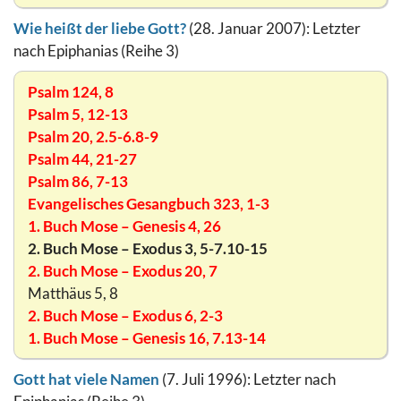
Wie heißt der liebe Gott?
(28. Januar 2007): Letzter
nach Epiphanias (Reihe 3)
Psalm 124, 8
Psalm 5, 12-13
Psalm 20, 2.5-6.8-9
Psalm 44, 21-27
Psalm 86, 7-13
Evangelisches Gesangbuch 323, 1-3
1. Buch Mose – Genesis 4, 26
2. Buch Mose – Exodus 3, 5-7.10-15
2. Buch Mose – Exodus 20, 7
Matthäus 5, 8
2. Buch Mose – Exodus 6, 2-3
1. Buch Mose – Genesis 16, 7.13-14
Gott hat viele Namen
(7. Juli 1996): Letzter nach