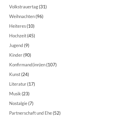
Volkstrauertag
(31)
Weihnachten
(96)
Heiteres
(10)
Hochzeit
(45)
Jugend
(9)
Kinder
(90)
Konfirmand(inn)en
(107)
Kunst
(24)
Literatur
(17)
Musik
(23)
Nostalgie
(7)
Partnerschaft und Ehe
(52)