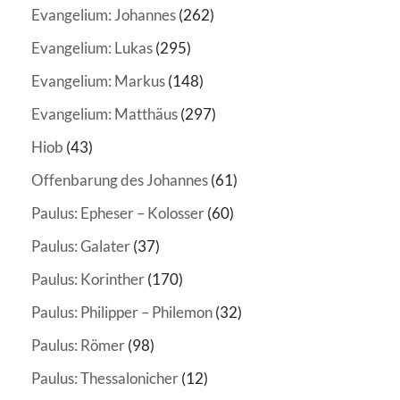
Evangelium: Johannes
(262)
Evangelium: Lukas
(295)
Evangelium: Markus
(148)
Evangelium: Matthäus
(297)
Hiob
(43)
Offenbarung des Johannes
(61)
Paulus: Epheser – Kolosser
(60)
Paulus: Galater
(37)
Paulus: Korinther
(170)
Paulus: Philipper – Philemon
(32)
Paulus: Römer
(98)
Paulus: Thessalonicher
(12)