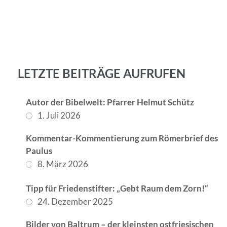
LETZTE BEITRÄGE AUFRUFEN
Autor der Bibelwelt: Pfarrer Helmut Schütz
1. Juli 2026
Kommentar-Kommentierung zum Römerbrief des
Paulus
8. März 2026
Tipp für Friedenstifter: „Gebt Raum dem Zorn!“
24. Dezember 2025
Bilder von Baltrum – der kleinsten ostfriesischen