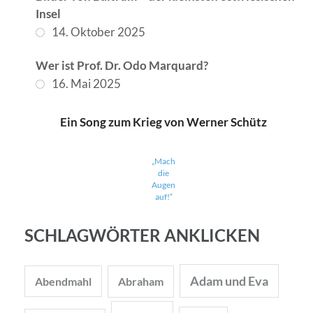
Insel
14. Oktober 2025
Wer ist Prof. Dr. Odo Marquard?
16. Mai 2025
Ein Song zum Krieg von Werner Schütz
„Mach
die
Augen
auf!“
SCHLAGWÖRTER ANKLICKEN
Adam und Eva
Abendmahl
Abraham