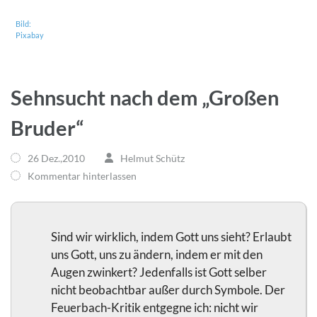
Bild:
Pixabay
Sehnsucht nach dem „Großen
Bruder“
26 Dez.,2010
Helmut Schütz
Kommentar hinterlassen
Sind wir wirklich, indem Gott uns sieht? Erlaubt
uns Gott, uns zu ändern, indem er mit den
Augen zwinkert? Jedenfalls ist Gott selber
nicht beobachtbar außer durch Symbole. Der
Feuerbach-Kritik entgegne ich: nicht wir