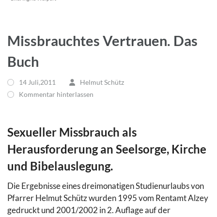
Missbrauchtes Vertrauen. Das
Buch
14 Juli,2011
Helmut Schütz
Kommentar hinterlassen
Sexueller Missbrauch als
Herausforderung an Seelsorge, Kirche
und Bibelauslegung.
Die Ergebnisse eines dreimonatigen Studienurlaubs von
Pfarrer Helmut Schütz wurden 1995 vom Rentamt Alzey
gedruckt und 2001/2002 in 2. Auflage auf der