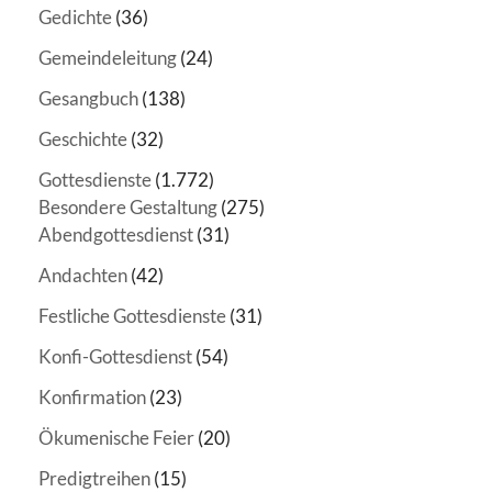
Gedichte
(36)
Gemeindeleitung
(24)
Gesangbuch
(138)
Geschichte
(32)
Gottesdienste
(1.772)
Besondere Gestaltung
(275)
Abendgottesdienst
(31)
Andachten
(42)
Festliche Gottesdienste
(31)
Konfi-Gottesdienst
(54)
Konfirmation
(23)
Ökumenische Feier
(20)
Predigtreihen
(15)