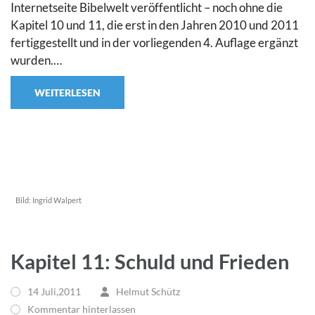
Internetseite Bibelwelt veröffentlicht – noch ohne die
Kapitel 10 und 11, die erst in den Jahren 2010 und 2011
fertiggestellt und in der vorliegenden 4. Auflage ergänzt
wurden.…
WEITERLESEN
Bild:
Ingrid Walpert
Kapitel 11: Schuld und Frieden
14 Juli,2011
Helmut Schütz
Kommentar hinterlassen