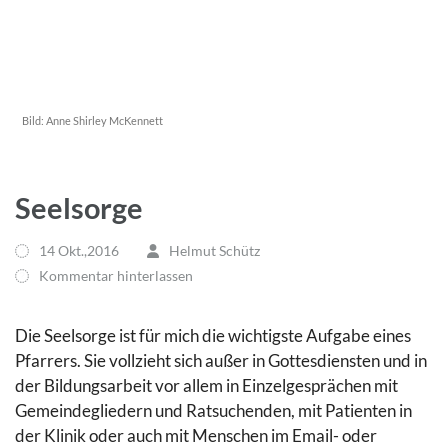
Bild:
Anne Shirley McKennett
Seelsorge
14 Okt.,2016
Helmut Schütz
Kommentar hinterlassen
Die Seelsorge ist für mich die wichtigste Aufgabe eines
Pfarrers. Sie vollzieht sich außer in Gottesdiensten und in
der Bildungsarbeit vor allem in Einzelgesprächen mit
Gemeindegliedern und Ratsuchenden, mit Patienten in
der Klinik oder auch mit Menschen im Email- oder