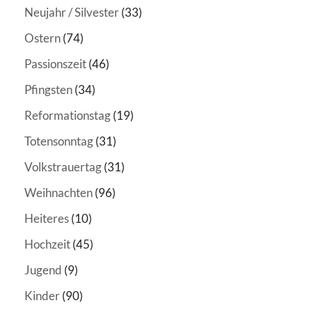
Neujahr / Silvester
(33)
Ostern
(74)
Passionszeit
(46)
Pfingsten
(34)
Reformationstag
(19)
Totensonntag
(31)
Volkstrauertag
(31)
Weihnachten
(96)
Heiteres
(10)
Hochzeit
(45)
Jugend
(9)
Kinder
(90)