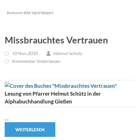
Buchcover-Bild:
Ingrid Walpert
Missbrauchtes Vertrauen
10 Nov.,2010
Helmut Schütz
Kommentar hinterlassen
Lesung von Pfarrer Helmut Schütz in der
Alphabuchhandlung Gießen
…
WEITERLESEN