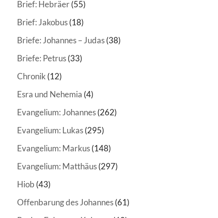
Brief: Hebräer
(55)
Brief: Jakobus
(18)
Briefe: Johannes – Judas
(38)
Briefe: Petrus
(33)
Chronik
(12)
Esra und Nehemia
(4)
Evangelium: Johannes
(262)
Evangelium: Lukas
(295)
Evangelium: Markus
(148)
Evangelium: Matthäus
(297)
Hiob
(43)
Offenbarung des Johannes
(61)