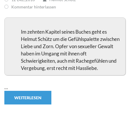
Kommentar hinterlassen
Im zehnten Kapitel seines Buches geht es
Helmut Schütz um die Gefühlspalette zwischen
Liebe und Zorn. Opfer von sexueller Gewalt
haben im Umgang mit ihnen oft
Schwierigkeiten, auch mit Rachegefühlen und
Vergebung, erst recht mit Hassliebe.
…
WEITERLESEN