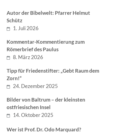
Autor der Bibelwelt: Pfarrer Helmut
Schütz
1. Juli 2026
Kommentar-Kommentierung zum
Römerbrief des Paulus
8. März 2026
Tipp für Friedenstifter: „Gebt Raum dem
Zorn!“
24. Dezember 2025
Bilder von Baltrum – der kleinsten
ostfriesischen Insel
14. Oktober 2025
Wer ist Prof. Dr. Odo Marquard?