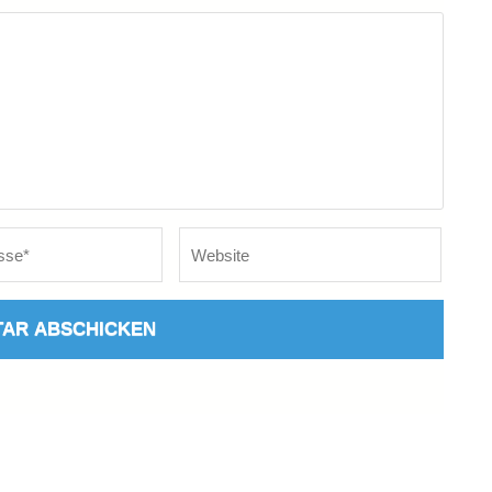
Website