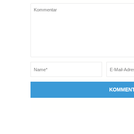
Kommentar
Name
*
E-
Mail
*