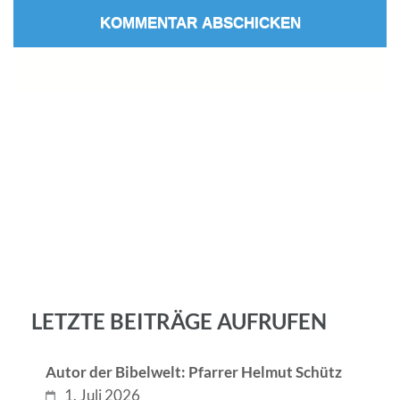
LETZTE BEITRÄGE AUFRUFEN
Autor der Bibelwelt: Pfarrer Helmut Schütz
1. Juli 2026