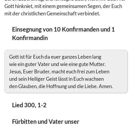
Gott hinkniet, mit einem gemeinsamen Segen, der Euch
mit der christlichen Gemeinschaft verbindet.
Einsegnung von 10 Konfirmanden und 1
Konfirmandin
Gott ist für Euch da euer ganzes Leben lang
wie ein guter Vater und wie eine gute Mutter.
Jesus, Euer Bruder, macht euch frei zum Leben
und sein Heiliger Geist lässt in Euch wachsen
den Glauben, die Hoffnung und die Liebe. Amen.
Lied 300, 1-2
Fürbitten und Vater unser