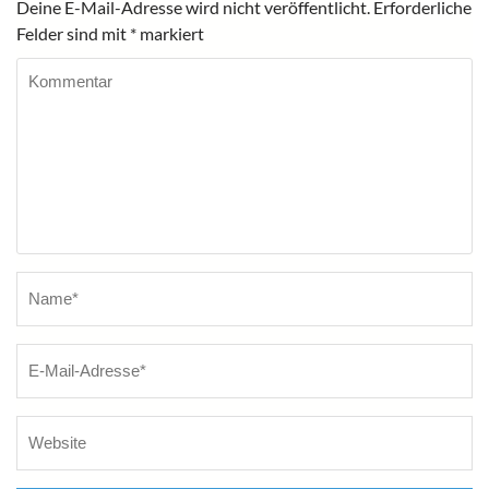
Deine E-Mail-Adresse wird nicht veröffentlicht.
Erforderliche
Felder sind mit
*
markiert
Kommentar
Name
*