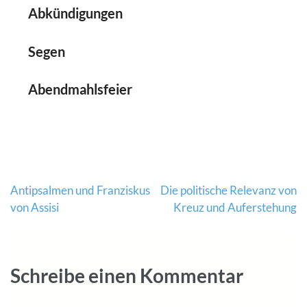
Abkündigungen
Segen
Abendmahlsfeier
Beitragsnavigation
Antipsalmen und Franziskus
Die politische Relevanz von
von Assisi
Kreuz und Auferstehung
Schreibe einen Kommentar