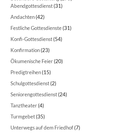
Abendgottesdienst
(31)
Andachten
(42)
Festliche Gottesdienste
(31)
Konfi-Gottesdienst
(54)
Konfirmation
(23)
Ökumenische Feier
(20)
Predigtreihen
(15)
Schulgottesdienst
(2)
Seniorengottesdienst
(24)
Tanztheater
(4)
Turmgebet
(35)
Unterwegs auf dem Friedhof
(7)