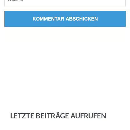
LETZTE BEITRÄGE AUFRUFEN