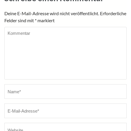
Deine E-Mail-Adresse wird nicht veröffentlicht.
Erforderliche
Felder sind mit
*
markiert
Kommentar
Name
*