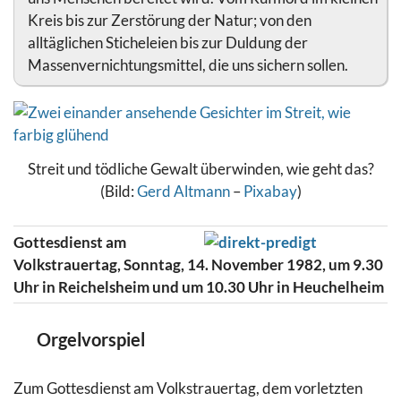
Kreis bis zur Zerstörung der Natur; von den
alltäglichen Sticheleien bis zur Duldung der
Massenvernichtungsmittel, die uns sichern sollen.
Streit und tödliche Gewalt überwinden, wie geht das?
(Bild:
Gerd Altmann
–
Pixabay
)
Gottesdienst am
Volkstrauertag, Sonntag, 14. November 1982, um 9.30
Uhr in Reichelsheim und um 10.30 Uhr in Heuchelheim
Orgelvorspiel
Zum Gottesdienst am Volkstrauertag, dem vorletzten