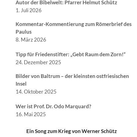
Autor der Bibelwelt: Pfarrer Helmut Schütz
1. Juli 2026
Kommentar-Kommentierung zum Römerbrief des
Paulus
8. März 2026
Tipp für Friedenstifter: „Gebt Raum dem Zorn!“
24. Dezember 2025
Bilder von Baltrum – der kleinsten ostfriesischen
Insel
14. Oktober 2025
Wer ist Prof. Dr. Odo Marquard?
16. Mai 2025
Ein Song zum Krieg von Werner Schütz