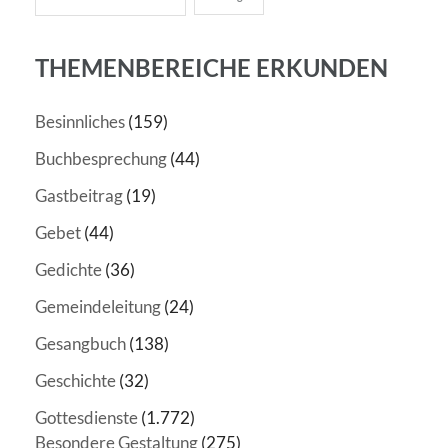
THEMENBEREICHE ERKUNDEN
Besinnliches
(159)
Buchbesprechung
(44)
Gastbeitrag
(19)
Gebet
(44)
Gedichte
(36)
Gemeindeleitung
(24)
Gesangbuch
(138)
Geschichte
(32)
Gottesdienste
(1.772)
Besondere Gestaltung
(275)