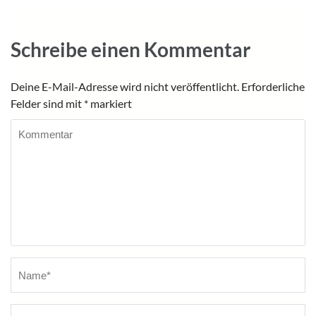
Schreibe einen Kommentar
Deine E-Mail-Adresse wird nicht veröffentlicht.
Erforderliche
Felder sind mit
*
markiert
Kommentar
Name
*