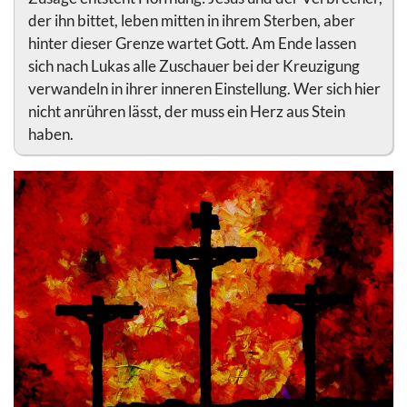
der ihn bittet, leben mitten in ihrem Sterben, aber
hinter dieser Grenze wartet Gott. Am Ende lassen
sich nach Lukas alle Zuschauer bei der Kreuzigung
verwandeln in ihrer inneren Einstellung. Wer sich hier
nicht anrühren lässt, der muss ein Herz aus Stein
haben.