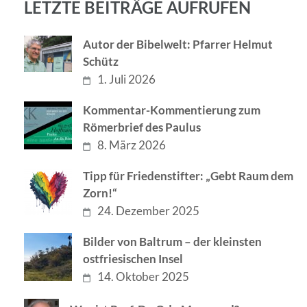
LETZTE BEITRÄGE AUFRUFEN
Autor der Bibelwelt: Pfarrer Helmut
Schütz
1. Juli 2026
Kommentar-Kommentierung zum
Römerbrief des Paulus
8. März 2026
Tipp für Friedenstifter: „Gebt Raum dem
Zorn!“
24. Dezember 2025
Bilder von Baltrum – der kleinsten
ostfriesischen Insel
14. Oktober 2025