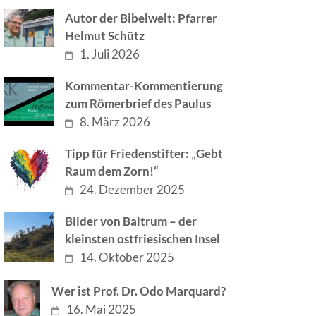
Autor der Bibelwelt: Pfarrer
Helmut Schütz
1. Juli 2026
Kommentar-Kommentierung
zum Römerbrief des Paulus
8. März 2026
Tipp für Friedenstifter: „Gebt
Raum dem Zorn!“
24. Dezember 2025
Bilder von Baltrum – der
kleinsten ostfriesischen Insel
14. Oktober 2025
Wer ist Prof. Dr. Odo Marquard?
16. Mai 2025