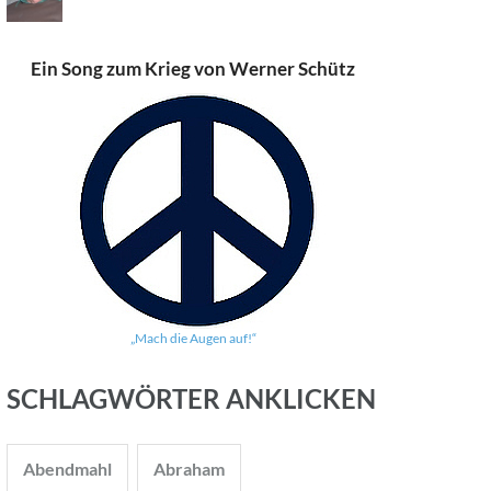
Ein Song zum Krieg von Werner Schütz
„Mach die Augen auf!“
SCHLAGWÖRTER ANKLICKEN
Abendmahl
Abraham