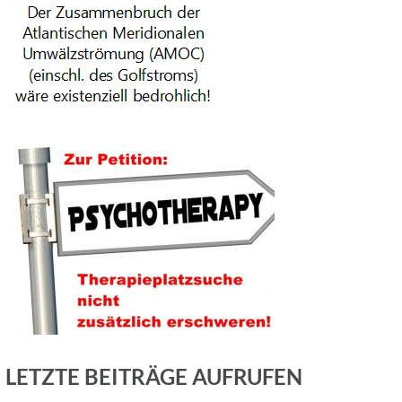
LETZTE BEITRÄGE AUFRUFEN