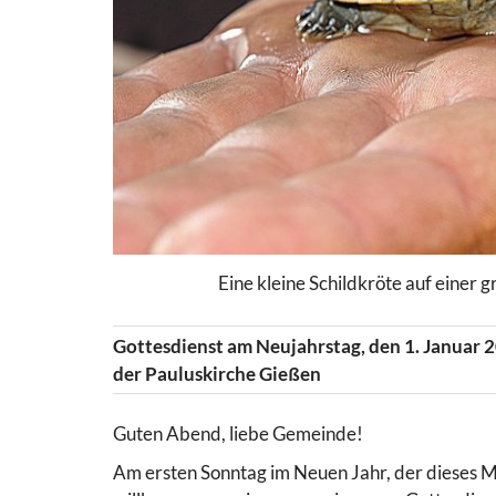
Eine kleine Schildkröte auf einer 
Gottesdienst am Neujahrstag, den 1. Januar 2
der Pauluskirche Gießen
Guten Abend, liebe Gemeinde!
Am ersten Sonntag im Neuen Jahr, der dieses Mal