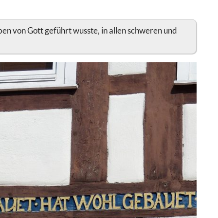
eben von Gott geführt wusste, in allen schweren und