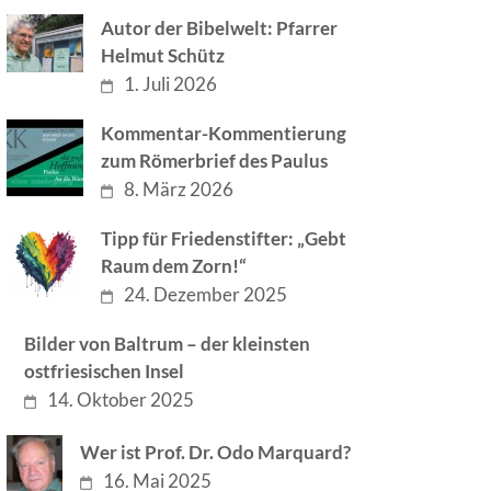
Autor der Bibelwelt: Pfarrer
Helmut Schütz
1. Juli 2026
Kommentar-Kommentierung
zum Römerbrief des Paulus
8. März 2026
Tipp für Friedenstifter: „Gebt
Raum dem Zorn!“
24. Dezember 2025
Bilder von Baltrum – der kleinsten
ostfriesischen Insel
14. Oktober 2025
Wer ist Prof. Dr. Odo Marquard?
16. Mai 2025