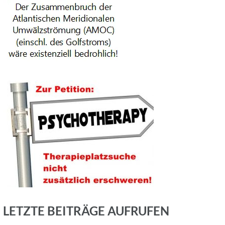
LETZTE BEITRÄGE AUFRUFEN