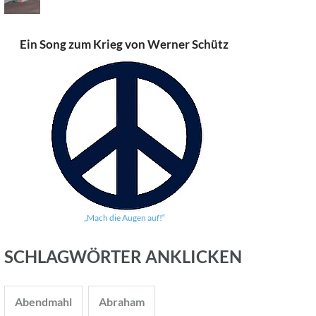
Ein Song zum Krieg von Werner Schütz
„Mach die Augen auf!“
SCHLAGWÖRTER ANKLICKEN
Abendmahl
Abraham