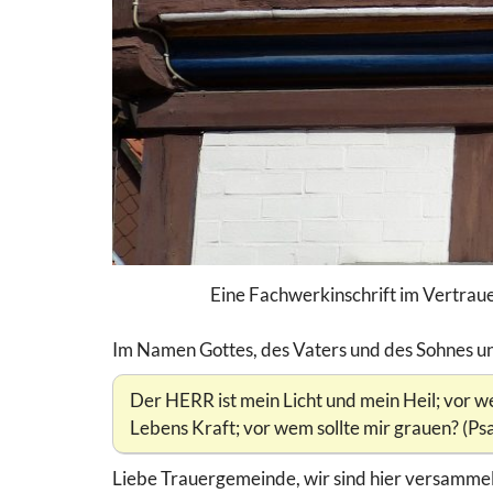
Eine Fachwerkinschrift im Vertraue
Im Namen Gottes, des Vaters und des Sohnes un
Der HERR ist mein Licht und mein Heil; vor w
Lebens Kraft; vor wem sollte mir grauen? (Psa
Liebe Trauergemeinde, wir sind hier versammel