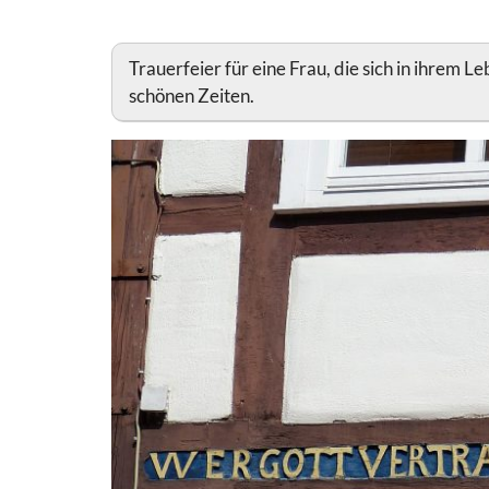
Trauerfeier für eine Frau, die sich in ihrem L
schönen Zeiten.