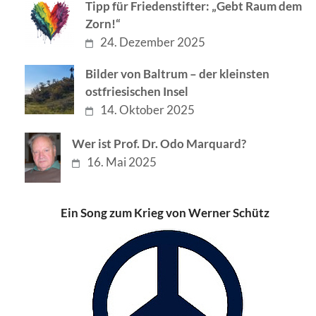
Tipp für Friedenstifter: „Gebt Raum dem
Zorn!“
24. Dezember 2025
Bilder von Baltrum – der kleinsten
ostfriesischen Insel
14. Oktober 2025
Wer ist Prof. Dr. Odo Marquard?
16. Mai 2025
Ein Song zum Krieg von Werner Schütz