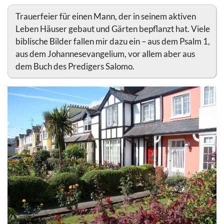
Trauerfeier für einen Mann, der in seinem aktiven
Leben Häuser gebaut und Gärten bepflanzt hat. Viele
biblische Bilder fallen mir dazu ein – aus dem Psalm 1,
aus dem Johannesevangelium, vor allem aber aus
dem Buch des Predigers Salomo.