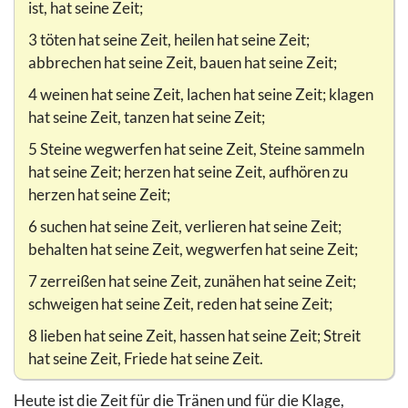
ist, hat seine Zeit;
3 töten hat seine Zeit, heilen hat seine Zeit;
abbrechen hat seine Zeit, bauen hat seine Zeit;
4 weinen hat seine Zeit, lachen hat seine Zeit; klagen
hat seine Zeit, tanzen hat seine Zeit;
5 Steine wegwerfen hat seine Zeit, Steine sammeln
hat seine Zeit; herzen hat seine Zeit, aufhören zu
herzen hat seine Zeit;
6 suchen hat seine Zeit, verlieren hat seine Zeit;
behalten hat seine Zeit, wegwerfen hat seine Zeit;
7 zerreißen hat seine Zeit, zunähen hat seine Zeit;
schweigen hat seine Zeit, reden hat seine Zeit;
8 lieben hat seine Zeit, hassen hat seine Zeit; Streit
hat seine Zeit, Friede hat seine Zeit.
Heute ist die Zeit für die Tränen und für die Klage,