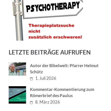
LETZTE BEITRÄGE AUFRUFEN
Autor der Bibelwelt: Pfarrer Helmut
Schütz
1. Juli 2026
Kommentar-Kommentierung zum
Römerbrief des Paulus
8. März 2026