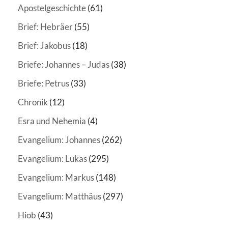
Apostelgeschichte
(61)
Brief: Hebräer
(55)
Brief: Jakobus
(18)
Briefe: Johannes – Judas
(38)
Briefe: Petrus
(33)
Chronik
(12)
Esra und Nehemia
(4)
Evangelium: Johannes
(262)
Evangelium: Lukas
(295)
Evangelium: Markus
(148)
Evangelium: Matthäus
(297)
Hiob
(43)