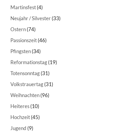
Martinsfest
(4)
Neujahr / Silvester
(33)
Ostern
(74)
Passionszeit
(46)
Pfingsten
(34)
Reformationstag
(19)
Totensonntag
(31)
Volkstrauertag
(31)
Weihnachten
(96)
Heiteres
(10)
Hochzeit
(45)
Jugend
(9)