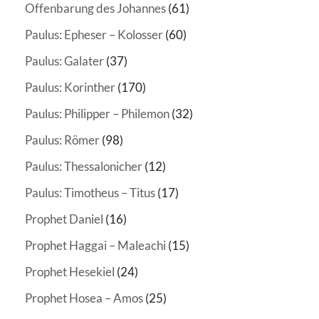
Offenbarung des Johannes
(61)
Paulus: Epheser – Kolosser
(60)
Paulus: Galater
(37)
Paulus: Korinther
(170)
Paulus: Philipper – Philemon
(32)
Paulus: Römer
(98)
Paulus: Thessalonicher
(12)
Paulus: Timotheus – Titus
(17)
Prophet Daniel
(16)
Prophet Haggai – Maleachi
(15)
Prophet Hesekiel
(24)
Prophet Hosea – Amos
(25)