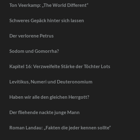
Ton Veerkamp: „The World Different“
Schweres Gepäck hinter sich lassen
Der verlorene Petrus
Sodom und Gomorrha?
Kapitel 16: Verzweifelte Stärke der Töchter Lots
Levitikus, Numeri und Deuteronomium
Haben wir alle den gleichen Herrgott?
Der fliehende nackte junge Mann
Roman Landau: „Fakten die jeder kennen sollte“