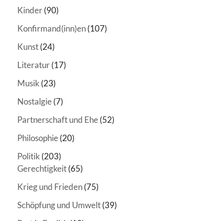
Kinder
(90)
Konfirmand(inn)en
(107)
Kunst
(24)
Literatur
(17)
Musik
(23)
Nostalgie
(7)
Partnerschaft und Ehe
(52)
Philosophie
(20)
Politik
(203)
Gerechtigkeit
(65)
Krieg und Frieden
(75)
Schöpfung und Umwelt
(39)