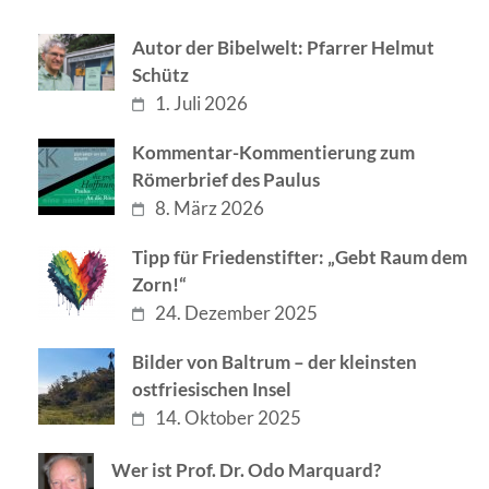
Autor der Bibelwelt: Pfarrer Helmut
Schütz
1. Juli 2026
Kommentar-Kommentierung zum
Römerbrief des Paulus
8. März 2026
Tipp für Friedenstifter: „Gebt Raum dem
Zorn!“
24. Dezember 2025
Bilder von Baltrum – der kleinsten
ostfriesischen Insel
14. Oktober 2025
Wer ist Prof. Dr. Odo Marquard?