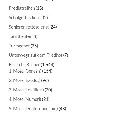
Predigtreihen
(15)
Schulgottesdienst
(2)
Seniorengottesdienst
(24)
Tanztheater
(4)
Turmgebet
(35)
Unterwegs auf dem Friedhof
(7)
Biblische Bücher
(1.644)
1. Mose (Genesis)
(154)
2. Mose (Exodus)
(96)
3. Mose (Levitikus)
(30)
4. Mose (Numeri)
(21)
5. Mose (Deuteronomium)
(48)