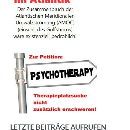
LETZTE BEITRÄGE AUFRUFEN