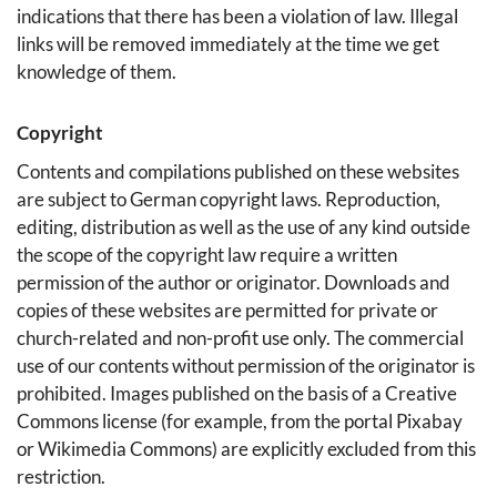
indications that there has been a violation of law. Illegal
links will be removed immediately at the time we get
knowledge of them.
Copyright
Contents and compilations published on these websites
are subject to German copyright laws. Reproduction,
editing, distribution as well as the use of any kind outside
the scope of the copyright law require a written
permission of the author or originator. Downloads and
copies of these websites are permitted for private or
church-related and non-profit use only. The commercial
use of our contents without permission of the originator is
prohibited. Images published on the basis of a Creative
Commons license (for example, from the portal Pixabay
or Wikimedia Commons) are explicitly excluded from this
restriction.