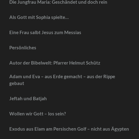
Die Jungfrau Maria: Geschändet und doch rein
Als Gott mit Sophia spielte…
Eine Frau salbt Jesus zum Messias
Persönliches
Autor der Bibelwelt: Pfarrer Helmut Schütz
Adam und Eva – aus Erde gemacht – aus der Rippe
gebaut
Jeftah und Batjah
Wollen wir Gott – los sein?
Exodus aus Elam am Persischen Golf – nicht aus Ägypten