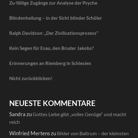
Zu-fällige Zugänge zur Analyse der Psyche
Blindenheilung – in der Sicht blinder Schüler
Ralph Davidson: „Der Zivilisationsprozess“
Kein Segen für Esau, den Bruder Jakobs?
Erinnerungen an Riemberg in Schlesien
Nicht zurückblicken!
NEUESTE KOMMENTARE
Sandra
zu
Gottes Liebe gibt „volles Genüge“ und macht
reich
Winfried Mertens
zu
Bilder von Baltrum – der kleinsten