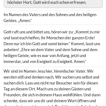
höchster Hort, Gott wird euch schon erfreuen.
Im Namen des Vaters und des Sohnes und des heiligen
Geistes. „Amen.“
Gott ruft uns und bittet uns, hören wir zu: „Kommt zu mir
und lasst euch helfen, ihr Menschen der ganzen Erde!
Denn nur ich bin Gott und sonst keiner.“ Kommt, lasst uns
anbeten! „Ehre sei dem Vater und dem Sohne und dem
heiligen Geiste, wie es war von Anfang, jetzt und
immerdar, und von Ewigkeit zu Ewigkeit. Amen.“
Wir sind im Namen Jesu hier, himmlischer Vater. Wir
werden still und denken nach. Wir suchen uns selbst und
suchen dich. Lass uns nicht nur Besucher sein für diesen
Tag an diesem Ort. Mach uns zu deinen Gästen und
Freunden, die sich in deinem Haus wohlfühlen. Und dann
schenke, dass wir uns dir und deinem Wort öffnen und