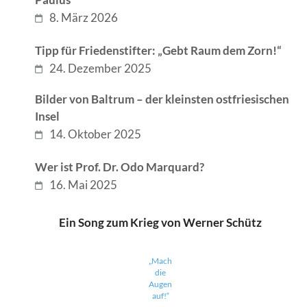
8. März 2026
Tipp für Friedenstifter: „Gebt Raum dem Zorn!“
24. Dezember 2025
Bilder von Baltrum – der kleinsten ostfriesischen
Insel
14. Oktober 2025
Wer ist Prof. Dr. Odo Marquard?
16. Mai 2025
Ein Song zum Krieg von Werner Schütz
„Mach
die
Augen
auf!“