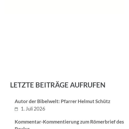
LETZTE BEITRÄGE AUFRUFEN
Autor der Bibelwelt: Pfarrer Helmut Schütz
1. Juli 2026
Kommentar-Kommentierung zum Römerbrief des
Paulus