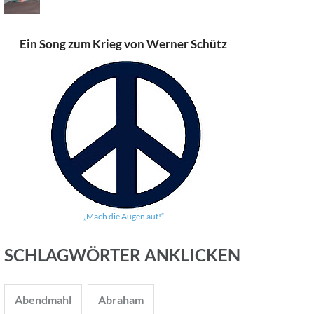
Ein Song zum Krieg von Werner Schütz
„Mach die Augen auf!“
SCHLAGWÖRTER ANKLICKEN
Abendmahl
Abraham