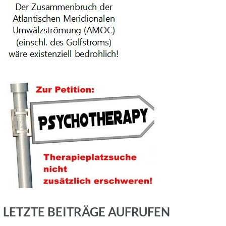
LETZTE BEITRÄGE AUFRUFEN