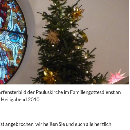
ensterbild der Pauluskirche im Familiengottesdienst an
Heiligabend 2010
ist angebrochen, wir heißen Sie und euch alle herzlich