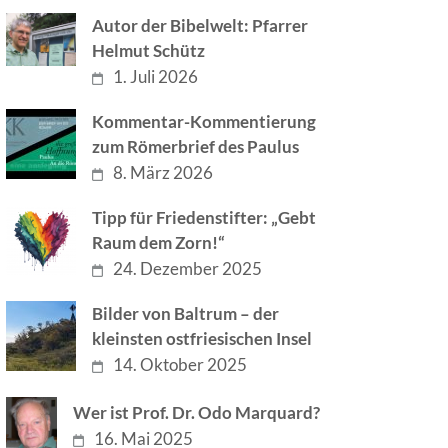
Autor der Bibelwelt: Pfarrer
Helmut Schütz
1. Juli 2026
Kommentar-Kommentierung
zum Römerbrief des Paulus
8. März 2026
Tipp für Friedenstifter: „Gebt
Raum dem Zorn!“
24. Dezember 2025
Bilder von Baltrum – der
kleinsten ostfriesischen Insel
14. Oktober 2025
Wer ist Prof. Dr. Odo Marquard?
16. Mai 2025