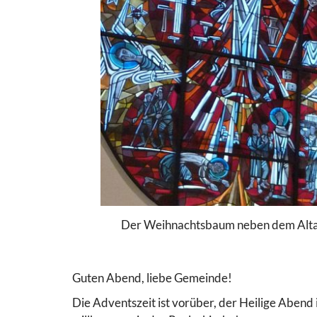
Der Weihnachtsbaum neben dem Altarf
Guten Abend, liebe Gemeinde!
Die Adventszeit ist vorüber, der Heilige Abend 