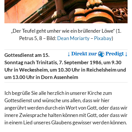
„Der Teufel geht umher wie ein brüllender Löwe“ (1.
Petrus 5, 8 – Bild:
Dean Moriarty
–
Pixabay
)
Gottesdienst am 15.
Sonntag nach Trinitatis, 7. September 1986, um 9.30
Uhr in Weckesheim, um 10.30 Uhr in Reichelsheim und
um 13.00 Uhr in Dorn Assenheim
Ich begrüße Sie alle herzlich in unserer Kirche zum
Gottesdienst und wünsche uns allen, dass wir hier
angerührt werden durch ein Wort von Gott, oder dass wir
innere Zwiesprache halten können mit Gott, oder dass wir
in einem Lied unseres Glaubens gewisser werden können.