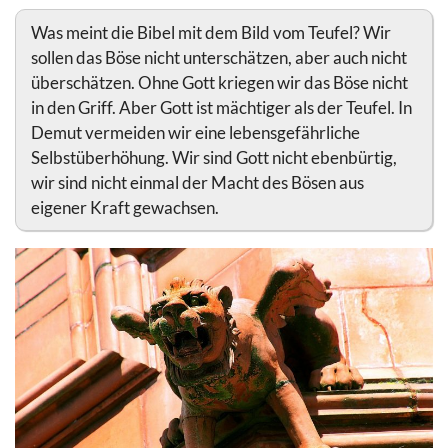
Was meint die Bibel mit dem Bild vom Teufel? Wir
sollen das Böse nicht unterschätzen, aber auch nicht
überschätzen. Ohne Gott kriegen wir das Böse nicht
in den Griff. Aber Gott ist mächtiger als der Teufel. In
Demut vermeiden wir eine lebensgefährliche
Selbstüberhöhung. Wir sind Gott nicht ebenbürtig,
wir sind nicht einmal der Macht des Bösen aus
eigener Kraft gewachsen.