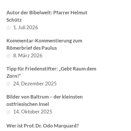
Autor der Bibelwelt: Pfarrer Helmut
Schütz
1. Juli 2026
Kommentar-Kommentierung zum
Römerbrief des Paulus
8. März 2026
Tipp für Friedenstifter: „Gebt Raum dem
Zorn!“
24. Dezember 2025
Bilder von Baltrum – der kleinsten
ostfriesischen Insel
14. Oktober 2025
Wer ist Prof. Dr. Odo Marquard?