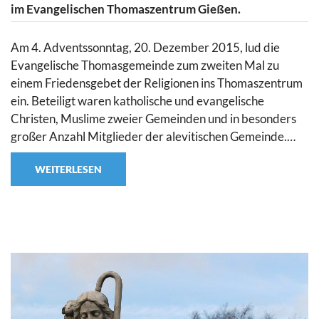
im Evangelischen Thomaszentrum Gießen.
Am 4. Adventssonntag, 20. Dezember 2015, lud die
Evangelische Thomasgemeinde zum zweiten Mal zu
einem Friedensgebet der Religionen ins Thomaszentrum
ein. Beteiligt waren katholische und evangelische
Christen, Muslime zweier Gemeinden und in besonders
großer Anzahl Mitglieder der alevitischen Gemeinde.…
WEITERLESEN