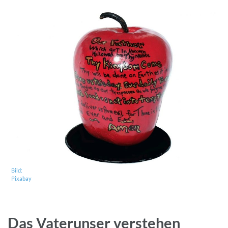
Bild:
Pixabay
Das Vaterunser verstehen