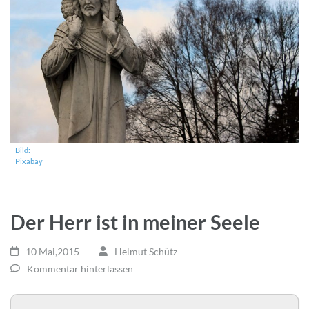
Bild:
Pixabay
Der Herr ist in meiner Seele
10 Mai,2015
Helmut Schütz
Kommentar hinterlassen