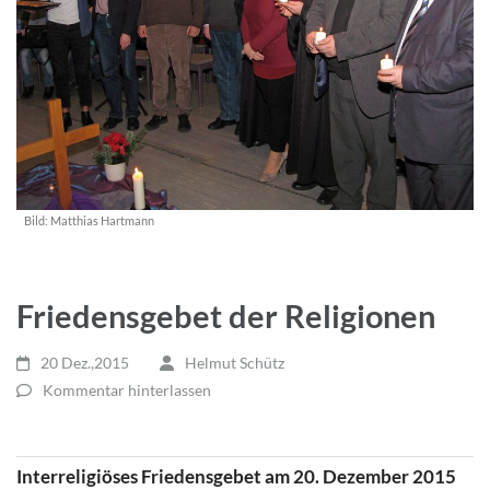
Bild:
Matthias Hartmann
Friedensgebet der Religionen
20 Dez.,2015
Helmut Schütz
Kommentar hinterlassen
Interreligiöses Friedensgebet am 20. Dezember 2015