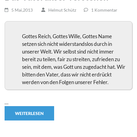
5 Mai,2013
Helmut Schütz
1 Kommentar
Gottes Reich, Gottes Wille, Gottes Name
setzen sich nicht widerstandslos durch in
unserer Welt. Wir selbst sind nicht immer
bereit zu teilen, fair zu streiten, zufrieden zu
sein, mit dem, was Gott uns zugedacht hat. Wir
bitten den Vater, dass wir nicht erdrückt
werden von den Folgen unserer Fehler.
…
WEITERLESEN