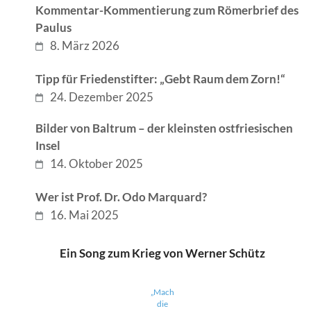
Kommentar-Kommentierung zum Römerbrief des
Paulus
8. März 2026
Tipp für Friedenstifter: „Gebt Raum dem Zorn!“
24. Dezember 2025
Bilder von Baltrum – der kleinsten ostfriesischen
Insel
14. Oktober 2025
Wer ist Prof. Dr. Odo Marquard?
16. Mai 2025
Ein Song zum Krieg von Werner Schütz
„Mach
die