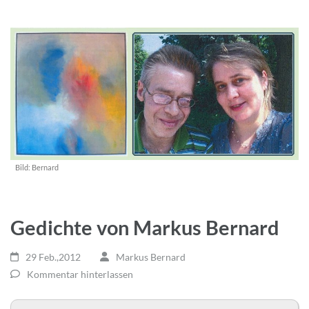
Bild:
Bernard
Gedichte von Markus Bernard
29 Feb.,2012
Markus Bernard
Kommentar hinterlassen