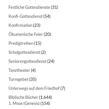
Festliche Gottesdienste
(31)
Konfi-Gottesdienst
(54)
Konfirmation
(23)
Ökumenische Feier
(20)
Predigtreihen
(15)
Schulgottesdienst
(2)
Seniorengottesdienst
(24)
Tanztheater
(4)
Turmgebet
(35)
Unterwegs auf dem Friedhof
(7)
Biblische Bücher
(1.644)
1. Mose (Genesis)
(154)