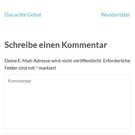
Beitragsnavigation
Das achte Gebot
Wundertäter
Schreibe einen Kommentar
Deine E-Mail-Adresse wird nicht veröffentlicht.
Erforderliche
Felder sind mit
*
markiert
Kommentar