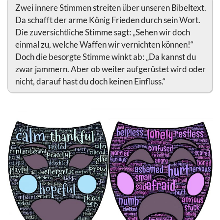
Zwei innere Stimmen streiten über unseren Bibeltext.
Da schafft der arme König Frieden durch sein Wort.
Die zuversichtliche Stimme sagt: „Sehen wir doch
einmal zu, welche Waffen wir vernichten können!“
Doch die besorgte Stimme winkt ab: „Da kannst du
zwar jammern. Aber ob weiter aufgerüstet wird oder
nicht, darauf hast du doch keinen Einfluss.“