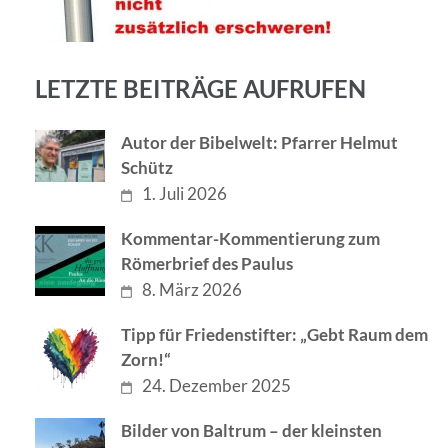
LETZTE BEITRÄGE AUFRUFEN
Autor der Bibelwelt: Pfarrer Helmut
Schütz
1. Juli 2026
Kommentar-Kommentierung zum
Römerbrief des Paulus
8. März 2026
Tipp für Friedenstifter: „Gebt Raum dem
Zorn!“
24. Dezember 2025
Bilder von Baltrum – der kleinsten