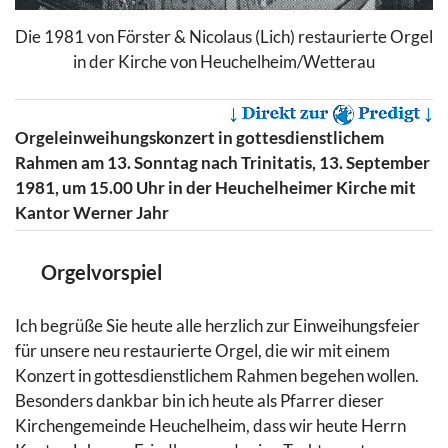
Die 1981 von Förster & Nicolaus (Lich) restaurierte Orgel
in der Kirche von Heuchelheim/Wetterau
Orgeleinweihungskonzert in gottesdienstlichem
Rahmen am 13. Sonntag nach Trinitatis, 13. September
1981, um 15.00 Uhr in der Heuchelheimer Kirche mit
Kantor Werner Jahr
Orgelvorspiel
Ich begrüße Sie heute alle herzlich zur Einweihungsfeier
für unsere neu restaurierte Orgel, die wir mit einem
Konzert in gottesdienstlichem Rahmen begehen wollen.
Besonders dankbar bin ich heute als Pfarrer dieser
Kirchengemeinde Heuchelheim, dass wir heute Herrn