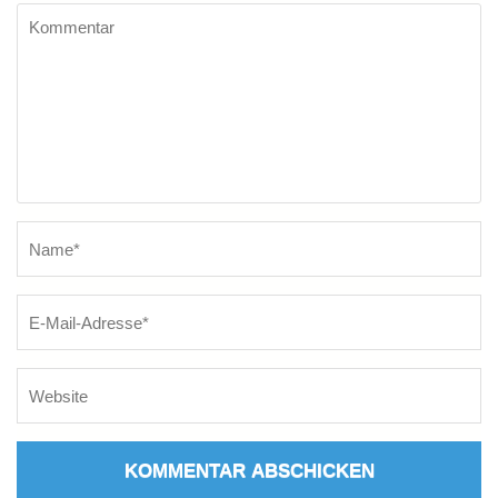
Kommentar
Name
*