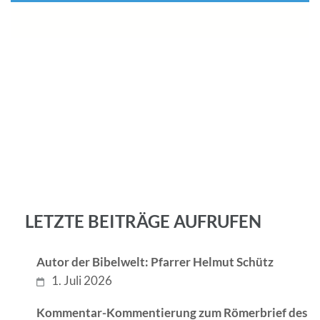
LETZTE BEITRÄGE AUFRUFEN
Autor der Bibelwelt: Pfarrer Helmut Schütz
1. Juli 2026
Kommentar-Kommentierung zum Römerbrief des