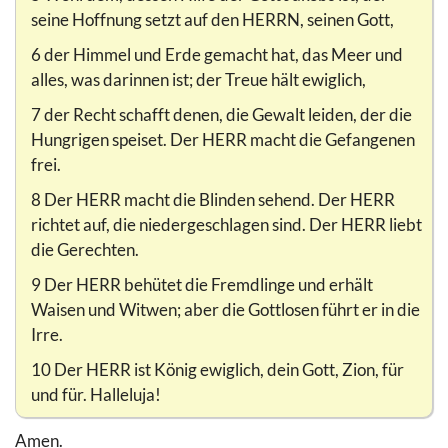
seine Hoffnung setzt auf den HERRN, seinen Gott,
6 der Himmel und Erde gemacht hat, das Meer und
alles, was darinnen ist; der Treue hält ewiglich,
7 der Recht schafft denen, die Gewalt leiden, der die
Hungrigen speiset. Der HERR macht die Gefangenen
frei.
8 Der HERR macht die Blinden sehend. Der HERR
richtet auf, die niedergeschlagen sind. Der HERR liebt
die Gerechten.
9 Der HERR behütet die Fremdlinge und erhält
Waisen und Witwen; aber die Gottlosen führt er in die
Irre.
10 Der HERR ist König ewiglich, dein Gott, Zion, für
und für. Halleluja!
Amen.