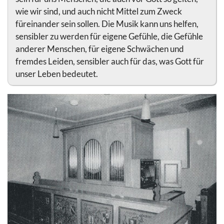
wie wir sind, und auch nicht Mittel zum Zweck
füreinander sein sollen. Die Musik kann uns helfen,
sensibler zu werden für eigene Gefühle, die Gefühle
anderer Menschen, für eigene Schwächen und
fremdes Leiden, sensibler auch für das, was Gott für
unser Leben bedeutet.