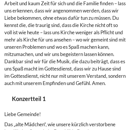
Arbeit und kaum Zeit für sich und die Familie finden – lass
uns erkennen, dass wir angenommen werden, dass wir
Liebe bekommen, ohne etwas dafür tun zu müssen. Du
kennst die, die traurig sind, dass die Kirche nicht oft so
voll ist wie heute – lass uns Kirche weniger als Pflicht und
mehr als Kirche für uns ansehen – wo wir gemeint sind mit
unseren Problemen und wo es Spaß machen kann,
mitzumachen, und wir uns begeistern lassen können.
Dankbar sind wir für die Musik, die dazu beiträgt, dass es
uns Spaß macht im Gottesdienst, dass wir zu Hause sind
im Gottesdienst, nicht nur mit unserem Verstand, sondern
auch mit unserem Empfinden und Gefühl. Amen.
Konzertteil 1
Liebe Gemeinde!
Das „alte Mädchen“, wie unsere kürzlich verstorbene