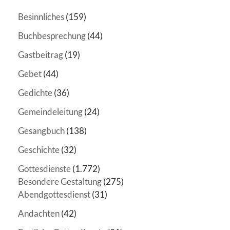
Besinnliches
(159)
Buchbesprechung
(44)
Gastbeitrag
(19)
Gebet
(44)
Gedichte
(36)
Gemeindeleitung
(24)
Gesangbuch
(138)
Geschichte
(32)
Gottesdienste
(1.772)
Besondere Gestaltung
(275)
Abendgottesdienst
(31)
Andachten
(42)