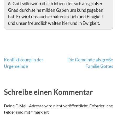
6. Gott solln wir fröhlich loben, der sich aus großer
Gnad durch seine milden Gaben uns kundgegeben
hat. Er wird uns auch erhalten in Lieb und Einigkeit
und unser freundlich walten hier und in Ewigkeit.
Beitragsnavigation
Konfliktlösung in der
Die Gemeinde als große
Urgemeinde
Familie Gottes
Schreibe einen Kommentar
Deine E-Mail-Adresse wird nicht veröffentlicht.
Erforderliche
Felder sind mit
*
markiert