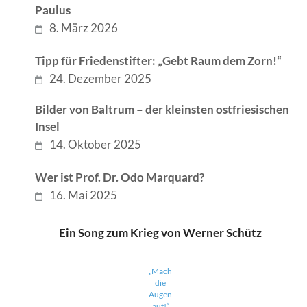
Paulus
8. März 2026
Tipp für Friedenstifter: „Gebt Raum dem Zorn!“
24. Dezember 2025
Bilder von Baltrum – der kleinsten ostfriesischen
Insel
14. Oktober 2025
Wer ist Prof. Dr. Odo Marquard?
16. Mai 2025
Ein Song zum Krieg von Werner Schütz
„Mach
die
Augen
auf!“