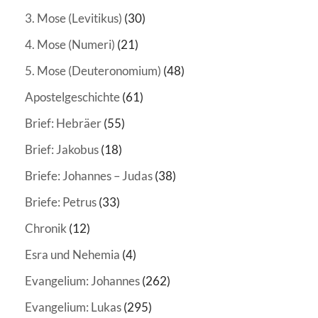
3. Mose (Levitikus)
(30)
4. Mose (Numeri)
(21)
5. Mose (Deuteronomium)
(48)
Apostelgeschichte
(61)
Brief: Hebräer
(55)
Brief: Jakobus
(18)
Briefe: Johannes – Judas
(38)
Briefe: Petrus
(33)
Chronik
(12)
Esra und Nehemia
(4)
Evangelium: Johannes
(262)
Evangelium: Lukas
(295)