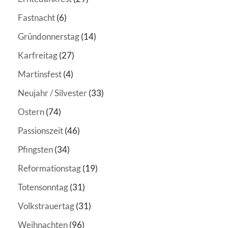
Fastnacht
(6)
Gründonnerstag
(14)
Karfreitag
(27)
Martinsfest
(4)
Neujahr / Silvester
(33)
Ostern
(74)
Passionszeit
(46)
Pfingsten
(34)
Reformationstag
(19)
Totensonntag
(31)
Volkstrauertag
(31)
Weihnachten
(96)