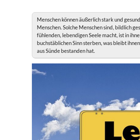
Menschen können äußerlich stark und gesund 
Menschen. Solche Menschen sind, bildlich ges
fühlenden, lebendigen Seele macht, ist in i
buchstäblichen Sinn sterben, was bleibt ihnen 
aus Sünde bestanden hat.