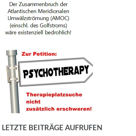
LETZTE BEITRÄGE AUFRUFEN