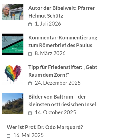
Autor der Bibelwelt: Pfarrer
Helmut Schütz
1. Juli 2026
Kommentar-Kommentierung
zum Römerbrief des Paulus
8. März 2026
Tipp für Friedenstifter: „Gebt
Raum dem Zorn!“
24. Dezember 2025
Bilder von Baltrum – der
kleinsten ostfriesischen Insel
14. Oktober 2025
Wer ist Prof. Dr. Odo Marquard?
16. Mai 2025