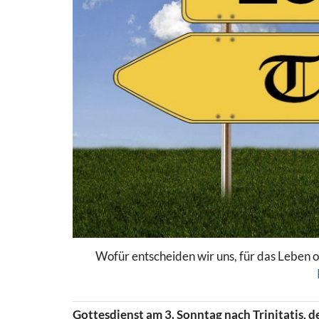
Wofür entscheiden wir uns, für das Leben o
Gottesdienst am 3. Sonntag nach Trinitatis, d