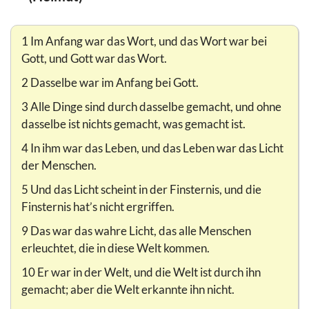
1 Im Anfang war das Wort, und das Wort war bei
Gott, und Gott war das Wort.
2 Dasselbe war im Anfang bei Gott.
3 Alle Dinge sind durch dasselbe gemacht, und ohne
dasselbe ist nichts gemacht, was gemacht ist.
4 In ihm war das Leben, und das Leben war das Licht
der Menschen.
5 Und das Licht scheint in der Finsternis, und die
Finsternis hat’s nicht ergriffen.
9 Das war das wahre Licht, das alle Menschen
erleuchtet, die in diese Welt kommen.
10 Er war in der Welt, und die Welt ist durch ihn
gemacht; aber die Welt erkannte ihn nicht.