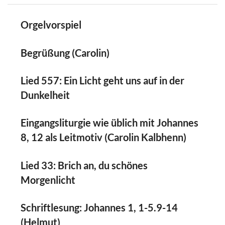
Orgelvorspiel
Begrüßung (Carolin)
Lied 557: Ein Licht geht uns auf in der
Dunkelheit
Eingangsliturgie wie üblich mit Johannes
8, 12 als Leitmotiv (Carolin Kalbhenn)
Lied 33: Brich an, du schönes
Morgenlicht
Schriftlesung: Johannes 1, 1-5.9-14
(Helmut)