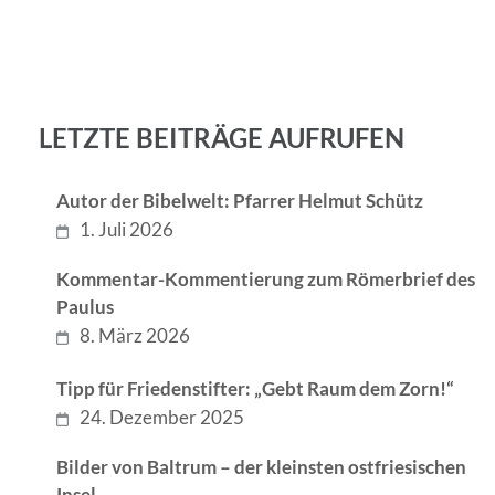
LETZTE BEITRÄGE AUFRUFEN
Autor der Bibelwelt: Pfarrer Helmut Schütz
1. Juli 2026
Kommentar-Kommentierung zum Römerbrief des
Paulus
8. März 2026
Tipp für Friedenstifter: „Gebt Raum dem Zorn!“
24. Dezember 2025
Bilder von Baltrum – der kleinsten ostfriesischen
Insel