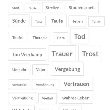
Studienarbeit
Streiten
Stolz
Strafe
Sünde
Taufe
Teilen
Tanz
Terror
Tod
Teufel
Therapie
Tiere
Trauer
Trost
Ton Veerkamp
Vergebung
Umkehr
Vater
Vertrauen
versteckt
Versöhnung
wahres Leben
Vertreibung
Vielfalt