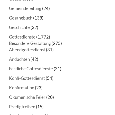
Gemeindeleitung
(24)
Gesangbuch
(138)
Geschichte
(32)
Gottesdienste
(1.772)
Besondere Gestaltung
(275)
Abendgottesdienst
(31)
Andachten
(42)
Festliche Gottesdienste
(31)
Konfi-Gottesdienst
(54)
Konfirmation
(23)
Ökumenische Feier
(20)
Predigtreihen
(15)