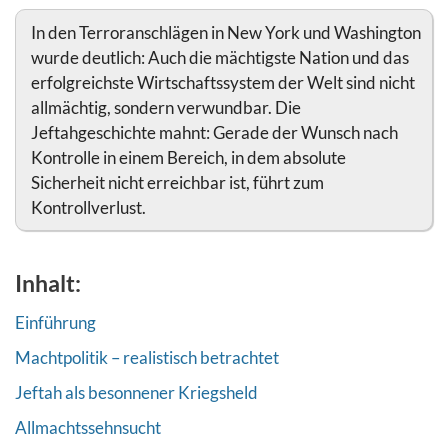
In den Terroranschlägen in New York und Washington
wurde deutlich: Auch die mächtigste Nation und das
erfolgreichste Wirtschaftssystem der Welt sind nicht
allmächtig, sondern verwundbar. Die
Jeftahgeschichte mahnt: Gerade der Wunsch nach
Kontrolle in einem Bereich, in dem absolute
Sicherheit nicht erreichbar ist, führt zum
Kontrollverlust.
Inhalt:
Einführung
Machtpolitik – realistisch betrachtet
Jeftah als besonnener Kriegsheld
Allmachtssehnsucht