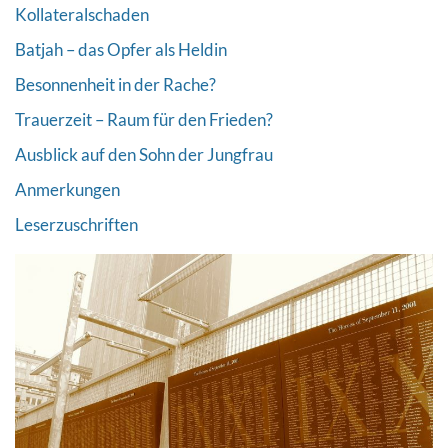
Kollateralschaden
Batjah – das Opfer als Heldin
Besonnenheit in der Rache?
Trauerzeit – Raum für den Frieden?
Ausblick auf den Sohn der Jungfrau
Anmerkungen
Leserzuschriften