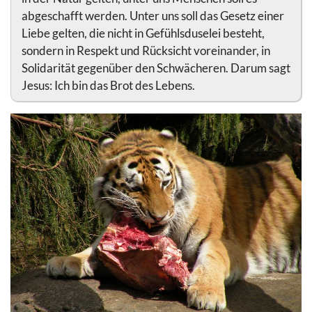
abgeschafft werden. Unter uns soll das Gesetz einer
Liebe gelten, die nicht in Gefühlsduselei besteht,
sondern in Respekt und Rücksicht voreinander, in
Solidarität gegenüber den Schwächeren. Darum sagt
Jesus: Ich bin das Brot des Lebens.