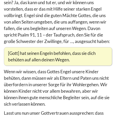
sein? Ja, das kann und tut er, und wir können uns
vorstellen, dass er das mit Hilfe seiner starken Engel
vollbringt. Engel sind die guten Mächte Gottes, die uns
von allen Seiten umgeben, die uns auffangen, wenn wir
fallen, die uns begleiten auf unseren Wegen. Davon
spricht Psalm 91, 11 – der Taufspruch, den Sie für die
große Schwester der Zwillinge, für …, ausgesucht haben:
[Gott] hat seinen Engeln befohlen, dass sie dich
behüten auf allen deinen Wegen.
Wenn wir wissen, dass Gottes Engel unsere Kinder
behüten, dann müssen wir als Eltern und Paten uns nicht
überfordern in unserer Sorge für ihr Wohlergehen. Wir
können Kinder nicht vor allem bewahren, aber wir
können ihnen gute menschliche Begleiter sein, auf die sie
sich verlassen können.
Lasst uns nun unser Gottvertrauen aussprechen: dass