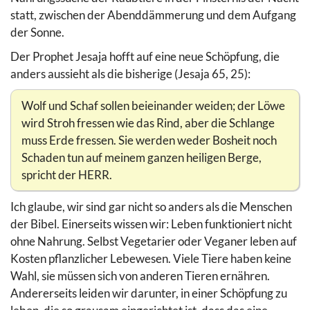
statt, zwischen der Abenddämmerung und dem Aufgang
der Sonne.
Der Prophet Jesaja hofft auf eine neue Schöpfung, die
anders aussieht als die bisherige (Jesaja 65, 25):
Wolf und Schaf sollen beieinander weiden; der Löwe
wird Stroh fressen wie das Rind, aber die Schlange
muss Erde fressen. Sie werden weder Bosheit noch
Schaden tun auf meinem ganzen heiligen Berge,
spricht der HERR.
Ich glaube, wir sind gar nicht so anders als die Menschen
der Bibel. Einerseits wissen wir: Leben funktioniert nicht
ohne Nahrung. Selbst Vegetarier oder Veganer leben auf
Kosten pflanzlicher Lebewesen. Viele Tiere haben keine
Wahl, sie müssen sich von anderen Tieren ernähren.
Andererseits leiden wir darunter, in einer Schöpfung zu