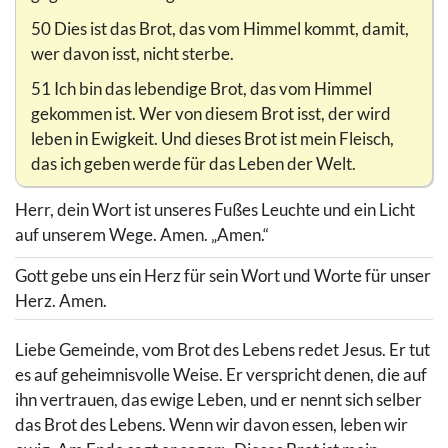
50 Dies ist das Brot, das vom Himmel kommt, damit,
wer davon isst, nicht sterbe.
51 Ich bin das lebendige Brot, das vom Himmel
gekommen ist. Wer von diesem Brot isst, der wird
leben in Ewigkeit. Und dieses Brot ist mein Fleisch,
das ich geben werde für das Leben der Welt.
Herr, dein Wort ist unseres Fußes Leuchte und ein Licht
auf unserem Wege. Amen. „Amen.“
Gott gebe uns ein Herz für sein Wort und Worte für unser
Herz. Amen.
Liebe Gemeinde, vom Brot des Lebens redet Jesus. Er tut
es auf geheimnisvolle Weise. Er verspricht denen, die auf
ihn vertrauen, das ewige Leben, und er nennt sich selber
das Brot des Lebens. Wenn wir davon essen, leben wir