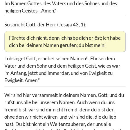
Im Namen Gottes, des Vaters und des Sohnes und des
heiligen Geistes. „Amen.“
So spricht Gott, der Herr (Jesaja 43, 1):
Fürchte dich nicht, denn ich habe dich erlöst; ich habe
dich bei deinem Namen gerufen; du bist mein!
Lobsinget Gott, erhebet seinen Namen! „Ehr sei dem
Vater und dem Sohn und dem heiligen Geist, wie es war
im Anfang, jetzt und immerdar, und von Ewigkeit zu
Ewigkeit. Amen.“
Wir sind hier versammelt in deinem Namen, Gott, und du
rufst uns alle bei unserem Namen. Auch wenn du uns
fremd bist, wir sind dir nicht fremd, denn du bist der,
ohne den wir nicht wären, und wir sind die, die du lieb
hast. Du bist nicht ein Weltenzauberer, der uns alle