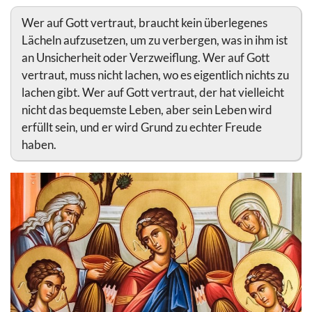
Wer auf Gott vertraut, braucht kein überlegenes
Lächeln aufzusetzen, um zu verbergen, was in ihm ist
an Unsicherheit oder Verzweiflung. Wer auf Gott
vertraut, muss nicht lachen, wo es eigentlich nichts zu
lachen gibt. Wer auf Gott vertraut, der hat vielleicht
nicht das bequemste Leben, aber sein Leben wird
erfüllt sein, und er wird Grund zu echter Freude
haben.