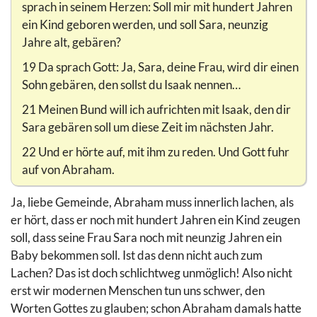
sprach in seinem Herzen: Soll mir mit hundert Jahren
ein Kind geboren werden, und soll Sara, neunzig
Jahre alt, gebären?
19 Da sprach Gott: Ja, Sara, deine Frau, wird dir einen
Sohn gebären, den sollst du Isaak nennen…
21 Meinen Bund will ich aufrichten mit Isaak, den dir
Sara gebären soll um diese Zeit im nächsten Jahr.
22 Und er hörte auf, mit ihm zu reden. Und Gott fuhr
auf von Abraham.
Ja, liebe Gemeinde, Abraham muss innerlich lachen, als
er hört, dass er noch mit hundert Jahren ein Kind zeugen
soll, dass seine Frau Sara noch mit neunzig Jahren ein
Baby bekommen soll. Ist das denn nicht auch zum
Lachen? Das ist doch schlichtweg unmöglich! Also nicht
erst wir modernen Menschen tun uns schwer, den
Worten Gottes zu glauben; schon Abraham damals hatte