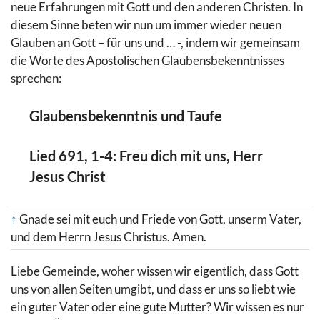
neue Erfahrungen mit Gott und den anderen Christen. In
diesem Sinne beten wir nun um immer wieder neuen
Glauben an Gott – für uns und … -, indem wir gemeinsam
die Worte des Apostolischen Glaubensbekenntnisses
sprechen:
Glaubensbekenntnis und Taufe
Lied 691, 1-4: Freu dich mit uns, Herr
Jesus Christ
↑
Gnade sei mit euch und Friede von Gott, unserm Vater,
und dem Herrn Jesus Christus. Amen.
Liebe Gemeinde, woher wissen wir eigentlich, dass Gott
uns von allen Seiten umgibt, und dass er uns so liebt wie
ein guter Vater oder eine gute Mutter? Wir wissen es nur