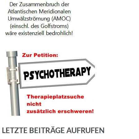
LETZTE BEITRÄGE AUFRUFEN