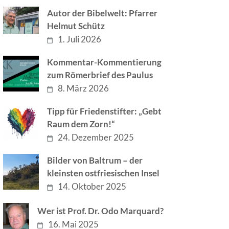
Autor der Bibelwelt: Pfarrer
Helmut Schütz
1. Juli 2026
Kommentar-Kommentierung
zum Römerbrief des Paulus
8. März 2026
Tipp für Friedenstifter: „Gebt
Raum dem Zorn!“
24. Dezember 2025
Bilder von Baltrum – der
kleinsten ostfriesischen Insel
14. Oktober 2025
Wer ist Prof. Dr. Odo Marquard?
16. Mai 2025