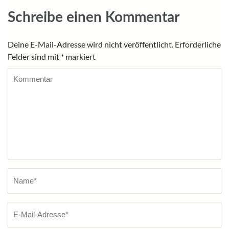
Schreibe einen Kommentar
Deine E-Mail-Adresse wird nicht veröffentlicht.
Erforderliche
Felder sind mit
*
markiert
Kommentar
Name
*