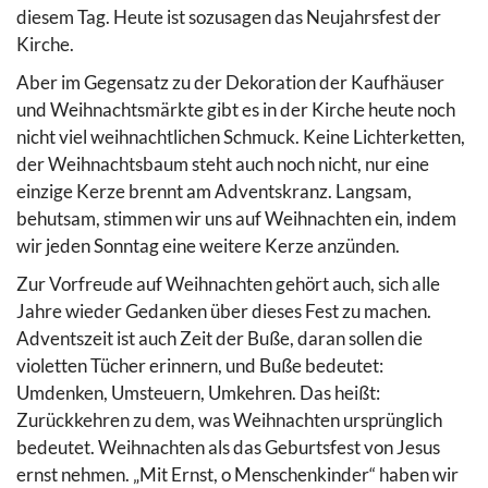
diesem Tag. Heute ist sozusagen das Neujahrsfest der
Kirche.
Aber im Gegensatz zu der Dekoration der Kaufhäuser
und Weihnachtsmärkte gibt es in der Kirche heute noch
nicht viel weihnachtlichen Schmuck. Keine Lichterketten,
der Weihnachtsbaum steht auch noch nicht, nur eine
einzige Kerze brennt am Adventskranz. Langsam,
behutsam, stimmen wir uns auf Weihnachten ein, indem
wir jeden Sonntag eine weitere Kerze anzünden.
Zur Vorfreude auf Weihnachten gehört auch, sich alle
Jahre wieder Gedanken über dieses Fest zu machen.
Adventszeit ist auch Zeit der Buße, daran sollen die
violetten Tücher erinnern, und Buße bedeutet:
Umdenken, Umsteuern, Umkehren. Das heißt:
Zurückkehren zu dem, was Weihnachten ursprünglich
bedeutet. Weihnachten als das Geburtsfest von Jesus
ernst nehmen. „Mit Ernst, o Menschenkinder“ haben wir