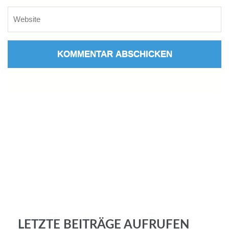
LETZTE BEITRÄGE AUFRUFEN