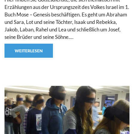
Erzählungen aus der Ursprungszeit des Volkes Israel im 1.
Buch Mose – Genesis beschäftigen. Es geht um Abraham
und Sara, Lot und seine Töchter, Isaak und Rebekka,
Jakob, Laban, Rahel und Lea und schließlich um Josef,
seine Brüder und seine Söhne.…
WEITERLESEN