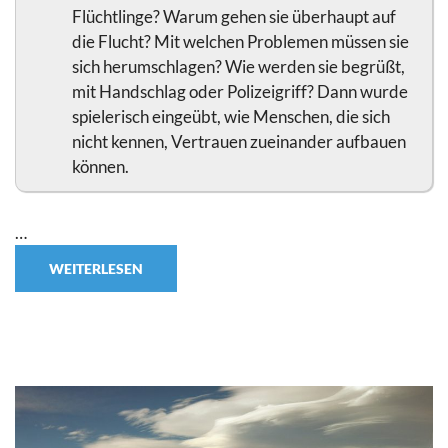
Flüchtlinge? Warum gehen sie überhaupt auf
die Flucht? Mit welchen Problemen müssen sie
sich herumschlagen? Wie werden sie begrüßt,
mit Handschlag oder Polizeigriff? Dann wurde
spielerisch eingeübt, wie Menschen, die sich
nicht kennen, Vertrauen zueinander aufbauen
können.
…
WEITERLESEN