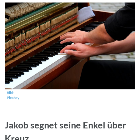
Bild:
Pixabay
Jakob segnet seine Enkel über
Kreuz