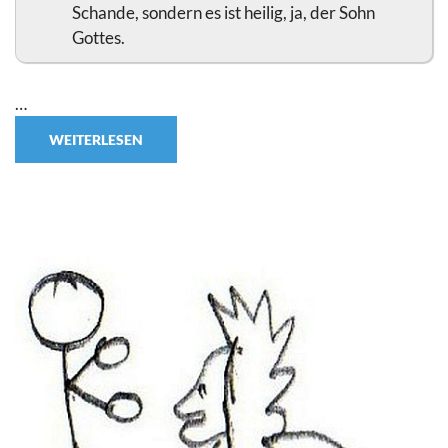
Schande, sondern es ist heilig, ja, der Sohn
Gottes.
…
WEITERLESEN