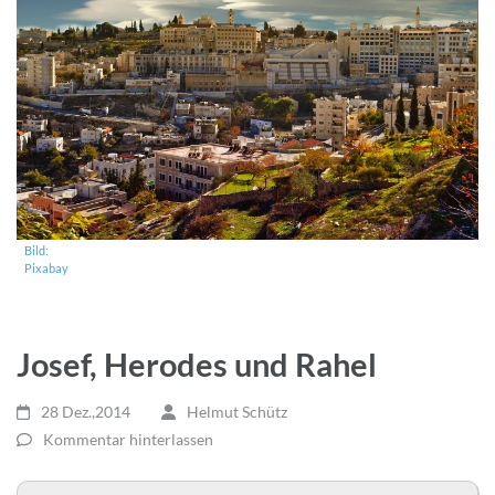
Bild:
Pixabay
Josef, Herodes und Rahel
28 Dez.,2014
Helmut Schütz
Kommentar hinterlassen