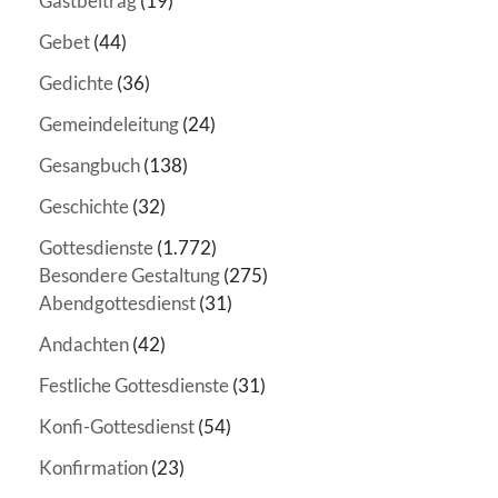
Gastbeitrag
(19)
Gebet
(44)
Gedichte
(36)
Gemeindeleitung
(24)
Gesangbuch
(138)
Geschichte
(32)
Gottesdienste
(1.772)
Besondere Gestaltung
(275)
Abendgottesdienst
(31)
Andachten
(42)
Festliche Gottesdienste
(31)
Konfi-Gottesdienst
(54)
Konfirmation
(23)