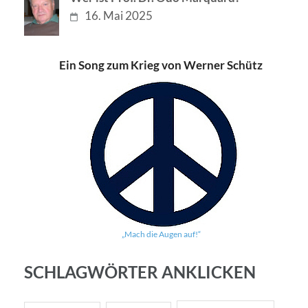
16. Mai 2025
Ein Song zum Krieg von Werner Schütz
„Mach die Augen auf!“
SCHLAGWÖRTER ANKLICKEN