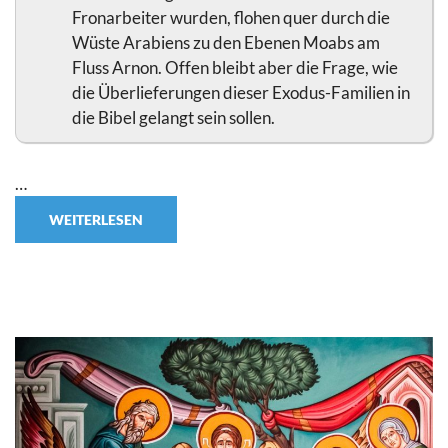
Fronarbeiter wurden, flohen quer durch die
Wüste Arabiens zu den Ebenen Moabs am
Fluss Arnon. Offen bleibt aber die Frage, wie
die Überlieferungen dieser Exodus-Familien in
die Bibel gelangt sein sollen.
…
WEITERLESEN