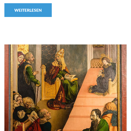
WEITERLESEN