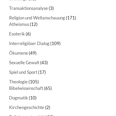
Transaktionsanalyse
(3)
Religion und Weltanschauung
(171)
Atheismus
(12)
Esoterik
(6)
Interreligiöser Dialog
(109)
Ökumene
(49)
Sexuelle Gewalt
(43)
Spiel und Sport
(17)
Theologie
(105)
Bibelwissenschaft
(65)
Dogmatik
(10)
Kirchengeschichte
(2)