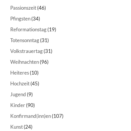
Passionszeit
(46)
Pfingsten
(34)
Reformationstag
(19)
Totensonntag
(31)
Volkstrauertag
(31)
Weihnachten
(96)
Heiteres
(10)
Hochzeit
(45)
Jugend
(9)
Kinder
(90)
Konfirmand(inn)en
(107)
Kunst
(24)