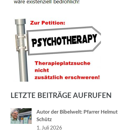
LETZTE BEITRÄGE AUFRUFEN
Autor der Bibelwelt: Pfarrer Helmut
Schütz
1. Juli 2026