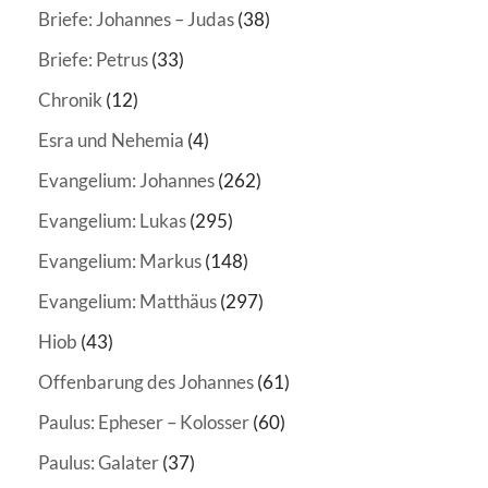
Briefe: Johannes – Judas
(38)
Briefe: Petrus
(33)
Chronik
(12)
Esra und Nehemia
(4)
Evangelium: Johannes
(262)
Evangelium: Lukas
(295)
Evangelium: Markus
(148)
Evangelium: Matthäus
(297)
Hiob
(43)
Offenbarung des Johannes
(61)
Paulus: Epheser – Kolosser
(60)
Paulus: Galater
(37)