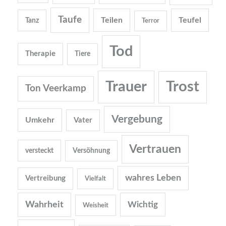
Taufe
Teilen
Teufel
Tanz
Terror
Tod
Therapie
Tiere
Trauer
Trost
Ton Veerkamp
Vergebung
Umkehr
Vater
Vertrauen
versteckt
Versöhnung
wahres Leben
Vertreibung
Vielfalt
Wahrheit
Wichtig
Weisheit