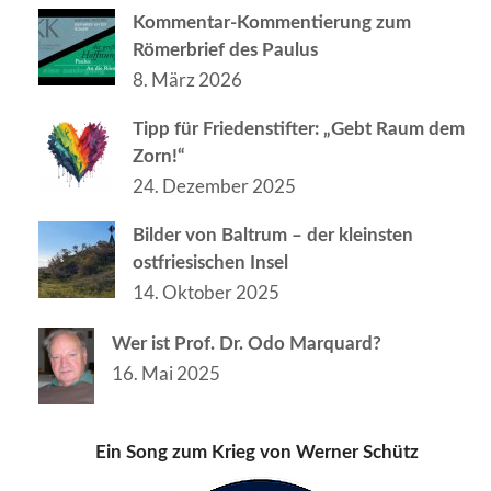
Kommentar-Kommentierung zum
Römerbrief des Paulus
8. März 2026
Tipp für Friedenstifter: „Gebt Raum dem
Zorn!“
24. Dezember 2025
Bilder von Baltrum – der kleinsten
ostfriesischen Insel
14. Oktober 2025
Wer ist Prof. Dr. Odo Marquard?
16. Mai 2025
Ein Song zum Krieg von Werner Schütz