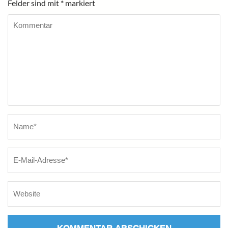
Felder sind mit
*
markiert
Kommentar
Name
*