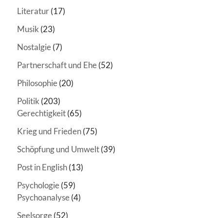
Literatur
(17)
Musik
(23)
Nostalgie
(7)
Partnerschaft und Ehe
(52)
Philosophie
(20)
Politik
(203)
Gerechtigkeit
(65)
Krieg und Frieden
(75)
Schöpfung und Umwelt
(39)
Post in English
(13)
Psychologie
(59)
Psychoanalyse
(4)
Seelsorge
(52)