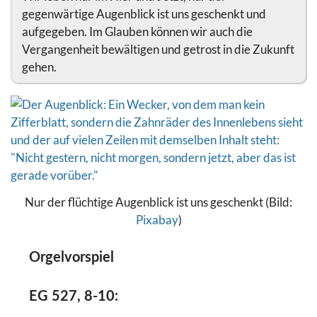
gegenwärtige Augenblick ist uns geschenkt und
aufgegeben. Im Glauben können wir auch die
Vergangenheit bewältigen und getrost in die Zukunft
gehen.
Nur der flüchtige Augenblick ist uns geschenkt (Bild:
Pixabay
)
Orgelvorspiel
EG 527, 8-10: