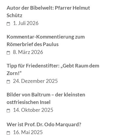
Autor der Bibelwelt: Pfarrer Helmut
Schütz
1. Juli 2026
Kommentar-Kommentierung zum
Römerbrief des Paulus
8. März 2026
Tipp für Friedenstifter: „Gebt Raum dem
Zorn!“
24. Dezember 2025
Bilder von Baltrum – der kleinsten
ostfriesischen Insel
14. Oktober 2025
Wer ist Prof. Dr. Odo Marquard?
16. Mai 2025