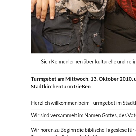
Sich Kennenlernen über kulturelle und reli
Turmgebet am Mittwoch, 13. Oktober 2010, 
Stadtkirchenturm Gießen
Herzlich willkommen beim Turmgebet im Stadt
Wir sind versammelt im Namen Gottes, des Vate
Wir hören zu Beginn die biblische Tageslese fü