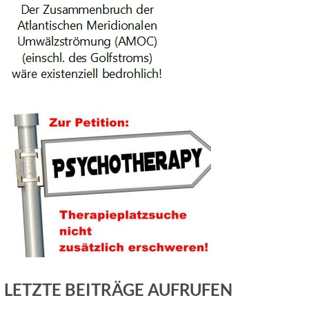
LETZTE BEITRÄGE AUFRUFEN