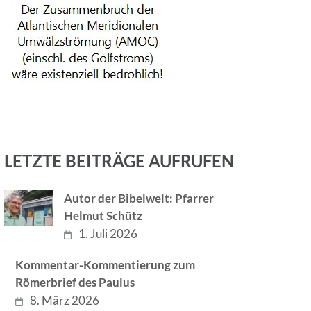
LETZTE BEITRÄGE AUFRUFEN
Autor der Bibelwelt: Pfarrer
Helmut Schütz
1. Juli 2026
Kommentar-Kommentierung zum
Römerbrief des Paulus
8. März 2026