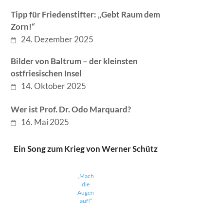
Tipp für Friedenstifter: „Gebt Raum dem
Zorn!“
24. Dezember 2025
Bilder von Baltrum – der kleinsten
ostfriesischen Insel
14. Oktober 2025
Wer ist Prof. Dr. Odo Marquard?
16. Mai 2025
Ein Song zum Krieg von Werner Schütz
„Mach
die
Augen
auf!“