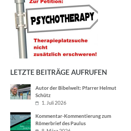
LETZTE BEITRÄGE AUFRUFEN
Autor der Bibelwelt: Pfarrer Helmut
Schütz
1. Juli 2026
Kommentar-Kommentierung zum
Römerbrief des Paulus
8. März 2026