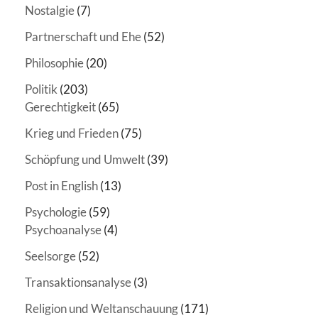
Nostalgie
(7)
Partnerschaft und Ehe
(52)
Philosophie
(20)
Politik
(203)
Gerechtigkeit
(65)
Krieg und Frieden
(75)
Schöpfung und Umwelt
(39)
Post in English
(13)
Psychologie
(59)
Psychoanalyse
(4)
Seelsorge
(52)
Transaktionsanalyse
(3)
Religion und Weltanschauung
(171)