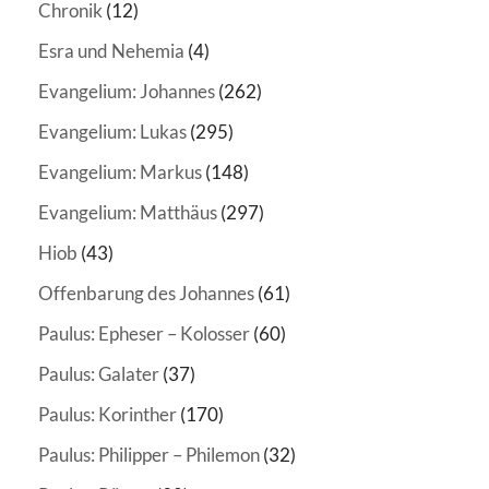
Chronik
(12)
Esra und Nehemia
(4)
Evangelium: Johannes
(262)
Evangelium: Lukas
(295)
Evangelium: Markus
(148)
Evangelium: Matthäus
(297)
Hiob
(43)
Offenbarung des Johannes
(61)
Paulus: Epheser – Kolosser
(60)
Paulus: Galater
(37)
Paulus: Korinther
(170)
Paulus: Philipper – Philemon
(32)