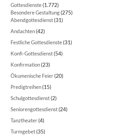
Gottesdienste
(1.772)
Besondere Gestaltung
(275)
Abendgottesdienst
(31)
Andachten
(42)
Festliche Gottesdienste
(31)
Konfi-Gottesdienst
(54)
Konfirmation
(23)
Ökumenische Feier
(20)
Predigtreihen
(15)
Schulgottesdienst
(2)
Seniorengottesdienst
(24)
Tanztheater
(4)
Turmgebet
(35)