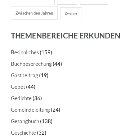
Zwischen den Jahren
Zwänge
THEMENBEREICHE ERKUNDEN
Besinnliches
(159)
Buchbesprechung
(44)
Gastbeitrag
(19)
Gebet
(44)
Gedichte
(36)
Gemeindeleitung
(24)
Gesangbuch
(138)
Geschichte
(32)