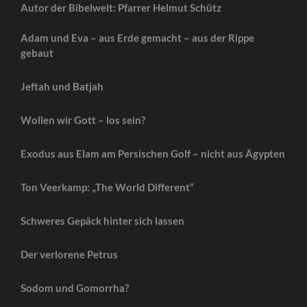
Autor der Bibelwelt: Pfarrer Helmut Schütz
Adam und Eva – aus Erde gemacht – aus der Rippe
gebaut
Jeftah und Batjah
Wollen wir Gott – los sein?
Exodus aus Elam am Persischen Golf – nicht aus Ägypten
Ton Veerkamp: „The World Different“
Schweres Gepäck hinter sich lassen
Der verlorene Petrus
Sodom und Gomorrha?