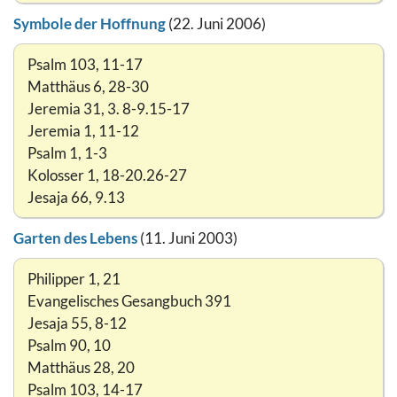
Symbole der Hoffnung
(22. Juni 2006)
Psalm 103, 11-17
Matthäus 6, 28-30
Jeremia 31, 3. 8-9.15-17
Jeremia 1, 11-12
Psalm 1, 1-3
Kolosser 1, 18-20.26-27
Jesaja 66, 9.13
Garten des Lebens
(11. Juni 2003)
Philipper 1, 21
Evangelisches Gesangbuch 391
Jesaja 55, 8-12
Psalm 90, 10
Matthäus 28, 20
Psalm 103, 14-17