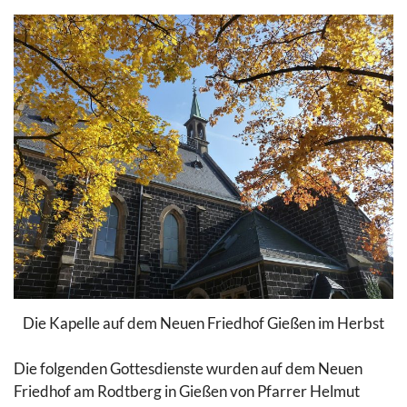
Die Kapelle auf dem Neuen Friedhof Gießen im Herbst
Die folgenden Gottesdienste wurden auf dem Neuen
Friedhof am Rodtberg in Gießen von Pfarrer Helmut