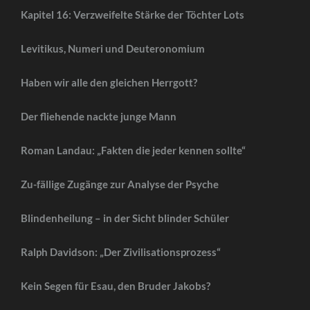
Kapitel 16: Verzweifelte Stärke der Töchter Lots
Levitikus, Numeri und Deuteronomium
Haben wir alle den gleichen Herrgott?
Der fliehende nackte junge Mann
Roman Landau: „Fakten die jeder kennen sollte“
Zu-fällige Zugänge zur Analyse der Psyche
Blindenheilung – in der Sicht blinder Schüler
Ralph Davidson: „Der Zivilisationsprozess“
Kein Segen für Esau, den Bruder Jakobs?