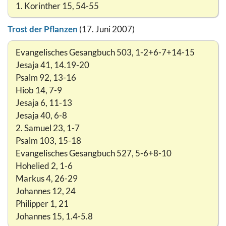
1. Korinther 15, 54-55
Trost der Pflanzen
(17. Juni 2007)
Evangelisches Gesangbuch 503, 1-2+6-7+14-15
Jesaja 41, 14.19-20
Psalm 92, 13-16
Hiob 14, 7-9
Jesaja 6, 11-13
Jesaja 40, 6-8
2. Samuel 23, 1-7
Psalm 103, 15-18
Evangelisches Gesangbuch 527, 5-6+8-10
Hohelied 2, 1-6
Markus 4, 26-29
Johannes 12, 24
Philipper 1, 21
Johannes 15, 1.4-5.8