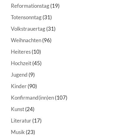
Reformationstag
(19)
Totensonntag
(31)
Volkstrauertag
(31)
Weihnachten
(96)
Heiteres
(10)
Hochzeit
(45)
Jugend
(9)
Kinder
(90)
Konfirmand(inn)en
(107)
Kunst
(24)
Literatur
(17)
Musik
(23)