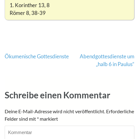
1. Korinther 13, 8
Römer 8, 38-39
Beitragsnavigation
Ökumenische Gottesdienste
Abendgottesdienste um
„halb 6 in Paulus“
Schreibe einen Kommentar
Deine E-Mail-Adresse wird nicht veröffentlicht.
Erforderliche
Felder sind mit
*
markiert
Kommentar