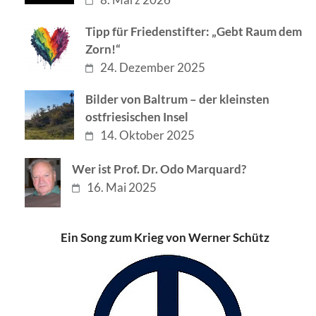
Tipp für Friedenstifter: „Gebt Raum dem
Zorn!“
24. Dezember 2025
Bilder von Baltrum – der kleinsten
ostfriesischen Insel
14. Oktober 2025
Wer ist Prof. Dr. Odo Marquard?
16. Mai 2025
Ein Song zum Krieg von Werner Schütz