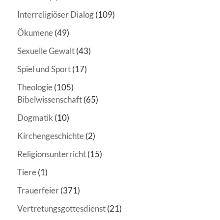
Interreligiöser Dialog
(109)
Ökumene
(49)
Sexuelle Gewalt
(43)
Spiel und Sport
(17)
Theologie
(105)
Bibelwissenschaft
(65)
Dogmatik
(10)
Kirchengeschichte
(2)
Religionsunterricht
(15)
Tiere
(1)
Trauerfeier
(371)
Vertretungsgottesdienst
(21)