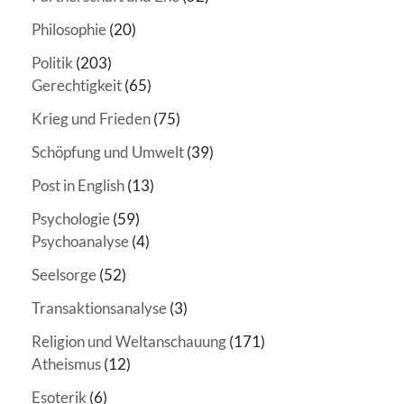
Philosophie
(20)
Politik
(203)
Gerechtigkeit
(65)
Krieg und Frieden
(75)
Schöpfung und Umwelt
(39)
Post in English
(13)
Psychologie
(59)
Psychoanalyse
(4)
Seelsorge
(52)
Transaktionsanalyse
(3)
Religion und Weltanschauung
(171)
Atheismus
(12)
Esoterik
(6)