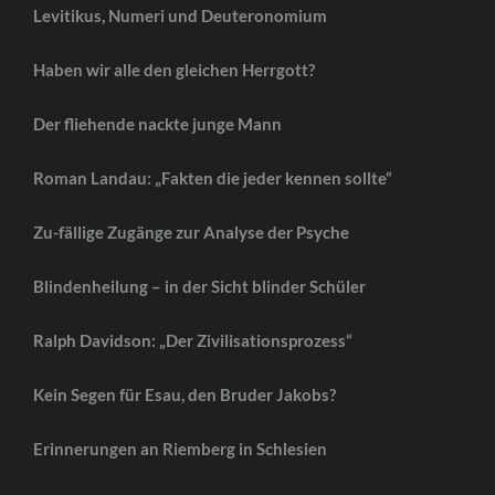
Levitikus, Numeri und Deuteronomium
Haben wir alle den gleichen Herrgott?
Der fliehende nackte junge Mann
Roman Landau: „Fakten die jeder kennen sollte“
Zu-fällige Zugänge zur Analyse der Psyche
Blindenheilung – in der Sicht blinder Schüler
Ralph Davidson: „Der Zivilisationsprozess“
Kein Segen für Esau, den Bruder Jakobs?
Erinnerungen an Riemberg in Schlesien