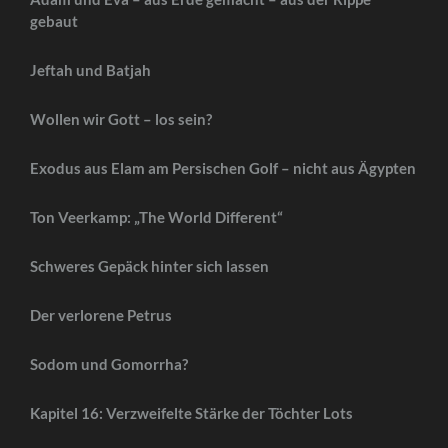
gebaut
Jeftah und Batjah
Wollen wir Gott – los sein?
Exodus aus Elam am Persischen Golf – nicht aus Ägypten
Ton Veerkamp: „The World Different“
Schweres Gepäck hinter sich lassen
Der verlorene Petrus
Sodom und Gomorrha?
Kapitel 16: Verzweifelte Stärke der Töchter Lots