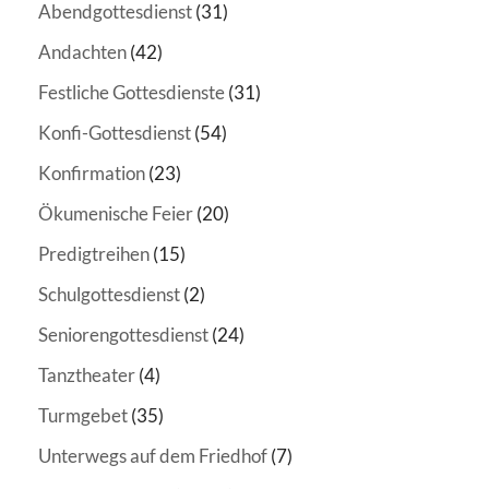
Abendgottesdienst
(31)
Andachten
(42)
Festliche Gottesdienste
(31)
Konfi-Gottesdienst
(54)
Konfirmation
(23)
Ökumenische Feier
(20)
Predigtreihen
(15)
Schulgottesdienst
(2)
Seniorengottesdienst
(24)
Tanztheater
(4)
Turmgebet
(35)
Unterwegs auf dem Friedhof
(7)