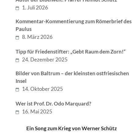
1. Juli 2026
Kommentar-Kommentierung zum Römerbrief des
Paulus
8. März 2026
Tipp für Friedenstifter: „Gebt Raum dem Zorn!“
24. Dezember 2025
Bilder von Baltrum – der kleinsten ostfriesischen
Insel
14. Oktober 2025
Wer ist Prof. Dr. Odo Marquard?
16. Mai 2025
Ein Song zum Krieg von Werner Schütz