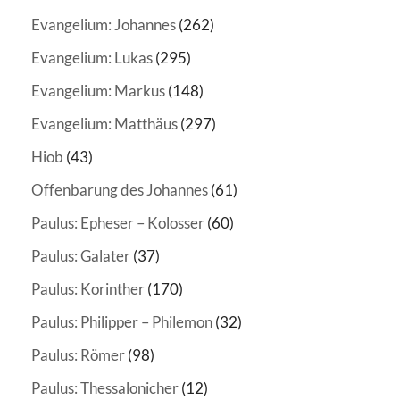
Evangelium: Johannes
(262)
Evangelium: Lukas
(295)
Evangelium: Markus
(148)
Evangelium: Matthäus
(297)
Hiob
(43)
Offenbarung des Johannes
(61)
Paulus: Epheser – Kolosser
(60)
Paulus: Galater
(37)
Paulus: Korinther
(170)
Paulus: Philipper – Philemon
(32)
Paulus: Römer
(98)
Paulus: Thessalonicher
(12)