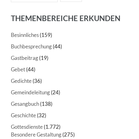
THEMENBEREICHE ERKUNDEN
Besinnliches
(159)
Buchbesprechung
(44)
Gastbeitrag
(19)
Gebet
(44)
Gedichte
(36)
Gemeindeleitung
(24)
Gesangbuch
(138)
Geschichte
(32)
Gottesdienste
(1.772)
Besondere Gestaltung
(275)