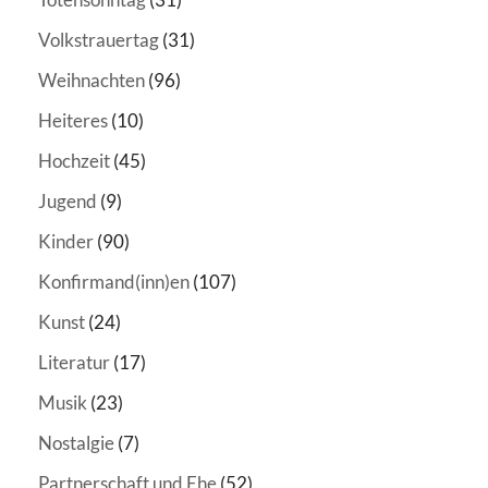
Volkstrauertag
(31)
Weihnachten
(96)
Heiteres
(10)
Hochzeit
(45)
Jugend
(9)
Kinder
(90)
Konfirmand(inn)en
(107)
Kunst
(24)
Literatur
(17)
Musik
(23)
Nostalgie
(7)
Partnerschaft und Ehe
(52)