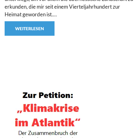
erkunden, die mir seit einem Vierteljahrhundert zur
Heimat geworden ist.…
WEITERLESEN