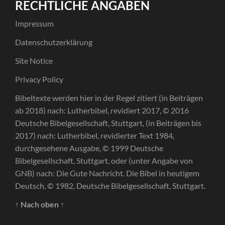
RECHTLICHE ANGABEN
Impressum
Datenschutzerklärung
Site Notice
Privacy Policy
Bibeltexte werden hier in der Regel zitiert (in Beiträgen
ab 2018) nach: Lutherbibel, revidiert 2017, © 2016
Deutsche Bibelgesellschaft, Stuttgart, (in Beiträgen bis
2017) nach: Lutherbibel, revidierter Text 1984,
durchgesehene Ausgabe, © 1999 Deutsche
Bibelgesellschaft, Stuttgart, oder (unter Angabe von
GNB) nach: Die Gute Nachricht. Die Bibel in heutigem
Deutsch, © 1982, Deutsche Bibelgesellschaft, Stuttgart.
↑ Nach oben ↑