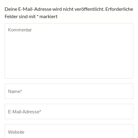
Deine E-Mail-Adresse wird nicht veröffentlicht.
Erforderliche
Felder sind mit
*
markiert
Kommentar
Name
*