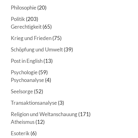
Philosophie
(20)
Politik
(203)
Gerechtigkeit
(65)
Krieg und Frieden
(75)
Schöpfung und Umwelt
(39)
Post in English
(13)
Psychologie
(59)
Psychoanalyse
(4)
Seelsorge
(52)
Transaktionsanalyse
(3)
Religion und Weltanschauung
(171)
Atheismus
(12)
Esoterik
(6)