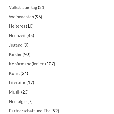
Volkstrauertag
(31)
Weihnachten
(96)
Heiteres
(10)
Hochzeit
(45)
Jugend
(9)
Kinder
(90)
Konfirmand(inn)en
(107)
Kunst
(24)
Literatur
(17)
Musik
(23)
Nostalgie
(7)
Partnerschaft und Ehe
(52)