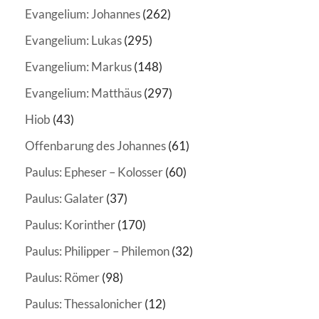
Evangelium: Johannes
(262)
Evangelium: Lukas
(295)
Evangelium: Markus
(148)
Evangelium: Matthäus
(297)
Hiob
(43)
Offenbarung des Johannes
(61)
Paulus: Epheser – Kolosser
(60)
Paulus: Galater
(37)
Paulus: Korinther
(170)
Paulus: Philipper – Philemon
(32)
Paulus: Römer
(98)
Paulus: Thessalonicher
(12)