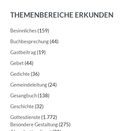
THEMENBEREICHE ERKUNDEN
Besinnliches
(159)
Buchbesprechung
(44)
Gastbeitrag
(19)
Gebet
(44)
Gedichte
(36)
Gemeindeleitung
(24)
Gesangbuch
(138)
Geschichte
(32)
Gottesdienste
(1.772)
Besondere Gestaltung
(275)