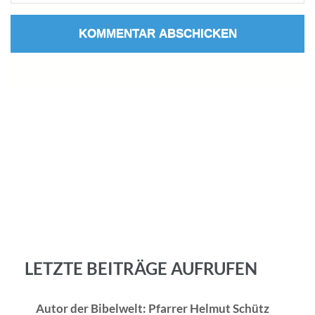
LETZTE BEITRÄGE AUFRUFEN
Autor der Bibelwelt: Pfarrer Helmut Schütz