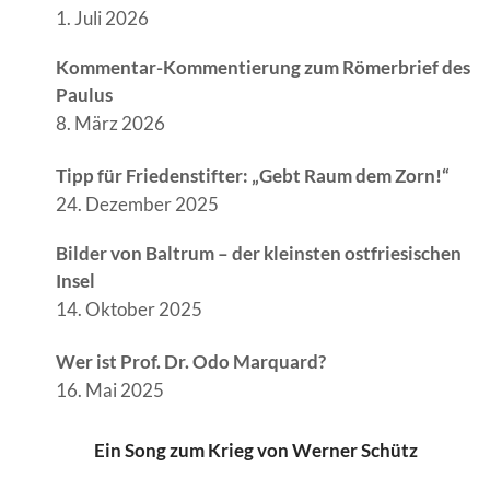
1. Juli 2026
Kommentar-Kommentierung zum Römerbrief des
Paulus
8. März 2026
Tipp für Friedenstifter: „Gebt Raum dem Zorn!“
24. Dezember 2025
Bilder von Baltrum – der kleinsten ostfriesischen
Insel
14. Oktober 2025
Wer ist Prof. Dr. Odo Marquard?
16. Mai 2025
Ein Song zum Krieg von Werner Schütz