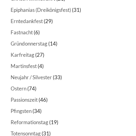
Epiphanias (Dreikönigsfest)
(31)
Erntedankfest
(29)
Fastnacht
(6)
Gründonnerstag
(14)
Karfreitag
(27)
Martinsfest
(4)
Neujahr / Silvester
(33)
Ostern
(74)
Passionszeit
(46)
Pfingsten
(34)
Reformationstag
(19)
Totensonntag
(31)