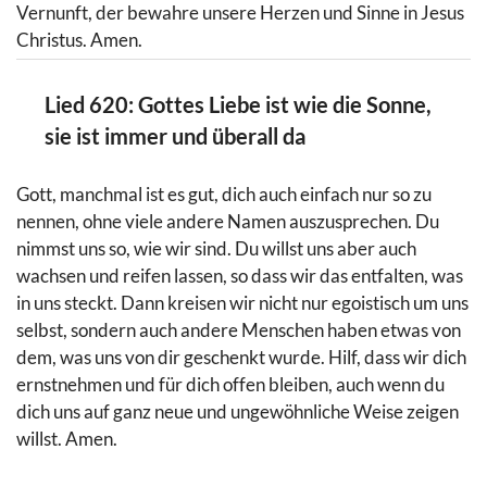
Vernunft, der bewahre unsere Herzen und Sinne in Jesus
Christus. Amen.
Lied 620: Gottes Liebe ist wie die Sonne,
sie ist immer und überall da
Gott, manchmal ist es gut, dich auch einfach nur so zu
nennen, ohne viele andere Namen auszusprechen. Du
nimmst uns so, wie wir sind. Du willst uns aber auch
wachsen und reifen lassen, so dass wir das entfalten, was
in uns steckt. Dann kreisen wir nicht nur egoistisch um uns
selbst, sondern auch andere Menschen haben etwas von
dem, was uns von dir geschenkt wurde. Hilf, dass wir dich
ernstnehmen und für dich offen bleiben, auch wenn du
dich uns auf ganz neue und ungewöhnliche Weise zeigen
willst. Amen.