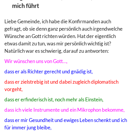
mich führt
Liebe Gemeinde, ich habe die Konfirmanden auch
gefragt, ob sie denn ganz persönlich auch irgendwelche
Wünsche an Gott richten würden. Hat der eigentlich
etwas damit zu tun, was mir persönlich wichtig ist?
Natürlich war es schwierig, darauf zu antworten:
Wir wünschen uns von Gott…,
dass er als Richter gerecht und gnädig ist,
dass er zielstrebig ist und dabei zugleich diplomatisch
vorgeht,
dass er erfinderisch ist, noch mehr als Einstein,
dass ich viele Instrumente und ein Mikrophon bekomme,
dass er mir Gesundheit und ewiges Leben schenkt und ich
für immer jung bleibe,