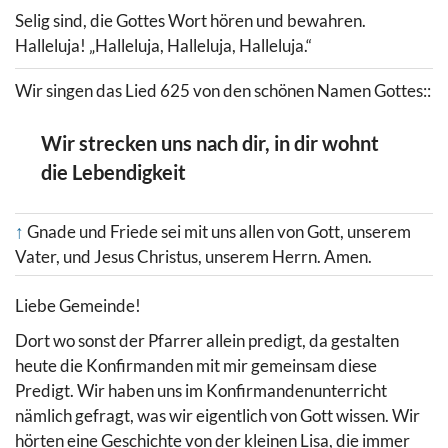
Selig sind, die Gottes Wort hören und bewahren.
Halleluja! „Halleluja, Halleluja, Halleluja.“
Wir singen das Lied 625 von den schönen Namen Gottes::
Wir strecken uns nach dir, in dir wohnt
die Lebendigkeit
↑
Gnade und Friede sei mit uns allen von Gott, unserem
Vater, und Jesus Christus, unserem Herrn. Amen.
Liebe Gemeinde!
Dort wo sonst der Pfarrer allein predigt, da gestalten
heute die Konfirmanden mit mir gemeinsam diese
Predigt. Wir haben uns im Konfirmandenunterricht
nämlich gefragt, was wir eigentlich von Gott wissen. Wir
hörten eine Geschichte von der kleinen Lisa, die immer