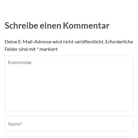
Schreibe einen Kommentar
Deine E-Mail-Adresse wird nicht veröffentlicht.
Erforderliche
Felder sind mit
*
markiert
Kommentar
Name
*