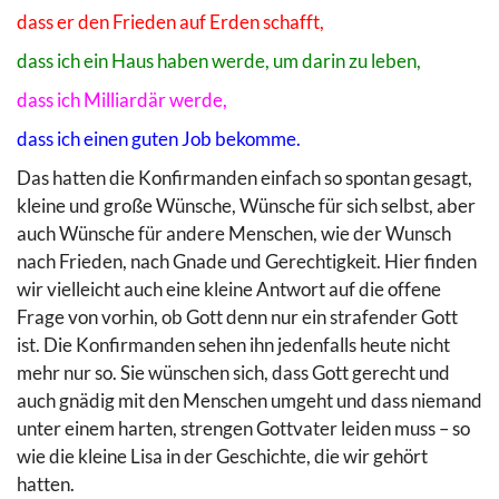
dass er den Frieden auf Erden schafft,
dass ich ein Haus haben werde, um darin zu leben,
dass ich Milliardär werde,
dass ich einen guten Job bekomme.
Das hatten die Konfirmanden einfach so spontan gesagt,
kleine und große Wünsche, Wünsche für sich selbst, aber
auch Wünsche für andere Menschen, wie der Wunsch
nach Frieden, nach Gnade und Gerechtigkeit. Hier finden
wir vielleicht auch eine kleine Antwort auf die offene
Frage von vorhin, ob Gott denn nur ein strafender Gott
ist. Die Konfirmanden sehen ihn jedenfalls heute nicht
mehr nur so. Sie wünschen sich, dass Gott gerecht und
auch gnädig mit den Menschen umgeht und dass niemand
unter einem harten, strengen Gottvater leiden muss – so
wie die kleine Lisa in der Geschichte, die wir gehört
hatten.