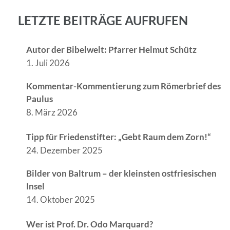
LETZTE BEITRÄGE AUFRUFEN
Autor der Bibelwelt: Pfarrer Helmut Schütz
1. Juli 2026
Kommentar-Kommentierung zum Römerbrief des
Paulus
8. März 2026
Tipp für Friedenstifter: „Gebt Raum dem Zorn!“
24. Dezember 2025
Bilder von Baltrum – der kleinsten ostfriesischen
Insel
14. Oktober 2025
Wer ist Prof. Dr. Odo Marquard?