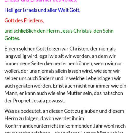
Heiliger Israels und aller Welt Gott,
Gott des Friedens,
und schließlich den Herrn Jesus Christus, den Sohn
Gottes.
Einem solchen Gott folgen wir Christen, der niemals
langweilig wird, egal wie alt wir werden, an dem wir
immer neue Seiten kennenlernen können, wenn wir nur
wollen, der uns niemals allein lassen wird, wie sehr wir
selber uns auch ändern und in welche Lebenslagen wir
auch geraten werden. Er ist auch nicht nur immer wie ein
Mann, er kann auch wie eine Mutter sein, das hat schon
der Prophet Jesaja gewusst.
Was es bedeutet, an diesen Gott zu glauben und diesem
Herrn zu folgen, davon werdet ihr im
Konfirmandenunterricht im kommenden Jahr wohl noch