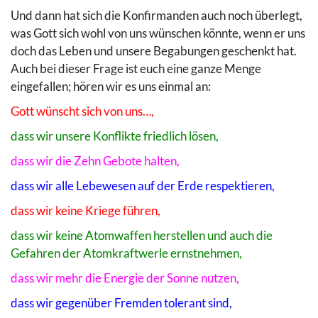
Und dann hat sich die Konfirmanden auch noch überlegt,
was Gott sich wohl von uns wünschen könnte, wenn er uns
doch das Leben und unsere Begabungen geschenkt hat.
Auch bei dieser Frage ist euch eine ganze Menge
eingefallen; hören wir es uns einmal an:
Gott wünscht sich von uns…,
dass wir unsere Konflikte friedlich lösen,
dass wir die Zehn Gebote halten,
dass wir alle Lebewesen auf der Erde respektieren,
dass wir keine Kriege führen,
dass wir keine Atomwaffen herstellen und auch die
Gefahren der Atomkraftwerle ernstnehmen,
dass wir mehr die Energie der Sonne nutzen,
dass wir gegenüber Fremden tolerant sind,