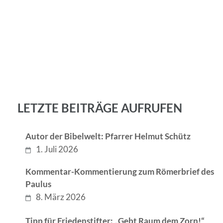
LETZTE BEITRÄGE AUFRUFEN
Autor der Bibelwelt: Pfarrer Helmut Schütz
1. Juli 2026
Kommentar-Kommentierung zum Römerbrief des
Paulus
8. März 2026
Tipp für Friedenstifter: „Gebt Raum dem Zorn!“