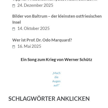
24. Dezember 2025
Bilder von Baltrum – der kleinsten ostfriesischen
Insel
14. Oktober 2025
Wer ist Prof. Dr. Odo Marquard?
16. Mai 2025
Ein Song zum Krieg von Werner Schütz
„Mach
die
Augen
auf!“
SCHLAGWÖRTER ANKLICKEN