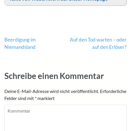
Beitragsnavigation
Beerdigung im
Auf den Tod warten – oder
Niemandsland
auf den Erlöser?
Schreibe einen Kommentar
Deine E-Mail-Adresse wird nicht veröffentlicht.
Erforderliche
Felder sind mit
*
markiert
Kommentar