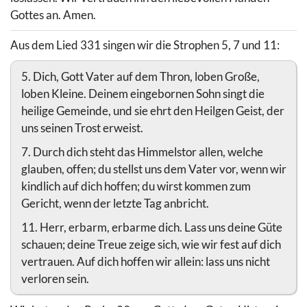
Gottes an. Amen.
Aus dem Lied 331 singen wir die Strophen 5, 7 und 11:
5. Dich, Gott Vater auf dem Thron, loben Große,
loben Kleine. Deinem eingebornen Sohn singt die
heilige Gemeinde, und sie ehrt den Heilgen Geist, der
uns seinen Trost erweist.
7. Durch dich steht das Himmelstor allen, welche
glauben, offen; du stellst uns dem Vater vor, wenn wir
kindlich auf dich hoffen; du wirst kommen zum
Gericht, wenn der letzte Tag anbricht.
11. Herr, erbarm, erbarme dich. Lass uns deine Güte
schauen; deine Treue zeige sich, wie wir fest auf dich
vertrauen. Auf dich hoffen wir allein: lass uns nicht
verloren sein.