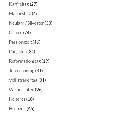
Karfreitag
(27)
Martinsfest
(4)
Neujahr / Silvester
(33)
Ostern
(74)
Passionszeit
(46)
Pfingsten
(34)
Reformationstag
(19)
Totensonntag
(31)
Volkstrauertag
(31)
Weihnachten
(96)
Heiteres
(10)
Hochzeit
(45)