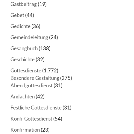
Gastbeitrag
(19)
Gebet
(44)
Gedichte
(36)
Gemeindeleitung
(24)
Gesangbuch
(138)
Geschichte
(32)
Gottesdienste
(1.772)
Besondere Gestaltung
(275)
Abendgottesdienst
(31)
Andachten
(42)
Festliche Gottesdienste
(31)
Konfi-Gottesdienst
(54)
Konfirmation
(23)