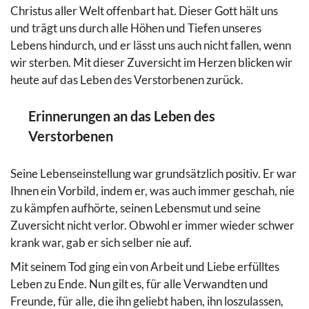
Christus aller Welt offenbart hat. Dieser Gott hält uns
und trägt uns durch alle Höhen und Tiefen unseres
Lebens hindurch, und er lässt uns auch nicht fallen, wenn
wir sterben. Mit dieser Zuversicht im Herzen blicken wir
heute auf das Leben des Verstorbenen zurück.
Erinnerungen an das Leben des
Verstorbenen
Seine Lebenseinstellung war grundsätzlich positiv. Er war
Ihnen ein Vorbild, indem er, was auch immer geschah, nie
zu kämpfen aufhörte, seinen Lebensmut und seine
Zuversicht nicht verlor. Obwohl er immer wieder schwer
krank war, gab er sich selber nie auf.
Mit seinem Tod ging ein von Arbeit und Liebe erfülltes
Leben zu Ende. Nun gilt es, für alle Verwandten und
Freunde, für alle, die ihn geliebt haben, ihn loszulassen,