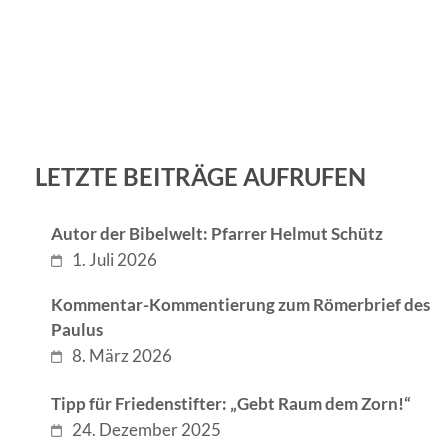
LETZTE BEITRÄGE AUFRUFEN
Autor der Bibelwelt: Pfarrer Helmut Schütz
1. Juli 2026
Kommentar-Kommentierung zum Römerbrief des
Paulus
8. März 2026
Tipp für Friedenstifter: „Gebt Raum dem Zorn!“
24. Dezember 2025