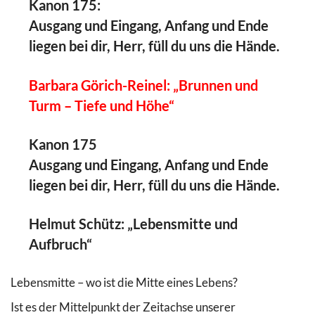
Kanon 175:
Ausgang und Eingang, Anfang und Ende
liegen bei dir, Herr, füll du uns die Hände.
Barbara Görich-Reinel: „Brunnen und
Turm – Tiefe und Höhe“
Kanon 175
Ausgang und Eingang, Anfang und Ende
liegen bei dir, Herr, füll du uns die Hände.
Helmut Schütz: „Lebensmitte und
Aufbruch“
Lebensmitte – wo ist die Mitte eines Lebens?
Ist es der Mittelpunkt der Zeitachse unserer