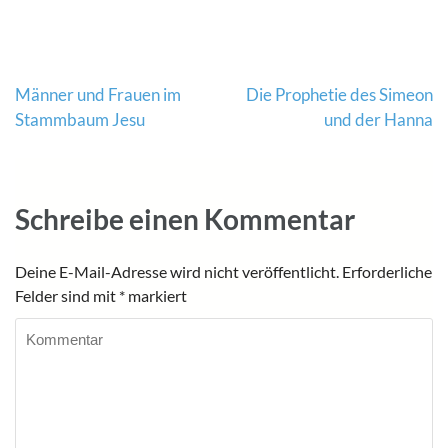
Beitragsnavigation
Männer und Frauen im
Die Prophetie des Simeon
Stammbaum Jesu
und der Hanna
Schreibe einen Kommentar
Deine E-Mail-Adresse wird nicht veröffentlicht.
Erforderliche
Felder sind mit
*
markiert
Kommentar