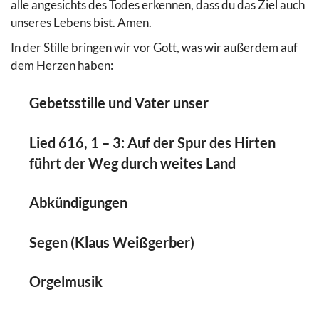
alle angesichts des Todes erkennen, dass du das Ziel auch
unseres Lebens bist. Amen.
In der Stille bringen wir vor Gott, was wir außerdem auf
dem Herzen haben:
Gebetsstille und Vater unser
Lied 616, 1 – 3: Auf der Spur des Hirten
führt der Weg durch weites Land
Abkündigungen
Segen (Klaus Weißgerber)
Orgelmusik