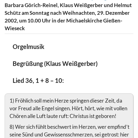
Barbara Görich-Reinel, Klaus Weißgerber und Helmut
Schütz am Sonntag nach Weihnachten, 29. Dezember
2002, um 10.00 Uhr in der Michaelskirche Gießen-
Wieseck
Orgelmusik
Begrüßung (Klaus Weißgerber)
Lied 36, 1 + 8 – 10:
1) Fröhlich soll mein Herze springen dieser Zeit, da
vor Freud alle Engel singen. Hört, hört, wie mit vollen
Chören alle Luft laute ruft: Christus ist geboren!
8) Wer sich fühlt beschwert im Herzen, wer empfind’t
seine Sünd und Gewissensschmerzen, sei getrost: hier