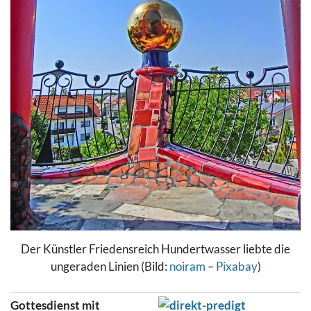
Der Künstler Friedensreich Hundertwasser liebte die
ungeraden Linien (Bild:
noiram
–
Pixabay
)
Gottesdienst mit