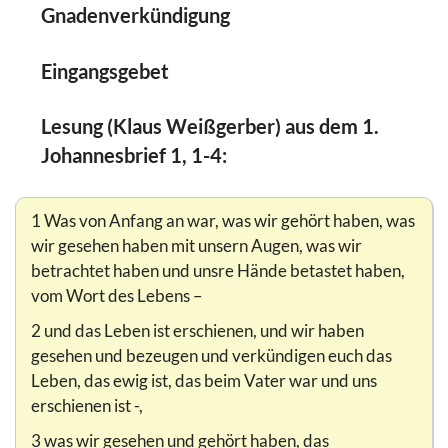
Gnadenverkündigung
Eingangsgebet
Lesung (Klaus Weißgerber) aus dem 1.
Johannesbrief 1, 1-4:
1 Was von Anfang an war, was wir gehört haben, was
wir gesehen haben mit unsern Augen, was wir
betrachtet haben und unsre Hände betastet haben,
vom Wort des Lebens –
2 und das Leben ist erschienen, und wir haben
gesehen und bezeugen und verkündigen euch das
Leben, das ewig ist, das beim Vater war und uns
erschienen ist -,
3 was wir gesehen und gehört haben, das