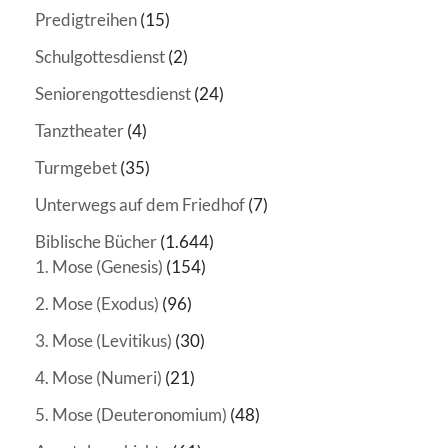
Predigtreihen
(15)
Schulgottesdienst
(2)
Seniorengottesdienst
(24)
Tanztheater
(4)
Turmgebet
(35)
Unterwegs auf dem Friedhof
(7)
Biblische Bücher
(1.644)
1. Mose (Genesis)
(154)
2. Mose (Exodus)
(96)
3. Mose (Levitikus)
(30)
4. Mose (Numeri)
(21)
5. Mose (Deuteronomium)
(48)