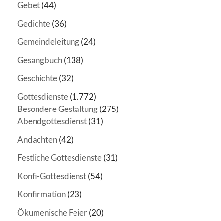
Gebet
(44)
Gedichte
(36)
Gemeindeleitung
(24)
Gesangbuch
(138)
Geschichte
(32)
Gottesdienste
(1.772)
Besondere Gestaltung
(275)
Abendgottesdienst
(31)
Andachten
(42)
Festliche Gottesdienste
(31)
Konfi-Gottesdienst
(54)
Konfirmation
(23)
Ökumenische Feier
(20)