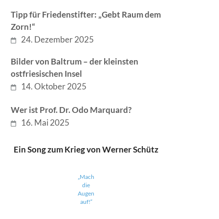
Tipp für Friedenstifter: „Gebt Raum dem
Zorn!“
24. Dezember 2025
Bilder von Baltrum – der kleinsten
ostfriesischen Insel
14. Oktober 2025
Wer ist Prof. Dr. Odo Marquard?
16. Mai 2025
Ein Song zum Krieg von Werner Schütz
„Mach
die
Augen
auf!“