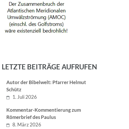
LETZTE BEITRÄGE AUFRUFEN
Autor der Bibelwelt: Pfarrer Helmut
Schütz
1. Juli 2026
Kommentar-Kommentierung zum
Römerbrief des Paulus
8. März 2026