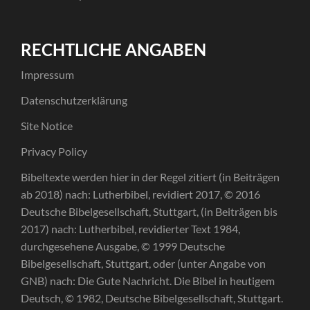
RECHTLICHE ANGABEN
Impressum
Datenschutzerklärung
Site Notice
Privacy Policy
Bibeltexte werden hier in der Regel zitiert (in Beiträgen
ab 2018) nach: Lutherbibel, revidiert 2017, © 2016
Deutsche Bibelgesellschaft, Stuttgart, (in Beiträgen bis
2017) nach: Lutherbibel, revidierter Text 1984,
durchgesehene Ausgabe, © 1999 Deutsche
Bibelgesellschaft, Stuttgart, oder (unter Angabe von
GNB) nach: Die Gute Nachricht. Die Bibel in heutigem
Deutsch, © 1982, Deutsche Bibelgesellschaft, Stuttgart.