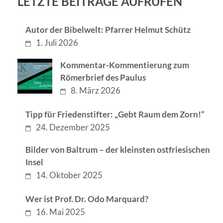
LETZTE BEITRÄGE AUFRUFEN
Autor der Bibelwelt: Pfarrer Helmut Schütz
1. Juli 2026
Kommentar-Kommentierung zum
Römerbrief des Paulus
8. März 2026
Tipp für Friedenstifter: „Gebt Raum dem Zorn!“
24. Dezember 2025
Bilder von Baltrum – der kleinsten ostfriesischen
Insel
14. Oktober 2025
Wer ist Prof. Dr. Odo Marquard?
16. Mai 2025