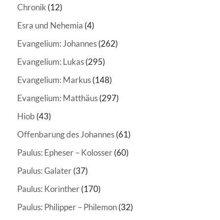
Chronik
(12)
Esra und Nehemia
(4)
Evangelium: Johannes
(262)
Evangelium: Lukas
(295)
Evangelium: Markus
(148)
Evangelium: Matthäus
(297)
Hiob
(43)
Offenbarung des Johannes
(61)
Paulus: Epheser – Kolosser
(60)
Paulus: Galater
(37)
Paulus: Korinther
(170)
Paulus: Philipper – Philemon
(32)