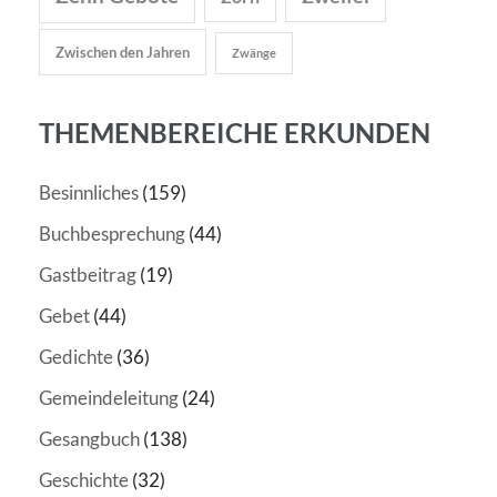
Zwischen den Jahren
Zwänge
THEMENBEREICHE ERKUNDEN
Besinnliches
(159)
Buchbesprechung
(44)
Gastbeitrag
(19)
Gebet
(44)
Gedichte
(36)
Gemeindeleitung
(24)
Gesangbuch
(138)
Geschichte
(32)