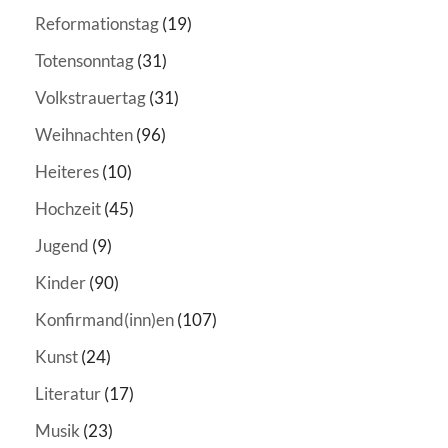
Reformationstag
(19)
Totensonntag
(31)
Volkstrauertag
(31)
Weihnachten
(96)
Heiteres
(10)
Hochzeit
(45)
Jugend
(9)
Kinder
(90)
Konfirmand(inn)en
(107)
Kunst
(24)
Literatur
(17)
Musik
(23)