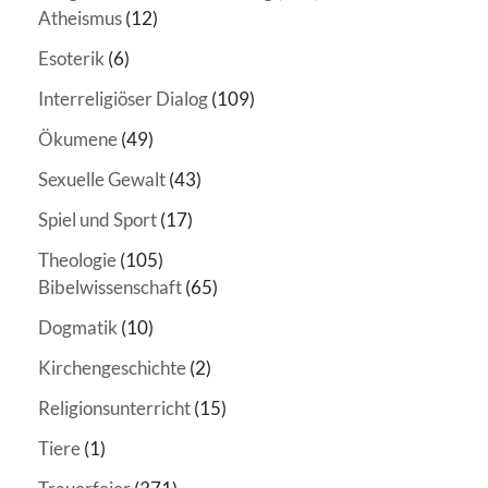
Atheismus
(12)
Esoterik
(6)
Interreligiöser Dialog
(109)
Ökumene
(49)
Sexuelle Gewalt
(43)
Spiel und Sport
(17)
Theologie
(105)
Bibelwissenschaft
(65)
Dogmatik
(10)
Kirchengeschichte
(2)
Religionsunterricht
(15)
Tiere
(1)