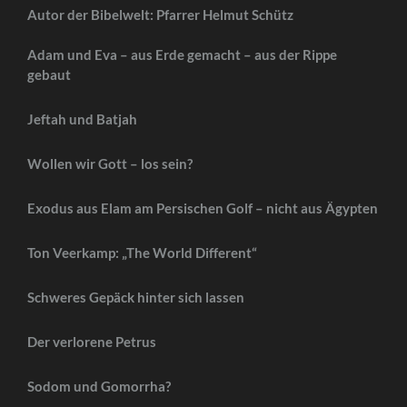
Autor der Bibelwelt: Pfarrer Helmut Schütz
Adam und Eva – aus Erde gemacht – aus der Rippe
gebaut
Jeftah und Batjah
Wollen wir Gott – los sein?
Exodus aus Elam am Persischen Golf – nicht aus Ägypten
Ton Veerkamp: „The World Different“
Schweres Gepäck hinter sich lassen
Der verlorene Petrus
Sodom und Gomorrha?