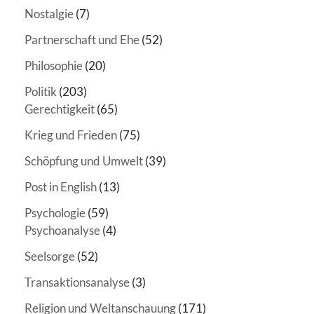
Nostalgie
(7)
Partnerschaft und Ehe
(52)
Philosophie
(20)
Politik
(203)
Gerechtigkeit
(65)
Krieg und Frieden
(75)
Schöpfung und Umwelt
(39)
Post in English
(13)
Psychologie
(59)
Psychoanalyse
(4)
Seelsorge
(52)
Transaktionsanalyse
(3)
Religion und Weltanschauung
(171)