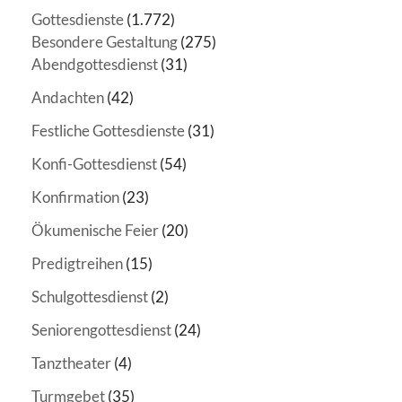
Gottesdienste
(1.772)
Besondere Gestaltung
(275)
Abendgottesdienst
(31)
Andachten
(42)
Festliche Gottesdienste
(31)
Konfi-Gottesdienst
(54)
Konfirmation
(23)
Ökumenische Feier
(20)
Predigtreihen
(15)
Schulgottesdienst
(2)
Seniorengottesdienst
(24)
Tanztheater
(4)
Turmgebet
(35)