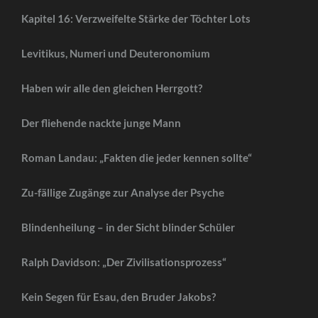
Kapitel 16: Verzweifelte Stärke der Töchter Lots
Levitikus, Numeri und Deuteronomium
Haben wir alle den gleichen Herrgott?
Der fliehende nackte junge Mann
Roman Landau: „Fakten die jeder kennen sollte“
Zu-fällige Zugänge zur Analyse der Psyche
Blindenheilung – in der Sicht blinder Schüler
Ralph Davidson: „Der Zivilisationsprozess“
Kein Segen für Esau, den Bruder Jakobs?