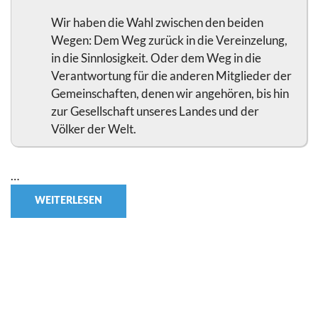
Wir haben die Wahl zwischen den beiden
Wegen: Dem Weg zurück in die Vereinzelung,
in die Sinnlosigkeit. Oder dem Weg in die
Verantwortung für die anderen Mitglieder der
Gemeinschaften, denen wir angehören, bis hin
zur Gesellschaft unseres Landes und der
Völker der Welt.
…
WEITERLESEN