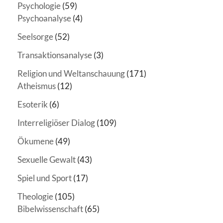
Psychologie
(59)
Psychoanalyse
(4)
Seelsorge
(52)
Transaktionsanalyse
(3)
Religion und Weltanschauung
(171)
Atheismus
(12)
Esoterik
(6)
Interreligiöser Dialog
(109)
Ökumene
(49)
Sexuelle Gewalt
(43)
Spiel und Sport
(17)
Theologie
(105)
Bibelwissenschaft
(65)