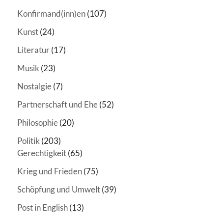
Konfirmand(inn)en
(107)
Kunst
(24)
Literatur
(17)
Musik
(23)
Nostalgie
(7)
Partnerschaft und Ehe
(52)
Philosophie
(20)
Politik
(203)
Gerechtigkeit
(65)
Krieg und Frieden
(75)
Schöpfung und Umwelt
(39)
Post in English
(13)