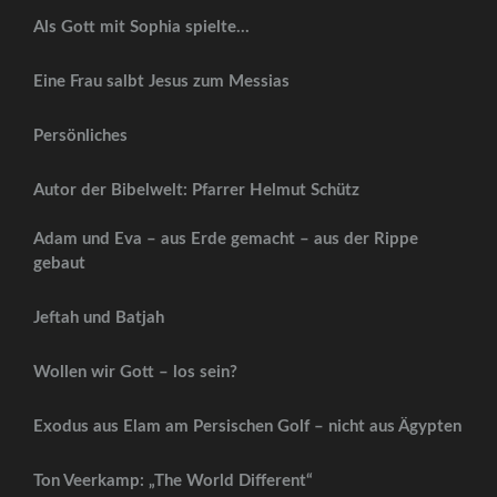
Als Gott mit Sophia spielte…
Eine Frau salbt Jesus zum Messias
Persönliches
Autor der Bibelwelt: Pfarrer Helmut Schütz
Adam und Eva – aus Erde gemacht – aus der Rippe
gebaut
Jeftah und Batjah
Wollen wir Gott – los sein?
Exodus aus Elam am Persischen Golf – nicht aus Ägypten
Ton Veerkamp: „The World Different“