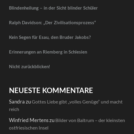
Blindenheilung – in der Sicht blinder Schüler
Ralph Davidson: „Der Zivilisationsprozess“
Kein Segen für Esau, den Bruder Jakobs?
Erinnerungen an Riemberg in Schlesien
Nicht zurückblicken!
NEUESTE KOMMENTARE
Sandra
zu
Gottes Liebe gibt „volles Genüge“ und macht
reich
Winfried Mertens
zu
Bilder von Baltrum – der kleinsten
ostfriesischen Insel