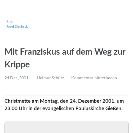
Bild:
Josef Dirnbeck
Mit Franziskus auf dem Weg zur
Krippe
24 Dez.,2001
Helmut Schütz
Kommentar hinterlassen
Christmette am Montag, den 24. Dezember 2001, um
23.00 Uhr in der evangelischen Pauluskirche Gießen.