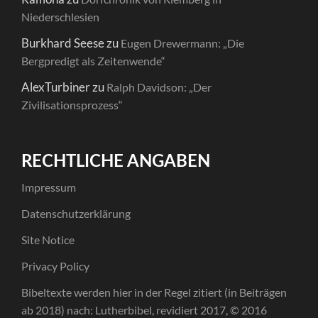
Niederschlesien
Burkhard Seese
zu
Eugen Drewermann: „Die
Bergpredigt als Zeitenwende“
AlexTurbiner
zu
Ralph Davidson: „Der
Zivilisationsprozess“
RECHTLICHE ANGABEN
Impressum
Datenschutzerklärung
Site Notice
Privacy Policy
Bibeltexte werden hier in der Regel zitiert (in Beiträgen
ab 2018) nach: Lutherbibel, revidiert 2017, © 2016