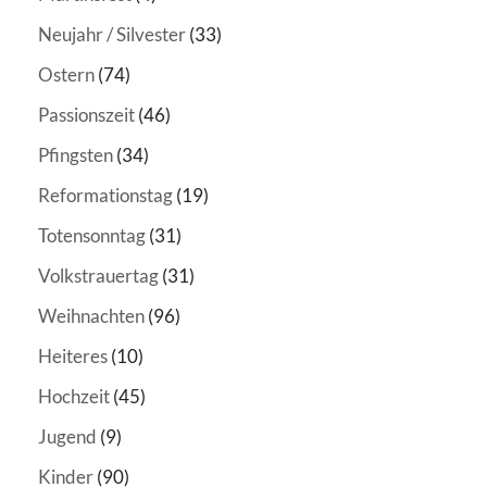
Neujahr / Silvester
(33)
Ostern
(74)
Passionszeit
(46)
Pfingsten
(34)
Reformationstag
(19)
Totensonntag
(31)
Volkstrauertag
(31)
Weihnachten
(96)
Heiteres
(10)
Hochzeit
(45)
Jugend
(9)
Kinder
(90)