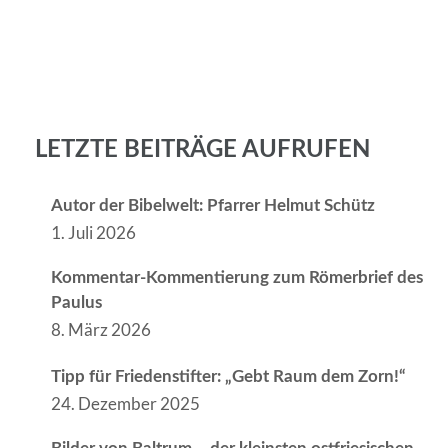
LETZTE BEITRÄGE AUFRUFEN
Autor der Bibelwelt: Pfarrer Helmut Schütz
1. Juli 2026
Kommentar-Kommentierung zum Römerbrief des
Paulus
8. März 2026
Tipp für Friedenstifter: „Gebt Raum dem Zorn!“
24. Dezember 2025