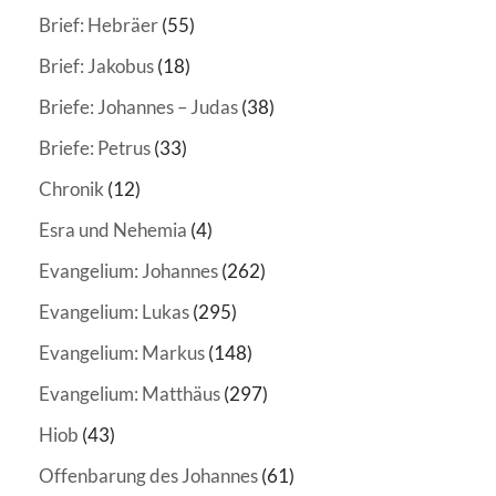
Brief: Hebräer
(55)
Brief: Jakobus
(18)
Briefe: Johannes – Judas
(38)
Briefe: Petrus
(33)
Chronik
(12)
Esra und Nehemia
(4)
Evangelium: Johannes
(262)
Evangelium: Lukas
(295)
Evangelium: Markus
(148)
Evangelium: Matthäus
(297)
Hiob
(43)
Offenbarung des Johannes
(61)