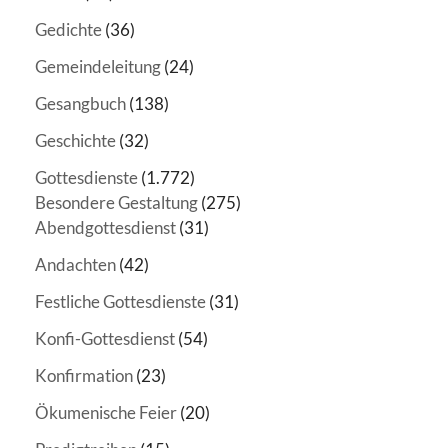
Gedichte
(36)
Gemeindeleitung
(24)
Gesangbuch
(138)
Geschichte
(32)
Gottesdienste
(1.772)
Besondere Gestaltung
(275)
Abendgottesdienst
(31)
Andachten
(42)
Festliche Gottesdienste
(31)
Konfi-Gottesdienst
(54)
Konfirmation
(23)
Ökumenische Feier
(20)