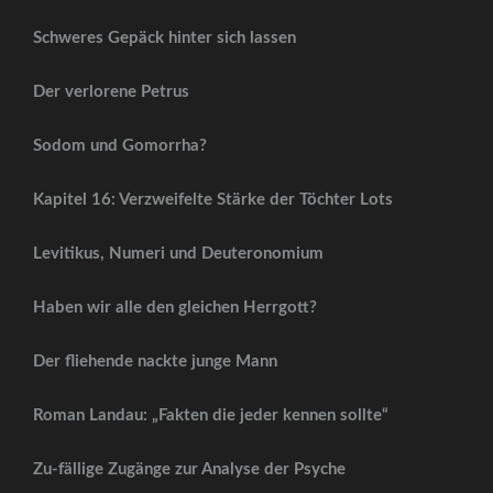
Schweres Gepäck hinter sich lassen
Der verlorene Petrus
Sodom und Gomorrha?
Kapitel 16: Verzweifelte Stärke der Töchter Lots
Levitikus, Numeri und Deuteronomium
Haben wir alle den gleichen Herrgott?
Der fliehende nackte junge Mann
Roman Landau: „Fakten die jeder kennen sollte“
Zu-fällige Zugänge zur Analyse der Psyche