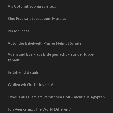
Als Gott mit Sophia spielte…
Eine Frau salbt Jesus zum Messias
Persönliches
Autor der Bibelwelt: Pfarrer Helmut Schütz
Adam und Eva – aus Erde gemacht – aus der Rippe
gebaut
Jeftah und Batjah
Wollen wir Gott – los sein?
Exodus aus Elam am Persischen Golf – nicht aus Ägypten
Ton Veerkamp: „The World Different“