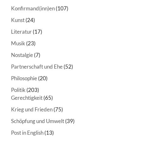
Konfirmand(inn)en
(107)
Kunst
(24)
Literatur
(17)
Musik
(23)
Nostalgie
(7)
Partnerschaft und Ehe
(52)
Philosophie
(20)
Politik
(203)
Gerechtigkeit
(65)
Krieg und Frieden
(75)
Schöpfung und Umwelt
(39)
Post in English
(13)