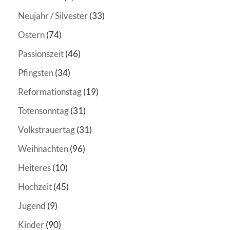
Neujahr / Silvester
(33)
Ostern
(74)
Passionszeit
(46)
Pfingsten
(34)
Reformationstag
(19)
Totensonntag
(31)
Volkstrauertag
(31)
Weihnachten
(96)
Heiteres
(10)
Hochzeit
(45)
Jugend
(9)
Kinder
(90)