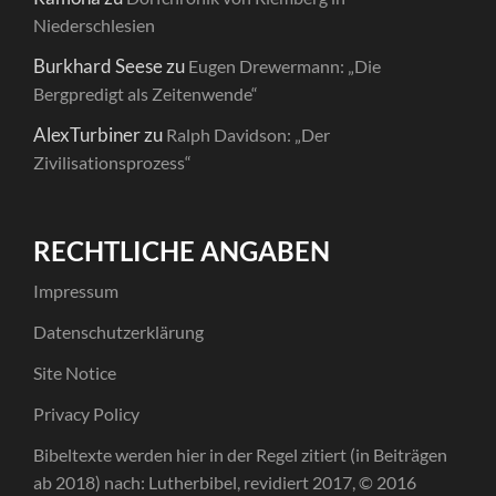
Niederschlesien
Burkhard Seese
zu
Eugen Drewermann: „Die
Bergpredigt als Zeitenwende“
AlexTurbiner
zu
Ralph Davidson: „Der
Zivilisationsprozess“
RECHTLICHE ANGABEN
Impressum
Datenschutzerklärung
Site Notice
Privacy Policy
Bibeltexte werden hier in der Regel zitiert (in Beiträgen
ab 2018) nach: Lutherbibel, revidiert 2017, © 2016