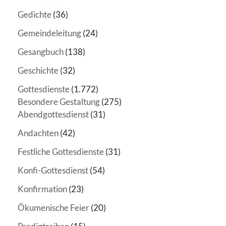
Gedichte
(36)
Gemeindeleitung
(24)
Gesangbuch
(138)
Geschichte
(32)
Gottesdienste
(1.772)
Besondere Gestaltung
(275)
Abendgottesdienst
(31)
Andachten
(42)
Festliche Gottesdienste
(31)
Konfi-Gottesdienst
(54)
Konfirmation
(23)
Ökumenische Feier
(20)