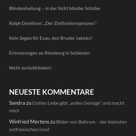
Blindenheilung – in der Sicht blinder Schüler
Ralph Davidson: „Der Zivilisationsprozess“
Kein Segen für Esau, den Bruder Jakobs?
Erinnerungen an Riemberg in Schlesien
Nicht zurückblicken!
NEUESTE KOMMENTARE
Sandra
zu
Gottes Liebe gibt „volles Genüge“ und macht
reich
Winfried Mertens
zu
Bilder von Baltrum – der kleinsten
ostfriesischen Insel