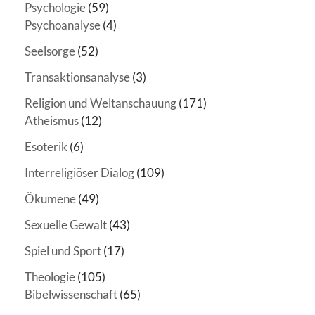
Psychologie
(59)
Psychoanalyse
(4)
Seelsorge
(52)
Transaktionsanalyse
(3)
Religion und Weltanschauung
(171)
Atheismus
(12)
Esoterik
(6)
Interreligiöser Dialog
(109)
Ökumene
(49)
Sexuelle Gewalt
(43)
Spiel und Sport
(17)
Theologie
(105)
Bibelwissenschaft
(65)