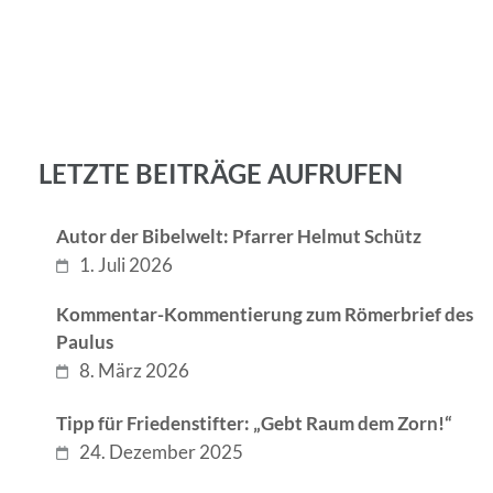
LETZTE BEITRÄGE AUFRUFEN
Autor der Bibelwelt: Pfarrer Helmut Schütz
1. Juli 2026
Kommentar-Kommentierung zum Römerbrief des
Paulus
8. März 2026
Tipp für Friedenstifter: „Gebt Raum dem Zorn!“
24. Dezember 2025