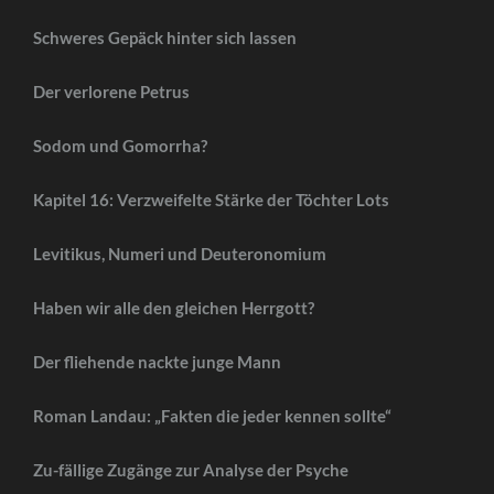
Schweres Gepäck hinter sich lassen
Der verlorene Petrus
Sodom und Gomorrha?
Kapitel 16: Verzweifelte Stärke der Töchter Lots
Levitikus, Numeri und Deuteronomium
Haben wir alle den gleichen Herrgott?
Der fliehende nackte junge Mann
Roman Landau: „Fakten die jeder kennen sollte“
Zu-fällige Zugänge zur Analyse der Psyche