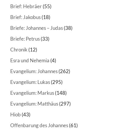
Brief: Hebräer
(55)
Brief: Jakobus
(18)
Briefe: Johannes – Judas
(38)
Briefe: Petrus
(33)
Chronik
(12)
Esra und Nehemia
(4)
Evangelium: Johannes
(262)
Evangelium: Lukas
(295)
Evangelium: Markus
(148)
Evangelium: Matthäus
(297)
Hiob
(43)
Offenbarung des Johannes
(61)