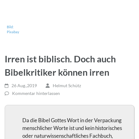
Bild:
Pixabay
Irren ist biblisch. Doch auch
Bibelkritiker können irren
26 Aug.,2019
Helmut Schütz
Kommentar hinterlassen
Da die Bibel Gottes Wort in der Verpackung
menschlicher Worte ist und kein historisches
oder naturwissenschaftliches Fachbuch,