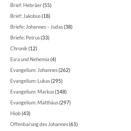
Brief: Hebräer
(55)
Brief: Jakobus
(18)
Briefe: Johannes – Judas
(38)
Briefe: Petrus
(33)
Chronik
(12)
Esra und Nehemia
(4)
Evangelium: Johannes
(262)
Evangelium: Lukas
(295)
Evangelium: Markus
(148)
Evangelium: Matthäus
(297)
Hiob
(43)
Offenbarung des Johannes
(61)