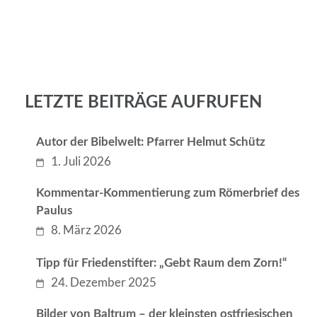
LETZTE BEITRÄGE AUFRUFEN
Autor der Bibelwelt: Pfarrer Helmut Schütz
1. Juli 2026
Kommentar-Kommentierung zum Römerbrief des
Paulus
8. März 2026
Tipp für Friedenstifter: „Gebt Raum dem Zorn!“
24. Dezember 2025
Bilder von Baltrum – der kleinsten ostfriesischen