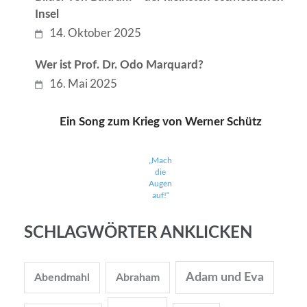
Insel
14. Oktober 2025
Wer ist Prof. Dr. Odo Marquard?
16. Mai 2025
Ein Song zum Krieg von Werner Schütz
„Mach
die
Augen
auf!“
SCHLAGWÖRTER ANKLICKEN
Adam und Eva
Abendmahl
Abraham