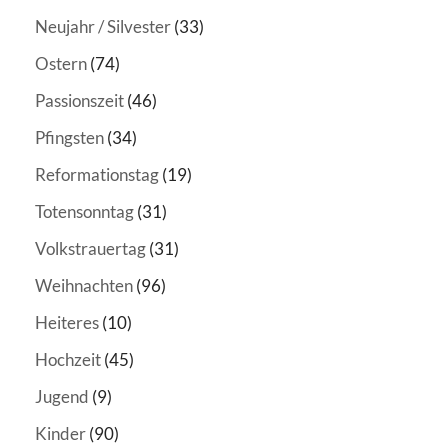
Neujahr / Silvester
(33)
Ostern
(74)
Passionszeit
(46)
Pfingsten
(34)
Reformationstag
(19)
Totensonntag
(31)
Volkstrauertag
(31)
Weihnachten
(96)
Heiteres
(10)
Hochzeit
(45)
Jugend
(9)
Kinder
(90)