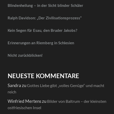
Blindenheilung – in der Sicht blinder Schüler
Ralph Davidson: „Der Zivilisationsprozess“
Kein Segen für Esau, den Bruder Jakobs?
Erinnerungen an Riemberg in Schlesien
Nicht zurückblicken!
NEUESTE KOMMENTARE
Sandra
zu
Gottes Liebe gibt „volles Genüge“ und macht
reich
Winfried Mertens
zu
Bilder von Baltrum – der kleinsten
ostfriesischen Insel