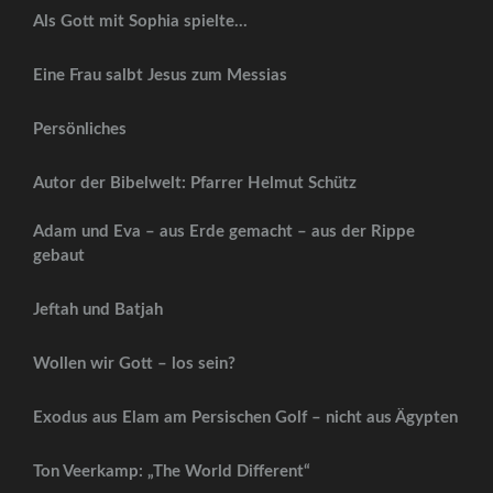
Als Gott mit Sophia spielte…
Eine Frau salbt Jesus zum Messias
Persönliches
Autor der Bibelwelt: Pfarrer Helmut Schütz
Adam und Eva – aus Erde gemacht – aus der Rippe
gebaut
Jeftah und Batjah
Wollen wir Gott – los sein?
Exodus aus Elam am Persischen Golf – nicht aus Ägypten
Ton Veerkamp: „The World Different“