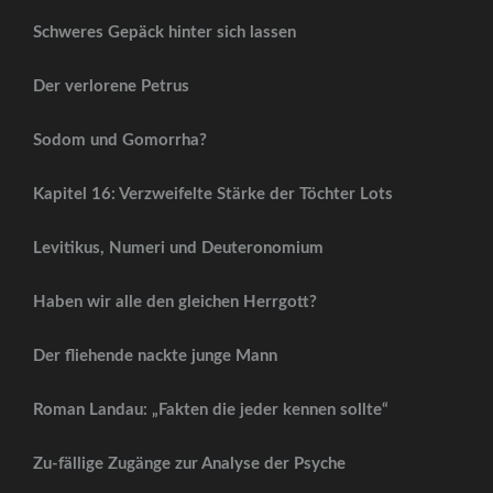
Schweres Gepäck hinter sich lassen
Der verlorene Petrus
Sodom und Gomorrha?
Kapitel 16: Verzweifelte Stärke der Töchter Lots
Levitikus, Numeri und Deuteronomium
Haben wir alle den gleichen Herrgott?
Der fliehende nackte junge Mann
Roman Landau: „Fakten die jeder kennen sollte“
Zu-fällige Zugänge zur Analyse der Psyche