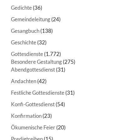
Gedichte
(36)
Gemeindeleitung
(24)
Gesangbuch
(138)
Geschichte
(32)
Gottesdienste
(1.772)
Besondere Gestaltung
(275)
Abendgottesdienst
(31)
Andachten
(42)
Festliche Gottesdienste
(31)
Konfi-Gottesdienst
(54)
Konfirmation
(23)
Ökumenische Feier
(20)
Predigtreihen
(15)