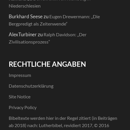
Niederschlesien
Burkhard Seese
zu
Eugen Drewermann: „Die
Bergpredigt als Zeitenwende“
AlexTurbiner
zu
Ralph Davidson: „Der
Zivilisationsprozess“
RECHTLICHE ANGABEN
Impressum
Datenschutzerklärung
Site Notice
Privacy Policy
Bibeltexte werden hier in der Regel zitiert (in Beiträgen
ab 2018) nach: Lutherbibel, revidiert 2017, © 2016