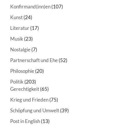
Konfirmand(inn)en
(107)
Kunst
(24)
Literatur
(17)
Musik
(23)
Nostalgie
(7)
Partnerschaft und Ehe
(52)
Philosophie
(20)
Politik
(203)
Gerechtigkeit
(65)
Krieg und Frieden
(75)
Schöpfung und Umwelt
(39)
Post in English
(13)