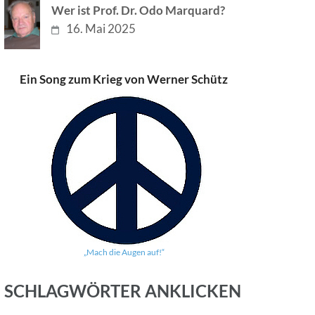
Wer ist Prof. Dr. Odo Marquard?
16. Mai 2025
Ein Song zum Krieg von Werner Schütz
„Mach die Augen auf!“
SCHLAGWÖRTER ANKLICKEN