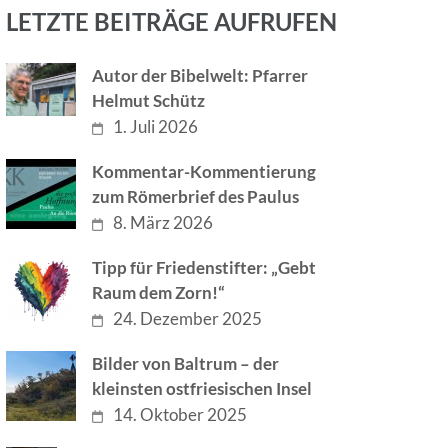
LETZTE BEITRÄGE AUFRUFEN
Autor der Bibelwelt: Pfarrer
Helmut Schütz
1. Juli 2026
Kommentar-Kommentierung
zum Römerbrief des Paulus
8. März 2026
Tipp für Friedenstifter: „Gebt
Raum dem Zorn!“
24. Dezember 2025
Bilder von Baltrum – der
kleinsten ostfriesischen Insel
14. Oktober 2025