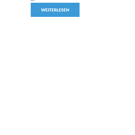
WEITERLESEN