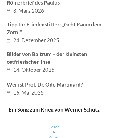
Römerbrief des Paulus
8. März 2026
Tipp für Friedenstifter: „Gebt Raum dem
Zorn!“
24. Dezember 2025
Bilder von Baltrum – der kleinsten
ostfriesischen Insel
14. Oktober 2025
Wer ist Prof. Dr. Odo Marquard?
16. Mai 2025
Ein Song zum Krieg von Werner Schütz
„Mach
die
Augen