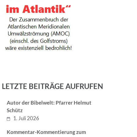
LETZTE BEITRÄGE AUFRUFEN
Autor der Bibelwelt: Pfarrer Helmut
Schütz
1. Juli 2026
Kommentar-Kommentierung zum