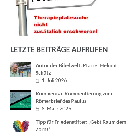
LETZTE BEITRÄGE AUFRUFEN
Autor der Bibelwelt: Pfarrer Helmut
Schütz
1. Juli 2026
Kommentar-Kommentierung zum
Römerbrief des Paulus
8. März 2026
Tipp für Friedenstifter: „Gebt Raum dem
Zorn!“