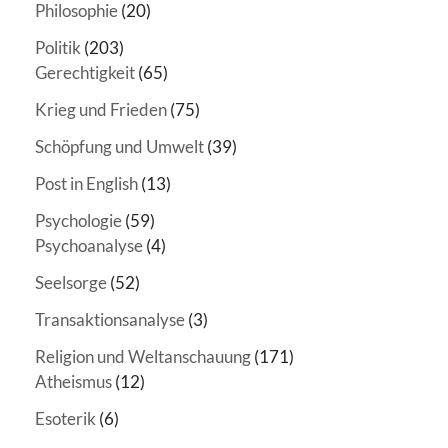
Philosophie
(20)
Politik
(203)
Gerechtigkeit
(65)
Krieg und Frieden
(75)
Schöpfung und Umwelt
(39)
Post in English
(13)
Psychologie
(59)
Psychoanalyse
(4)
Seelsorge
(52)
Transaktionsanalyse
(3)
Religion und Weltanschauung
(171)
Atheismus
(12)
Esoterik
(6)