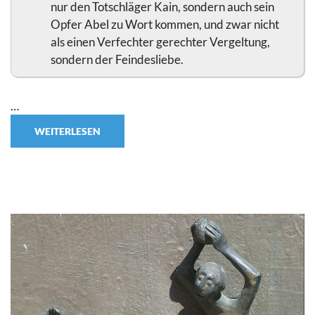
nur den Totschläger Kain, sondern auch sein
Opfer Abel zu Wort kommen, und zwar nicht
als einen Verfechter gerechter Vergeltung,
sondern der Feindesliebe.
…
WEITERLESEN