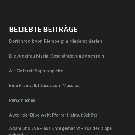
BELIEBTE BEITRÄGE
Dorfchronik von Riemberg in Niederschlesien
Die Jungfrau Maria: Geschändet und doch rein
Als Gott mit Sophia spielte…
Eine Frau salbt Jesus zum Messias
Persönliches
Autor der Bibelwelt: Pfarrer Helmut Schütz
Adam und Eva – aus Erde gemacht – aus der Rippe
gebaut