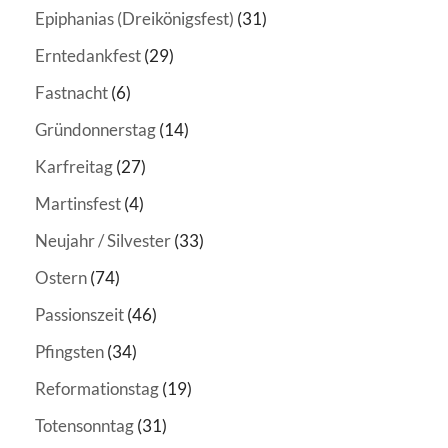
Epiphanias (Dreikönigsfest)
(31)
Erntedankfest
(29)
Fastnacht
(6)
Gründonnerstag
(14)
Karfreitag
(27)
Martinsfest
(4)
Neujahr / Silvester
(33)
Ostern
(74)
Passionszeit
(46)
Pfingsten
(34)
Reformationstag
(19)
Totensonntag
(31)