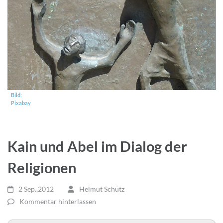
Bild:
Pixabay
Kain und Abel im Dialog der
Religionen
2 Sep.,2012
Helmut Schütz
Kommentar hinterlassen