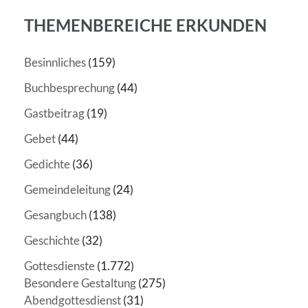
THEMENBEREICHE ERKUNDEN
Besinnliches
(159)
Buchbesprechung
(44)
Gastbeitrag
(19)
Gebet
(44)
Gedichte
(36)
Gemeindeleitung
(24)
Gesangbuch
(138)
Geschichte
(32)
Gottesdienste
(1.772)
Besondere Gestaltung
(275)
Abendgottesdienst
(31)