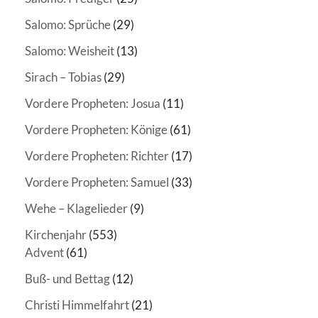
Salomo: Sprüche
(29)
Salomo: Weisheit
(13)
Sirach – Tobias
(29)
Vordere Propheten: Josua
(11)
Vordere Propheten: Könige
(61)
Vordere Propheten: Richter
(17)
Vordere Propheten: Samuel
(33)
Wehe – Klagelieder
(9)
Kirchenjahr
(553)
Advent
(61)
Buß- und Bettag
(12)
Christi Himmelfahrt
(21)