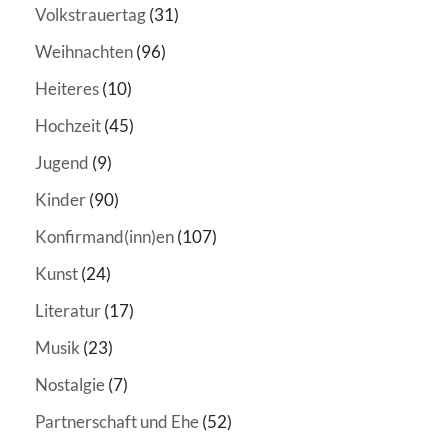
Volkstrauertag
(31)
Weihnachten
(96)
Heiteres
(10)
Hochzeit
(45)
Jugend
(9)
Kinder
(90)
Konfirmand(inn)en
(107)
Kunst
(24)
Literatur
(17)
Musik
(23)
Nostalgie
(7)
Partnerschaft und Ehe
(52)