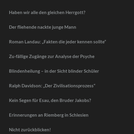
Haben wir alle den gleichen Herrgott?
Der fliehende nackte junge Mann
Roman Landau: „Fakten die jeder kennen sollte“
Zu-fällige Zugänge zur Analyse der Psyche
Blindenheilung – in der Sicht blinder Schüler
Ralph Davidson: „Der Zivilisationsprozess“
Kein Segen für Esau, den Bruder Jakobs?
Erinnerungen an Riemberg in Schlesien
Nicht zurückblicken!