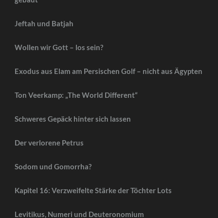
Jeftah und Batjah
Wollen wir Gott – los sein?
Exodus aus Elam am Persischen Golf – nicht aus Ägypten
Ton Veerkamp: „The World Different“
Schweres Gepäck hinter sich lassen
Der verlorene Petrus
Sodom und Gomorrha?
Kapitel 16: Verzweifelte Stärke der Töchter Lots
Levitikus, Numeri und Deuteronomium