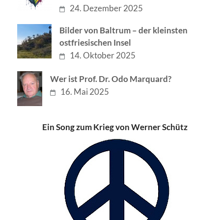
24. Dezember 2025
Bilder von Baltrum – der kleinsten
ostfriesischen Insel
14. Oktober 2025
Wer ist Prof. Dr. Odo Marquard?
16. Mai 2025
Ein Song zum Krieg von Werner Schütz