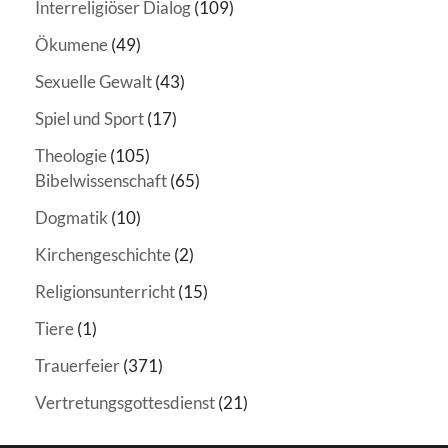
Interreligiöser Dialog
(109)
Ökumene
(49)
Sexuelle Gewalt
(43)
Spiel und Sport
(17)
Theologie
(105)
Bibelwissenschaft
(65)
Dogmatik
(10)
Kirchengeschichte
(2)
Religionsunterricht
(15)
Tiere
(1)
Trauerfeier
(371)
Vertretungsgottesdienst
(21)