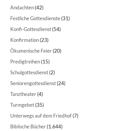
Andachten
(42)
Festliche Gottesdienste
(31)
Konfi-Gottesdienst
(54)
Konfirmation
(23)
Ökumenische Feier
(20)
Predigtreihen
(15)
Schulgottesdienst
(2)
Seniorengottesdienst
(24)
Tanztheater
(4)
Turmgebet
(35)
Unterwegs auf dem Friedhof
(7)
Biblische Bücher
(1.644)