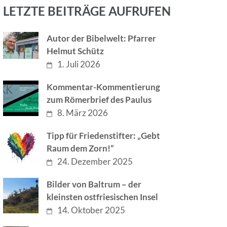
LETZTE BEITRÄGE AUFRUFEN
Autor der Bibelwelt: Pfarrer
Helmut Schütz
1. Juli 2026
Kommentar-Kommentierung
zum Römerbrief des Paulus
8. März 2026
Tipp für Friedenstifter: „Gebt
Raum dem Zorn!“
24. Dezember 2025
Bilder von Baltrum – der
kleinsten ostfriesischen Insel
14. Oktober 2025