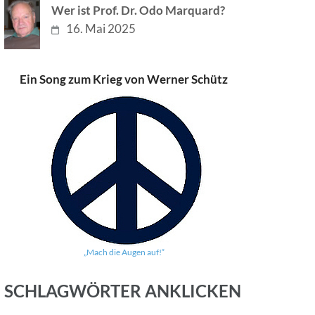
Wer ist Prof. Dr. Odo Marquard?
16. Mai 2025
Ein Song zum Krieg von Werner Schütz
„Mach die Augen auf!“
SCHLAGWÖRTER ANKLICKEN