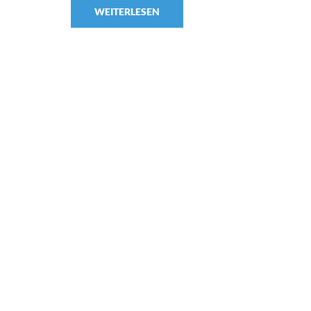
WEITERLESEN