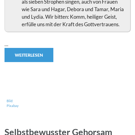
als sieben Strophen singen, auch von Frauen
wie Sara und Hagar, Debora und Tamar, Maria
und Lydia. Wir bitten: Komm, heiliger Geist,
erfülle uns mit der Kraft des Gottvertrauens.
…
WEITERLESEN
Bild:
Pixabay
Selbstbewusster Gehorsam