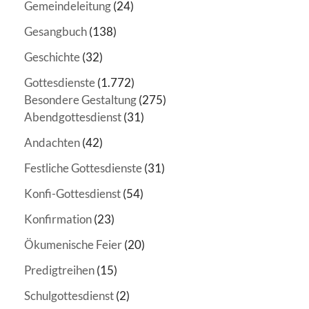
Gemeindeleitung
(24)
Gesangbuch
(138)
Geschichte
(32)
Gottesdienste
(1.772)
Besondere Gestaltung
(275)
Abendgottesdienst
(31)
Andachten
(42)
Festliche Gottesdienste
(31)
Konfi-Gottesdienst
(54)
Konfirmation
(23)
Ökumenische Feier
(20)
Predigtreihen
(15)
Schulgottesdienst
(2)