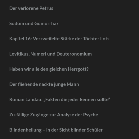
Der verlorene Petrus
Sodom und Gomorrha?
Kapitel 16: Verzweifelte Stärke der Töchter Lots
Levitikus, Numeri und Deuteronomium
Haben wir alle den gleichen Herrgott?
Der fliehende nackte junge Mann
Roman Landau: „Fakten die jeder kennen sollte“
Zu-fällige Zugänge zur Analyse der Psyche
Blindenheilung – in der Sicht blinder Schüler