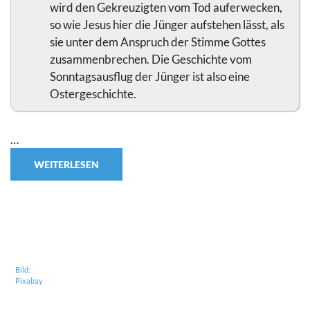
wird den Gekreuzigten vom Tod auferwecken,
so wie Jesus hier die Jünger aufstehen lässt, als
sie unter dem Anspruch der Stimme Gottes
zusammenbrechen. Die Geschichte vom
Sonntagsausflug der Jünger ist also eine
Ostergeschichte.
…
WEITERLESEN
Bild:
Pixabay