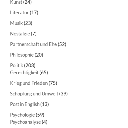
Kunst
(24)
Literatur
(17)
Musik
(23)
Nostalgie
(7)
Partnerschaft und Ehe
(52)
Philosophie
(20)
Politik
(203)
Gerechtigkeit
(65)
Krieg und Frieden
(75)
Schöpfung und Umwelt
(39)
Post in English
(13)
Psychologie
(59)
Psychoanalyse
(4)