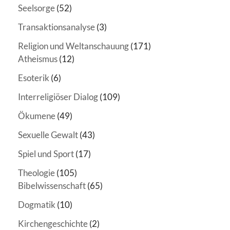
Seelsorge
(52)
Transaktionsanalyse
(3)
Religion und Weltanschauung
(171)
Atheismus
(12)
Esoterik
(6)
Interreligiöser Dialog
(109)
Ökumene
(49)
Sexuelle Gewalt
(43)
Spiel und Sport
(17)
Theologie
(105)
Bibelwissenschaft
(65)
Dogmatik
(10)
Kirchengeschichte
(2)