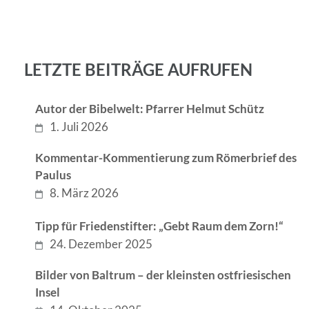
LETZTE BEITRÄGE AUFRUFEN
Autor der Bibelwelt: Pfarrer Helmut Schütz
1. Juli 2026
Kommentar-Kommentierung zum Römerbrief des
Paulus
8. März 2026
Tipp für Friedenstifter: „Gebt Raum dem Zorn!“
24. Dezember 2025
Bilder von Baltrum – der kleinsten ostfriesischen
Insel