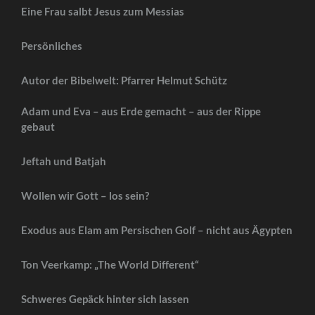
Eine Frau salbt Jesus zum Messias
Persönliches
Autor der Bibelwelt: Pfarrer Helmut Schütz
Adam und Eva – aus Erde gemacht – aus der Rippe
gebaut
Jeftah und Batjah
Wollen wir Gott – los sein?
Exodus aus Elam am Persischen Golf – nicht aus Ägypten
Ton Veerkamp: „The World Different“
Schweres Gepäck hinter sich lassen