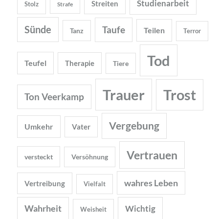
Studienarbeit
Streiten
Stolz
Strafe
Sünde
Taufe
Teilen
Tanz
Terror
Tod
Teufel
Therapie
Tiere
Trauer
Trost
Ton Veerkamp
Vergebung
Umkehr
Vater
Vertrauen
versteckt
Versöhnung
wahres Leben
Vertreibung
Vielfalt
Wahrheit
Wichtig
Weisheit