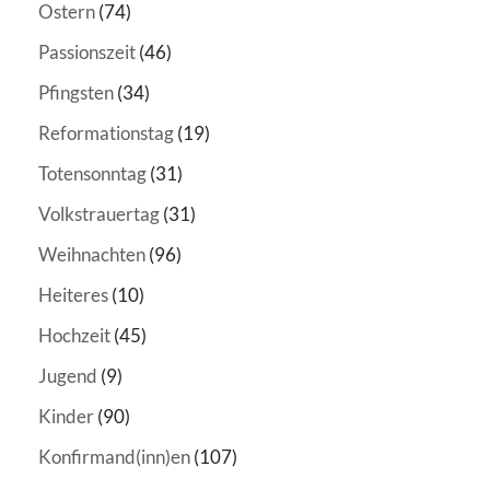
Ostern
(74)
Passionszeit
(46)
Pfingsten
(34)
Reformationstag
(19)
Totensonntag
(31)
Volkstrauertag
(31)
Weihnachten
(96)
Heiteres
(10)
Hochzeit
(45)
Jugend
(9)
Kinder
(90)
Konfirmand(inn)en
(107)