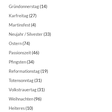
Gründonnerstag
(14)
Karfreitag
(27)
Martinsfest
(4)
Neujahr / Silvester
(33)
Ostern
(74)
Passionszeit
(46)
Pfingsten
(34)
Reformationstag
(19)
Totensonntag
(31)
Volkstrauertag
(31)
Weihnachten
(96)
Heiteres
(10)