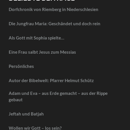
Dorfchronik von Riemberg in Niederschlesien
Die Jungfrau Maria: Geschändet und doch rein
Als Gott mit Sophia spielte…
Eine Frau salbt Jesus zum Messias
Persönliches
Autor der Bibelwelt: Pfarrer Helmut Schütz
Adam und Eva – aus Erde gemacht – aus der Rippe
gebaut
Jeftah und Batjah
Wollen wir Gott – los sein?