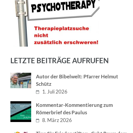
LETZTE BEITRÄGE AUFRUFEN
Autor der Bibelwelt: Pfarrer Helmut
Schütz
1. Juli 2026
Kommentar-Kommentierung zum
Römerbrief des Paulus
8. März 2026