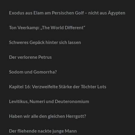
Exodus aus Elam am Persischen Golf – nicht aus Ägypten
Ton Veerkamp: „The World Different“
Schweres Gepäck hinter sich lassen
Der verlorene Petrus
Sodom und Gomorrha?
Kapitel 16: Verzweifelte Stärke der Töchter Lots
Levitikus, Numeri und Deuteronomium
Haben wir alle den gleichen Herrgott?
Der fliehende nackte junge Mann