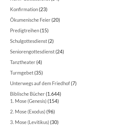
Konfirmation
(23)
Ökumenische Feier
(20)
Predigtreihen
(15)
Schulgottesdienst
(2)
Seniorengottesdienst
(24)
Tanztheater
(4)
Turmgebet
(35)
Unterwegs auf dem Friedhof
(7)
Biblische Bücher
(1.644)
1. Mose (Genesis)
(154)
2. Mose (Exodus)
(96)
3. Mose (Levitikus)
(30)