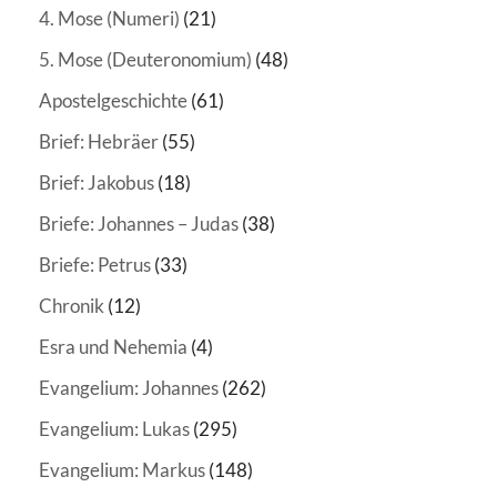
4. Mose (Numeri)
(21)
5. Mose (Deuteronomium)
(48)
Apostelgeschichte
(61)
Brief: Hebräer
(55)
Brief: Jakobus
(18)
Briefe: Johannes – Judas
(38)
Briefe: Petrus
(33)
Chronik
(12)
Esra und Nehemia
(4)
Evangelium: Johannes
(262)
Evangelium: Lukas
(295)
Evangelium: Markus
(148)