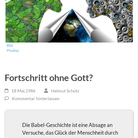
Bild:
Pixabay
Fortschritt ohne Gott?
18 Mai,1986
Helmut Schütz
Kommentar hinterlassen
Die Babel-Geschichte ist eine Absage an
Versuche, das Glück der Menschheit durch