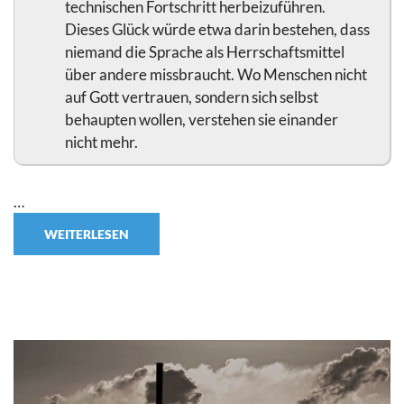
technischen Fortschritt herbeizuführen.
Dieses Glück würde etwa darin bestehen, dass
niemand die Sprache als Herrschaftsmittel
über andere missbraucht. Wo Menschen nicht
auf Gott vertrauen, sondern sich selbst
behaupten wollen, verstehen sie einander
nicht mehr.
…
WEITERLESEN