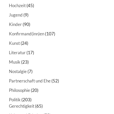
Hochzeit
(45)
Jugend
(9)
Kinder
(90)
Konfirmand(inn)en
(107)
Kunst
(24)
Literatur
(17)
Musik
(23)
Nostalgie
(7)
Partnerschaft und Ehe
(52)
Philosophie
(20)
Politik
(203)
Gerechtigkeit
(65)