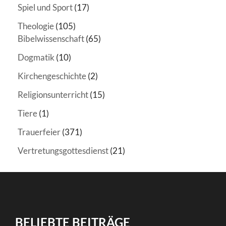
Spiel und Sport
(17)
Theologie
(105)
Bibelwissenschaft
(65)
Dogmatik
(10)
Kirchengeschichte
(2)
Religionsunterricht
(15)
Tiere
(1)
Trauerfeier
(371)
Vertretungsgottesdienst
(21)
BELIEBTE BEITRÄGE