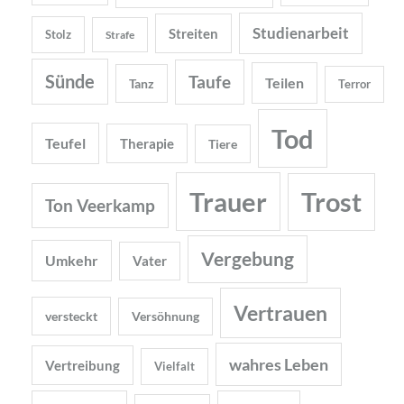
Studienarbeit
Streiten
Stolz
Strafe
Sünde
Taufe
Teilen
Tanz
Terror
Tod
Teufel
Therapie
Tiere
Trauer
Trost
Ton Veerkamp
Vergebung
Umkehr
Vater
Vertrauen
versteckt
Versöhnung
wahres Leben
Vertreibung
Vielfalt