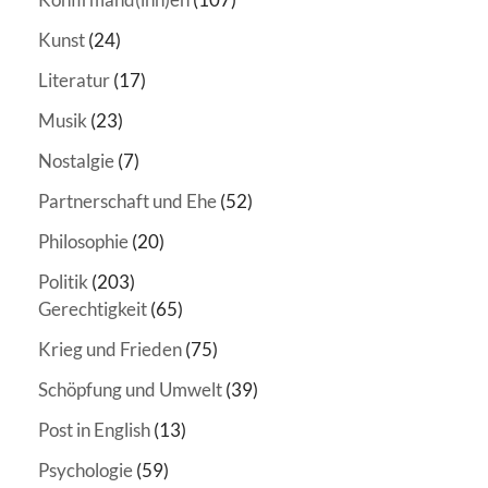
Kunst
(24)
Literatur
(17)
Musik
(23)
Nostalgie
(7)
Partnerschaft und Ehe
(52)
Philosophie
(20)
Politik
(203)
Gerechtigkeit
(65)
Krieg und Frieden
(75)
Schöpfung und Umwelt
(39)
Post in English
(13)
Psychologie
(59)