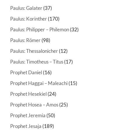
Paulus: Galater
(37)
Paulus: Korinther
(170)
Paulus: Philipper – Philemon
(32)
Paulus: Römer
(98)
Paulus: Thessalonicher
(12)
Paulus: Timotheus – Titus
(17)
Prophet Daniel
(16)
Prophet Haggai – Maleachi
(15)
Prophet Hesekiel
(24)
Prophet Hosea – Amos
(25)
Prophet Jeremia
(50)
Prophet Jesaja
(189)