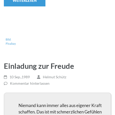
WEITERLESEN
Bild:
Pixabay
Einladung zur Freude
10 Sep.,1989
Helmut Schütz
Kommentar hinterlassen
Niemand kann immer alles aus eigener Kraft
schaffen. Das ist mit schmerzlichen Gefühlen