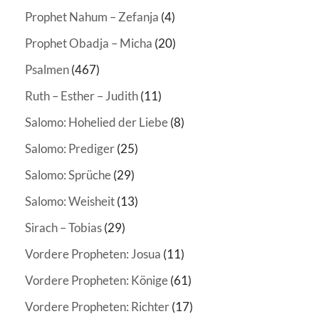
Prophet Nahum – Zefanja
(4)
Prophet Obadja – Micha
(20)
Psalmen
(467)
Ruth – Esther – Judith
(11)
Salomo: Hohelied der Liebe
(8)
Salomo: Prediger
(25)
Salomo: Sprüche
(29)
Salomo: Weisheit
(13)
Sirach – Tobias
(29)
Vordere Propheten: Josua
(11)
Vordere Propheten: Könige
(61)
Vordere Propheten: Richter
(17)