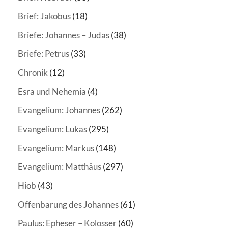
Brief: Jakobus
(18)
Briefe: Johannes – Judas
(38)
Briefe: Petrus
(33)
Chronik
(12)
Esra und Nehemia
(4)
Evangelium: Johannes
(262)
Evangelium: Lukas
(295)
Evangelium: Markus
(148)
Evangelium: Matthäus
(297)
Hiob
(43)
Offenbarung des Johannes
(61)
Paulus: Epheser – Kolosser
(60)