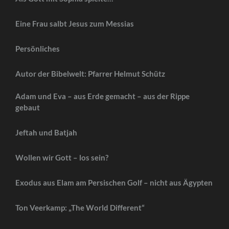
Eine Frau salbt Jesus zum Messias
Persönliches
Autor der Bibelwelt: Pfarrer Helmut Schütz
Adam und Eva – aus Erde gemacht – aus der Rippe
gebaut
Jeftah und Batjah
Wollen wir Gott – los sein?
Exodus aus Elam am Persischen Golf – nicht aus Ägypten
Ton Veerkamp: „The World Different“