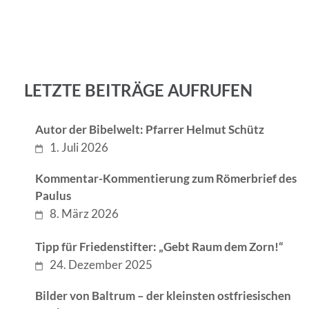
LETZTE BEITRÄGE AUFRUFEN
Autor der Bibelwelt: Pfarrer Helmut Schütz
1. Juli 2026
Kommentar-Kommentierung zum Römerbrief des
Paulus
8. März 2026
Tipp für Friedenstifter: „Gebt Raum dem Zorn!“
24. Dezember 2025
Bilder von Baltrum – der kleinsten ostfriesischen