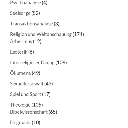
Psychoanalyse
(4)
Seelsorge
(52)
Transaktionsanalyse
(3)
Religion und Weltanschauung
(171)
Atheismus
(12)
Esoterik
(6)
Interreligiöser Dialog
(109)
Ökumene
(49)
Sexuelle Gewalt
(43)
Spiel und Sport
(17)
Theologie
(105)
Bibelwissenschaft
(65)
Dogmatik
(10)