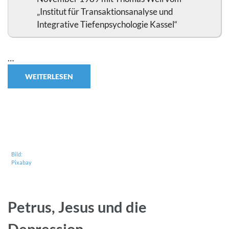
„Institut für Transaktionsanalyse und
Integrative Tiefenpsychologie Kassel“
…
WEITERLESEN
Bild:
Pixabay
Petrus, Jesus und die
Depression