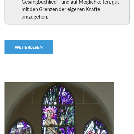
Gesangbuchlied – und auf Möglichkeiten, gut
mit den Grenzen der eigenen Kräfte
umzugehen.
…
WEITERLESEN