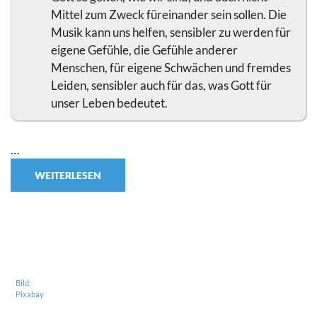
Mittel zum Zweck füreinander sein sollen. Die
Musik kann uns helfen, sensibler zu werden für
eigene Gefühle, die Gefühle anderer
Menschen, für eigene Schwächen und fremdes
Leiden, sensibler auch für das, was Gott für
unser Leben bedeutet.
…
WEITERLESEN
Bild:
Pixabay