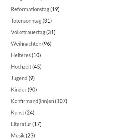
Reformationstag
(19)
Totensonntag
(31)
Volkstrauertag
(31)
Weihnachten
(96)
Heiteres
(10)
Hochzeit
(45)
Jugend
(9)
Kinder
(90)
Konfirmand(inn)en
(107)
Kunst
(24)
Literatur
(17)
Musik
(23)