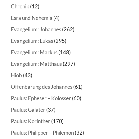
Chronik
(12)
Esra und Nehemia
(4)
Evangelium: Johannes
(262)
Evangelium: Lukas
(295)
Evangelium: Markus
(148)
Evangelium: Matthäus
(297)
Hiob
(43)
Offenbarung des Johannes
(61)
Paulus: Epheser – Kolosser
(60)
Paulus: Galater
(37)
Paulus: Korinther
(170)
Paulus: Philipper – Philemon
(32)