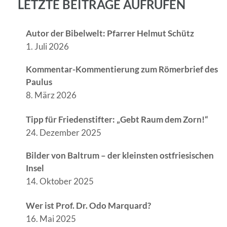
LETZTE BEITRÄGE AUFRUFEN
Autor der Bibelwelt: Pfarrer Helmut Schütz
1. Juli 2026
Kommentar-Kommentierung zum Römerbrief des
Paulus
8. März 2026
Tipp für Friedenstifter: „Gebt Raum dem Zorn!“
24. Dezember 2025
Bilder von Baltrum – der kleinsten ostfriesischen
Insel
14. Oktober 2025
Wer ist Prof. Dr. Odo Marquard?
16. Mai 2025