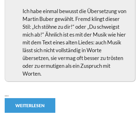
Ich habe einmal bewusst die Übersetzung von
Martin Buber gewählt. Fremd klingt dieser
Stil: „Ich stöhne zu dir!“ oder „Du schweigst
mich ab!“ Ähnlich ist es mit der Musik wie hier
mit dem Text eines alten Liedes: auch Musik
lässt sich nicht vollständig in Worte
übersetzen, sie vermag oft besser zu trösten
oder zu ermutigen als ein Zuspruch mit
Worten.
…
WEITERLESEN