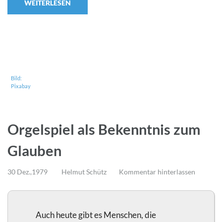
WEITERLESEN
Bild:
Pixabay
Orgelspiel als Bekenntnis zum
Glauben
30 Dez.,1979
Helmut Schütz
Kommentar hinterlassen
Auch heute gibt es Menschen, die