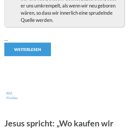
er uns umkrempelt, als wenn wir neu geboren
wären, so dass wir innerlich eine sprudelnde
Quelle werden.
…
WEITERLESEN
Bild:
Pixabay
Jesus spricht: „Wo kaufen wir